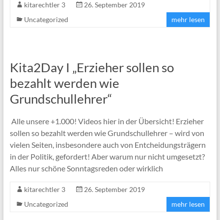
kitarechtler 3
26. September 2019
Uncategorized
mehr lesen
Kita2Day I „Erzieher sollen so
bezahlt werden wie
Grundschullehrer“
Alle unsere +1.000! Videos hier in der Übersicht! Erzieher
sollen so bezahlt werden wie Grundschullehrer – wird von
vielen Seiten, insbesondere auch von Entcheidungsträgern
in der Politik, gefordert! Aber warum nur nicht umgesetzt?
Alles nur schöne Sonntagsreden oder wirklich
kitarechtler 3
26. September 2019
Uncategorized
mehr lesen