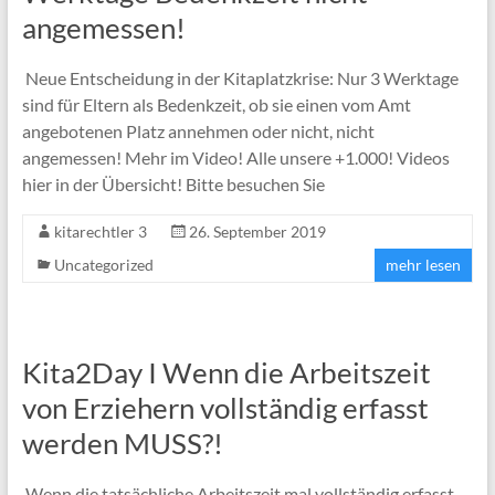
angemessen!
Neue Entscheidung in der Kitaplatzkrise: Nur 3 Werktage
sind für Eltern als Bedenkzeit, ob sie einen vom Amt
angebotenen Platz annehmen oder nicht, nicht
angemessen! Mehr im Video! Alle unsere +1.000! Videos
hier in der Übersicht! Bitte besuchen Sie
kitarechtler 3
26. September 2019
Uncategorized
mehr lesen
Kita2Day I Wenn die Arbeitszeit
von Erziehern vollständig erfasst
werden MUSS?!
Wenn die tatsächliche Arbeitszeit mal vollständig erfasst