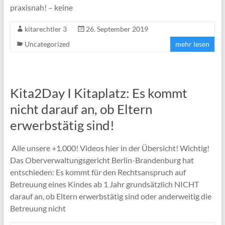
praxisnah! – keine
kitarechtler 3
26. September 2019
Uncategorized
mehr lesen
Kita2Day I Kitaplatz: Es kommt
nicht darauf an, ob Eltern
erwerbstätig sind!
Alle unsere +1.000! Videos hier in der Übersicht! Wichtig!
Das Oberverwaltungsgericht Berlin-Brandenburg hat
entschieden: Es kommt für den Rechtsanspruch auf
Betreuung eines Kindes ab 1 Jahr grundsätzlich NICHT
darauf an, ob Eltern erwerbstätig sind oder anderweitig die
Betreuung nicht