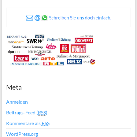
Meta
Anmelden
Beitrags-Feed (
RSS
)
Kommentare als
RSS
WordPress.org