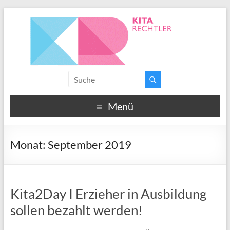
Menü
Monat:
September 2019
Kita2Day I Erzieher in Ausbildung
sollen bezahlt werden!