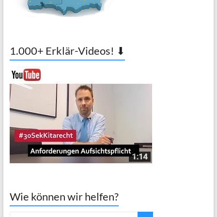
1.000+ Erklär-Videos! ⬇
Wie können wir helfen?