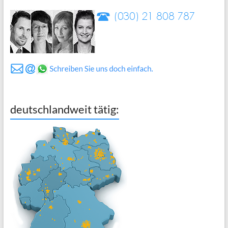
deutschlandweit tätig: