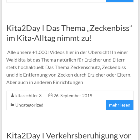
Kita2Day I Das Thema „Zeckenbiss“
im Kita-Alltag nimmt zu!
Alle unsere +1.000! Videos hier in der Übersicht! In einer
Waldkita ist das Thema natürlich für Erzieher und Eltern
stets hochaktuell: Das Thema Zeckenschutz, Zeckenbiss
und die Entfernung von Zecken durch Erzieher oder Eltern.
Aber auch in anderen Einrichtungen
kitarechtler 3
26. September 2019
Uncategorized
mehr lesen
Kita2Day I Verkehrsberuhigung vor