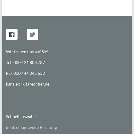
Wir freuen uns auf Sie!
Tel: 030 / 21 808 787
Fax 030 / 44 045 652
kanzlei@kitarechtler.de
Schnellauswahl:
deutschlandweite Beratung