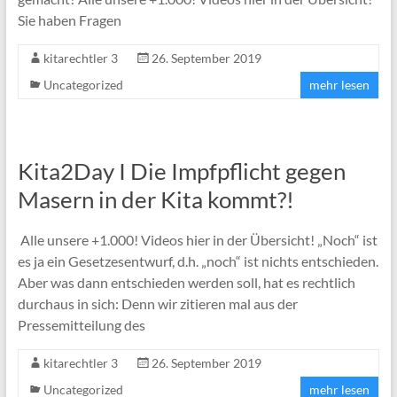
Sie haben Fragen
kitarechtler 3
26. September 2019
Uncategorized
mehr lesen
Kita2Day I Die Impfpflicht gegen
Masern in der Kita kommt?!
Alle unsere +1.000! Videos hier in der Übersicht! „Noch“ ist
es ja ein Gesetzesentwurf, d.h. „noch“ ist nichts entschieden.
Aber was dann entschieden werden soll, hat es rechtlich
durchaus in sich: Denn wir zitieren mal aus der
Pressemitteilung des
kitarechtler 3
26. September 2019
Uncategorized
mehr lesen