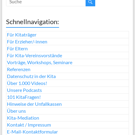
Schnellnavigation:
Für Kitaträger
Für Erzieher/-innen
Für Eltern
Für Kita-Vereinsvorstände
Vorträge, Workshops, Seminare
Referenzen
Datenschutz in der Kita
Über 1.000 Videos!
Unsere Podcasts
101 KitaFragen!
Hinweise der Unfallkassen
Über uns
Kita-Mediation
Kontakt / Impressum
E-Mail-Kontaktformular