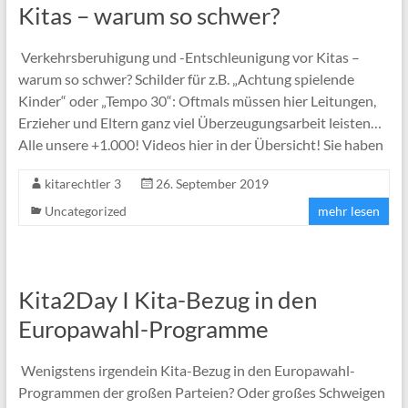
Kitas – warum so schwer?
Verkehrsberuhigung und -Entschleunigung vor Kitas –
warum so schwer? Schilder für z.B. „Achtung spielende
Kinder“ oder „Tempo 30“: Oftmals müssen hier Leitungen,
Erzieher und Eltern ganz viel Überzeugungsarbeit leisten…
Alle unsere +1.000! Videos hier in der Übersicht! Sie haben
kitarechtler 3
26. September 2019
Uncategorized
mehr lesen
Kita2Day I Kita-Bezug in den
Europawahl-Programme
Wenigstens irgendein Kita-Bezug in den Europawahl-
Programmen der großen Parteien? Oder großes Schweigen