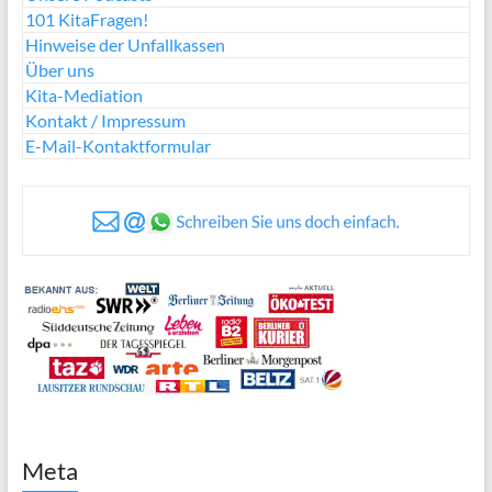
101 KitaFragen!
Hinweise der Unfallkassen
Über uns
Kita-Mediation
Kontakt / Impressum
E-Mail-Kontaktformular
Meta