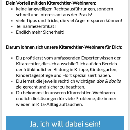
Dein Vorteil mit den Kitarechtler-Webinaren:
keine langweiligen Rechtsausführungen, sondern
schnell und interessant aus der Praxis!
viele Tipps und Tricks, die viel Ärger ersparen können!
Teilnahmezertifikat!
Endlich mehr Sicherheit!
Darum lohnen sich unsere Kitarechtler-Webinare für Dich:
Du profitierst vom umfassenden Expertenwissen der
Kitarechtler, die sich ausschließlich auf den Bereich
der frühkindlichen Bildung in Krippe, Kindergarten,
Kindertagespflege und Hort spezialisiert haben.
Du lernst, die jeweils rechtlich wichtigen
dos & don’ts
zielgerecht und sicher zu beachten.
Du bekommst in unseren Kitarechtler-Webinaren
endlich die Lösungen für viele Probleme, die immer
wieder im Kita-Alltag auftauchen.