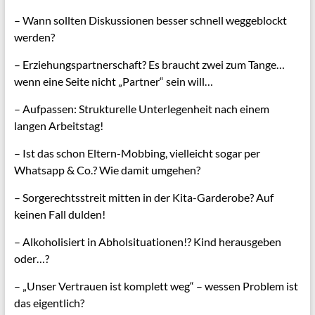
– Wann sollten Diskussionen besser schnell weggeblockt
werden?
– Erziehungspartnerschaft? Es braucht zwei zum Tange…
wenn eine Seite nicht „Partner“ sein will…
– Aufpassen: Strukturelle Unterlegenheit nach einem
langen Arbeitstag!
– Ist das schon Eltern-Mobbing, vielleicht sogar per
Whatsapp & Co.? Wie damit umgehen?
– Sorgerechtsstreit mitten in der Kita-Garderobe? Auf
keinen Fall dulden!
– Alkoholisiert in Abholsituationen!? Kind herausgeben
oder…?
– „Unser Vertrauen ist komplett weg“ – wessen Problem ist
das eigentlich?