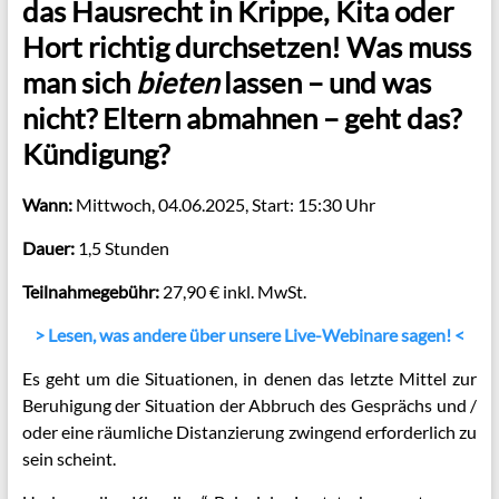
das Hausrecht in Krippe, Kita oder
Hort richtig durchsetzen! Was muss
man sich
bieten
lassen – und was
nicht? Eltern abmahnen – geht das?
Kündigung?
Wann:
Mittwoch, 04.06.2025, Start: 15:30 Uhr
Dauer:
1,5 Stunden
Teilnahmegebühr:
27,90 € inkl. MwSt.
> Lesen, was andere über unsere Live-Webinare sagen! <
Es geht um die Situationen, in denen das letzte Mittel zur
Beruhigung der Situation der Abbruch des Gesprächs und /
oder eine räumliche Distanzierung zwingend erforderlich zu
sein scheint.