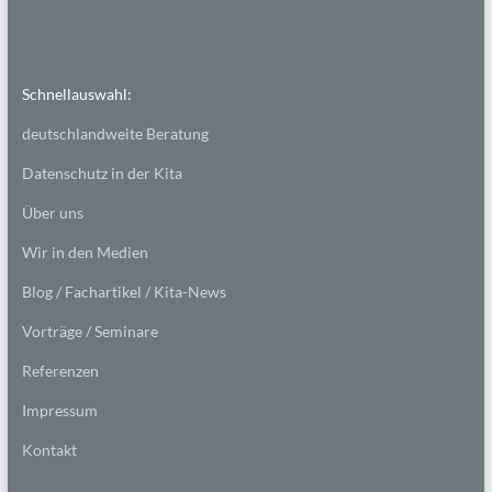
Schnellauswahl:
deutschlandweite Beratung
Datenschutz in der Kita
Über uns
Wir in den Medien
Blog / Fachartikel / Kita-News
Vorträge / Seminare
Referenzen
Impressum
Kontakt