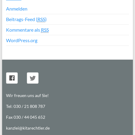
Anmelden
Beitrags-Feed (
RSS
)
Kommentare als
RSS
WordPress.org
Wir freuen uns auf Sie!
Tel: 030 / 21 808 787
Fax 030 / 44 045 652
kanzlei@kitarechtler.de