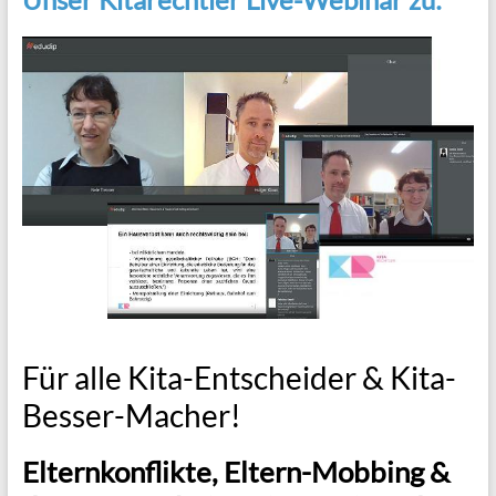
Für alle Kita-Entscheider
& Kita-
Besser-Macher!
Elternkonflikte, Eltern-Mobbing &