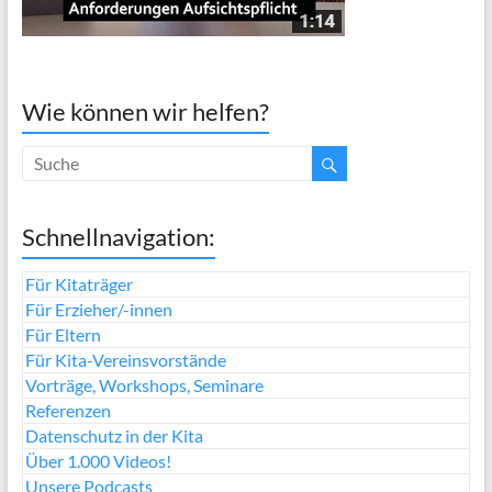
Wie können wir helfen?
Schnellnavigation:
Für Kitaträger
Für Erzieher/-innen
Für Eltern
Für Kita-Vereinsvorstände
Vorträge, Workshops, Seminare
Referenzen
Datenschutz in der Kita
Über 1.000 Videos!
Unsere Podcasts