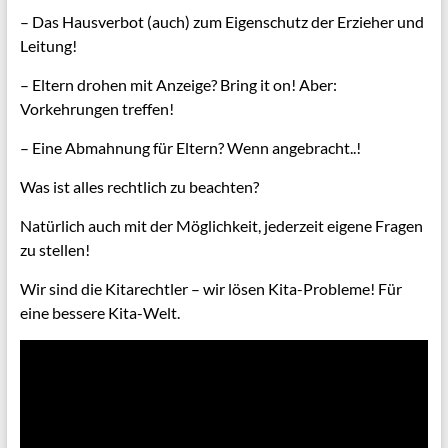
– Das Hausverbot (auch) zum Eigenschutz der Erzieher und
Leitung!
– Eltern drohen mit Anzeige? Bring it on! Aber:
Vorkehrungen treffen!
– Eine Abmahnung für Eltern? Wenn angebracht..!
Was ist alles rechtlich zu beachten?
Natürlich auch mit der Möglichkeit, jederzeit eigene Fragen
zu stellen!
Wir sind die Kitarechtler – wir lösen Kita-Probleme! Für
eine bessere Kita-Welt.