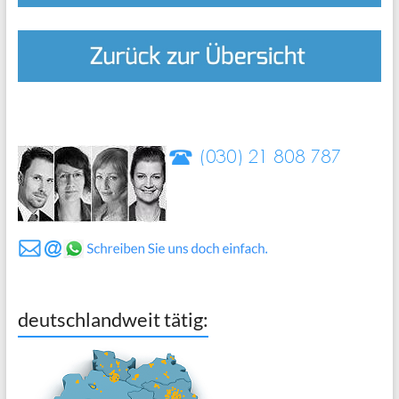
deutschlandweit tätig: