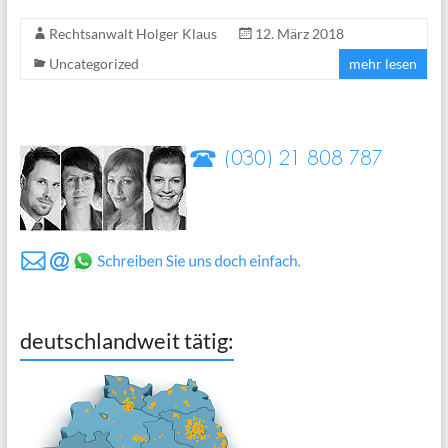
Rechtsanwalt Holger Klaus
12. März 2018
Uncategorized
mehr lesen
deutschlandweit tätig: