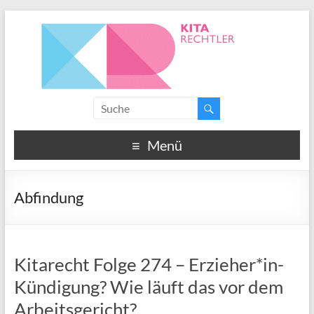
Menü
Abfindung
Kitarecht Folge 274 – Erzieher*in-
Kündigung? Wie läuft das vor dem
Arbeitsgericht?