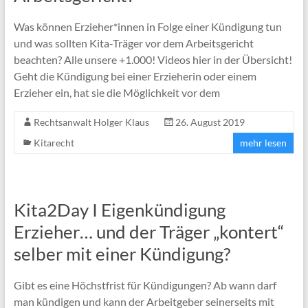
Was können Erzieher*innen in Folge einer Kündigung tun
und was sollten Kita-Träger vor dem Arbeitsgericht
beachten? Alle unsere +1.000! Videos hier in der Übersicht!
Geht die Kündigung bei einer Erzieherin oder einem
Erzieher ein, hat sie die Möglichkeit vor dem
Rechtsanwalt Holger Klaus
26. August 2019
Kitarecht
mehr lesen
Kita2Day I Eigenkündigung
Erzieher… und der Träger „kontert“
selber mit einer Kündigung?
Gibt es eine Höchstfrist für Kündigungen? Ab wann darf
man kündigen und kann der Arbeitgeber seinerseits mit