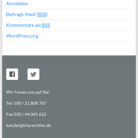
Anmelden
Beitrags-Feed (
RSS
)
Kommentare als
RSS
WordPress.org
Wir freuen uns auf Sie!
Tel: 030 / 21 808 787
Fax 030 / 44 045 652
kanzlei@kitarechtler.de