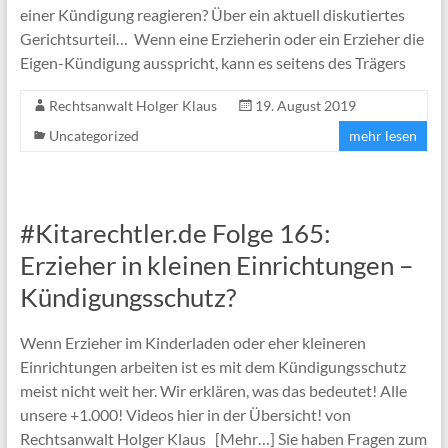
einer Kündigung reagieren? Über ein aktuell diskutiertes
Gerichtsurteil… Wenn eine Erzieherin oder ein Erzieher die
Eigen-Kündigung ausspricht, kann es seitens des Trägers
Rechtsanwalt Holger Klaus
19. August 2019
Uncategorized
mehr lesen
#Kitarechtler.de Folge 165:
Erzieher in kleinen Einrichtungen –
Kündigungsschutz?
Wenn Erzieher im Kinderladen oder eher kleineren
Einrichtungen arbeiten ist es mit dem Kündigungsschutz
meist nicht weit her. Wir erklären, was das bedeutet! Alle
unsere +1.000! Videos hier in der Übersicht! von
Rechtsanwalt Holger Klaus [Mehr…] Sie haben Fragen zum