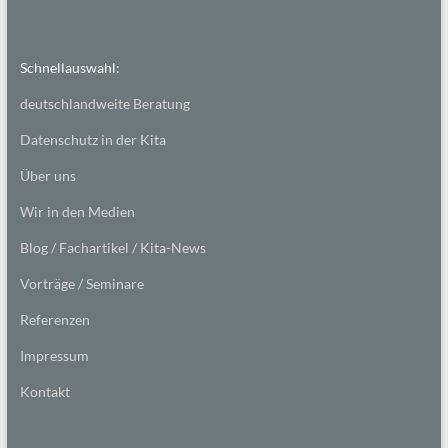
Schnellauswahl:
deutschlandweite Beratung
Datenschutz in der Kita
Über uns
Wir in den Medien
Blog / Fachartikel / Kita-News
Vorträge / Seminare
Referenzen
Impressum
Kontakt