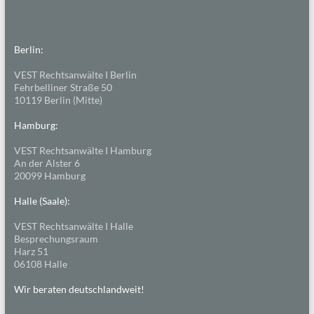
Berlin:
VEST Rechtsanwälte I Berlin
Fehrbelliner Straße 50
10119 Berlin (Mitte)
Hamburg:
VEST Rechtsanwälte I Hamburg
An der Alster 6
20099 Hamburg
Halle (Saale):
VEST Rechtsanwälte I Halle
Besprechungsraum
Harz 51
06108 Halle
Wir beraten deutschlandweit!