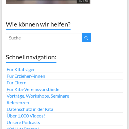
Wie können wir helfen?
Schnellnavigation:
Für Kitaträger
Für Erzieher/-innen
Für Eltern
Für Kita-Vereinsvorstände
Vorträge, Workshops, Seminare
Referenzen
Datenschutz in der Kita
Über 1.000 Videos!
Unsere Podcasts
101 KitaFragen!