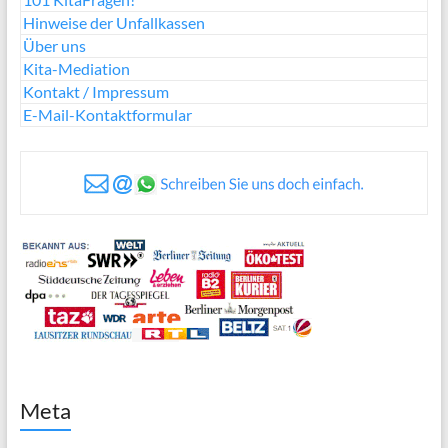
Hinweise der Unfallkassen
Über uns
Kita-Mediation
Kontakt / Impressum
E-Mail-Kontaktformular
Meta