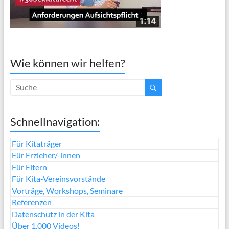
Wie können wir helfen?
Schnellnavigation:
Für Kitaträger
Für Erzieher/-innen
Für Eltern
Für Kita-Vereinsvorstände
Vorträge, Workshops, Seminare
Referenzen
Datenschutz in der Kita
Über 1.000 Videos!