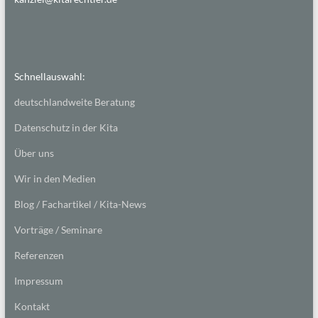
Schnellauswahl:
deutschlandweite Beratung
Datenschutz in der Kita
Über uns
Wir in den Medien
Blog / Fachartikel / Kita-News
Vorträge / Seminare
Referenzen
Impressum
Kontakt