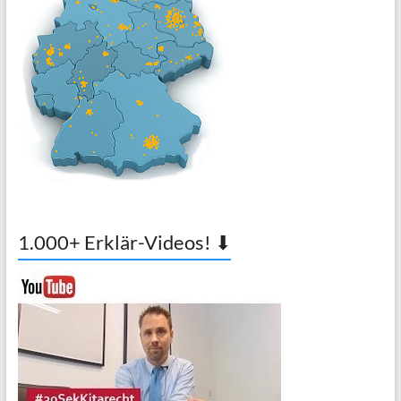
1.000+ Erklär-Videos! ⬇