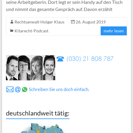
seine Arbeitgeberin. Dort legt er sein Handy auf den Tisch
und nimmt das gesamte Gespräch auf. Davon erzählt
Rechtsanwalt Holger Klaus
26. August 2019
Kitarecht-Podcast
mehr lesen
deutschlandweit tätig: