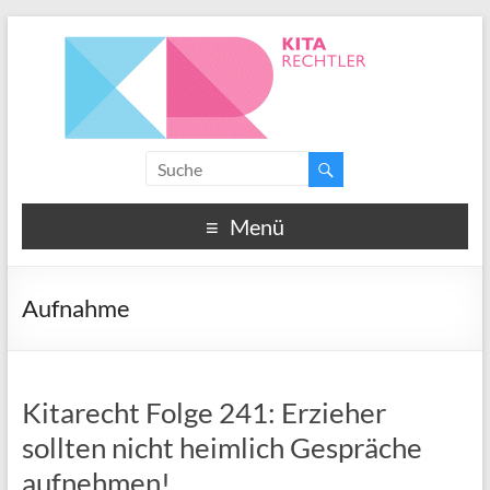
Menü
Aufnahme
Kitarecht Folge 241: Erzieher
sollten nicht heimlich Gespräche
aufnehmen!