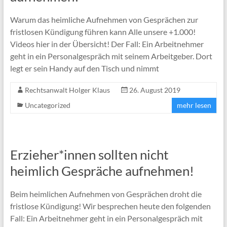
Warum das heimliche Aufnehmen von Gesprächen zur
fristlosen Kündigung führen kann Alle unsere +1.000!
Videos hier in der Übersicht! Der Fall: Ein Arbeitnehmer
geht in ein Personalgespräch mit seinem Arbeitgeber. Dort
legt er sein Handy auf den Tisch und nimmt
Rechtsanwalt Holger Klaus
26. August 2019
Uncategorized
mehr lesen
Erzieher*innen sollten nicht
heimlich Gespräche aufnehmen!
Beim heimlichen Aufnehmen von Gesprächen droht die
fristlose Kündigung! Wir besprechen heute den folgenden
Fall: Ein Arbeitnehmer geht in ein Personalgespräch mit