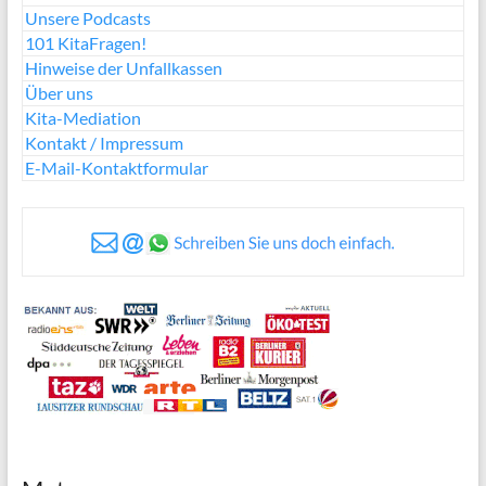
Unsere Podcasts
101 KitaFragen!
Hinweise der Unfallkassen
Über uns
Kita-Mediation
Kontakt / Impressum
E-Mail-Kontaktformular