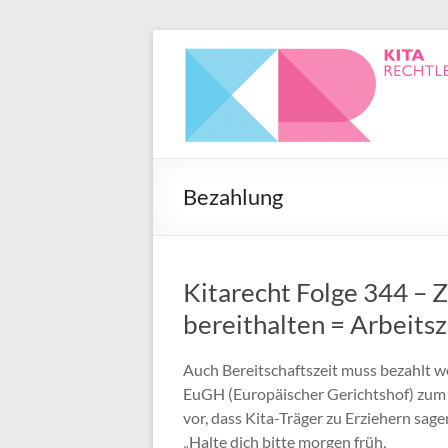
Bezahlung
Kitarecht Folge 344 – Z
bereithalten = Arbeitsz
Auch Bereitschaftszeit muss bezahlt 
EuGH (Europäischer Gerichtshof) zum
vor, dass Kita-Träger zu Erziehern sage
„Halte dich bitte morgen früh,