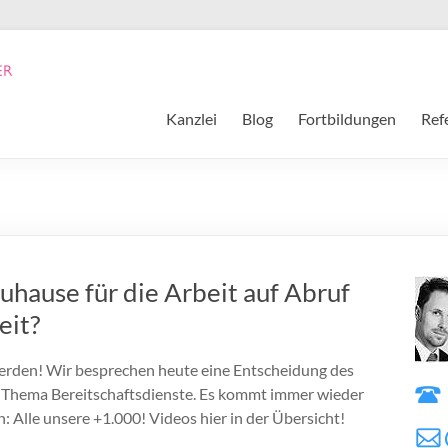
Kanzlei
Blog
Fortbildungen
Ref
uhause für die Arbeit auf Abruf
eit?
werden! Wir besprechen heute eine Entscheidung des
 Thema Bereitschaftsdienste. Es kommt immer wieder
n: Alle unsere +1.000! Videos hier in der Übersicht!