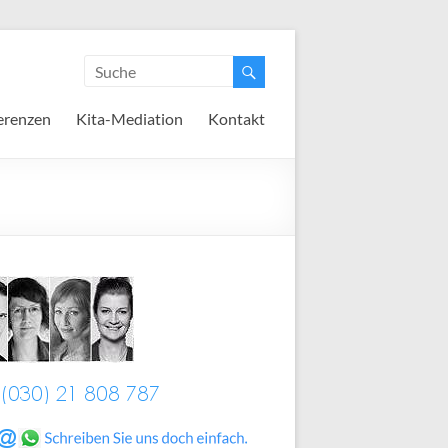
erenzen
Kita-Mediation
Kontakt