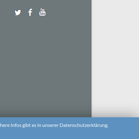
ere Infos gibt es in unserer Datenschutzerklärung.