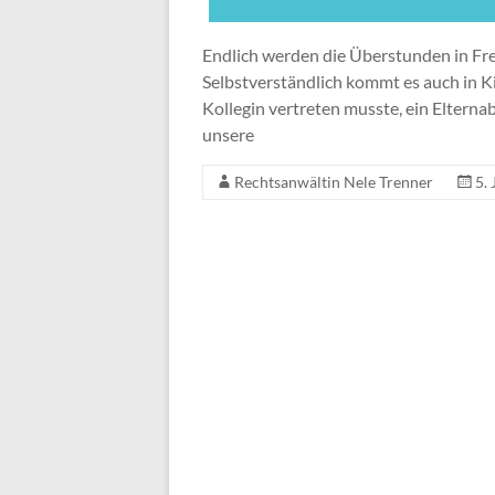
Endlich werden die Überstunden in Fre
Selbstverständlich kommt es auch in K
Kollegin vertreten musste, ein Elterna
unsere
Rechtsanwältin Nele Trenner
5. 