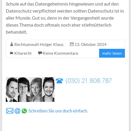
Schule auf das Datengeheimnis hingewiesen und auf den
Datenschutz verpflichtet werden sollten Datenschutz ist in
aller Munde. Gut so, denn in der Vergangenheit wurde
dieses Thema doch oftmals noch eher stiefmütterlich
behandelt.
Rechtsanwalt Holger Klaus
13. Oktober 2014
Kitarecht
Keine Kommentare
mehr lesen