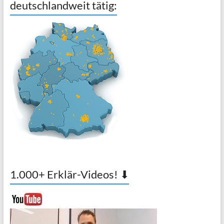
deutschlandweit tätig:
1.000+ Erklär-Videos! ⬇