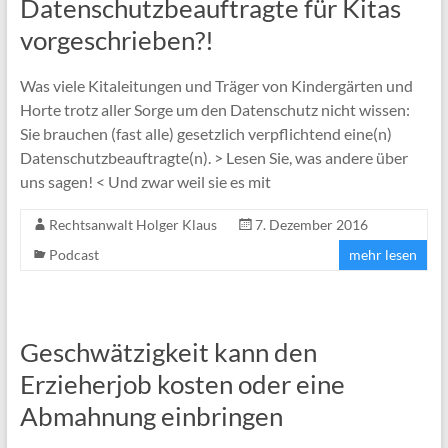
Datenschutzbeauftragte für Kitas
vorgeschrieben?!
Was viele Kitaleitungen und Träger von Kindergärten und
Horte trotz aller Sorge um den Datenschutz nicht wissen:
Sie brauchen (fast alle) gesetzlich verpflichtend eine(n)
Datenschutzbeauftragte(n). > Lesen Sie, was andere über
uns sagen! < Und zwar weil sie es mit
Rechtsanwalt Holger Klaus
7. Dezember 2016
Podcast
mehr lesen
Geschwätzigkeit kann den
Erzieherjob kosten oder eine
Abmahnung einbringen