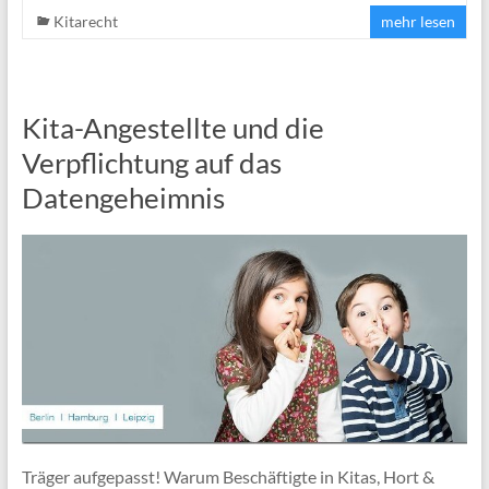
Kitarecht
mehr lesen
Kita-Angestellte und die
Verpflichtung auf das
Datengeheimnis
Träger aufgepasst! Warum Beschäftigte in Kitas, Hort &