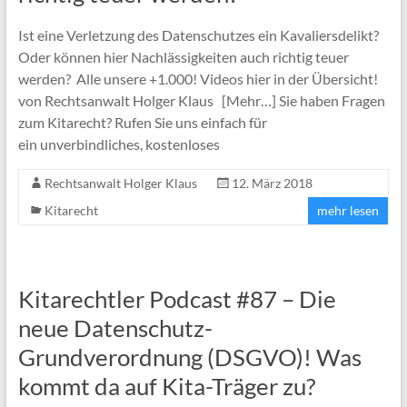
Ist eine Verletzung des Datenschutzes ein Kavaliersdelikt?
Oder können hier Nachlässigkeiten auch richtig teuer
werden? Alle unsere +1.000! Videos hier in der Übersicht!
von Rechtsanwalt Holger Klaus [Mehr…] Sie haben Fragen
zum Kitarecht? Rufen Sie uns einfach für
ein unverbindliches, kostenloses
Rechtsanwalt Holger Klaus
12. März 2018
Kitarecht
mehr lesen
Kitarechtler Podcast #87 – Die
neue Datenschutz-
Grundverordnung (DSGVO)! Was
kommt da auf Kita-Träger zu?