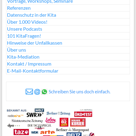
Vorträge, Workshops, Seminare
Referenzen
Datenschutz in der Kita
Über 1.000 Videos!
Unsere Podcasts
101 KitaFragen!
Hinweise der Unfallkassen
Über uns
Kita-Mediation
Kontakt / Impressum
E-Mail-Kontaktformular