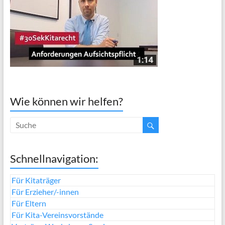
Wie können wir helfen?
Schnellnavigation:
Für Kitaträger
Für Erzieher/-innen
Für Eltern
Für Kita-Vereinsvorstände