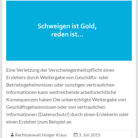
Eine Verletzung der Verschwiegenheitspflicht eines
Erziehers durch Weitergabe von Geschäfts- oder
Betriebsgeheimnissen oder sonstigen vertraulichen
Informationen kann weitreichende arbeitsrechtliche
Konsequenzen haben Die unberechtigte Weitergabe von
Geschäftsgeheimnissen oder von vertraulichen
Informationen (Datenschutz!) durch einen Erzieherin oder
einen Erzieher (zum Beispiel an
Rechtsanwalt Holger Klaus
3. Juli 2015