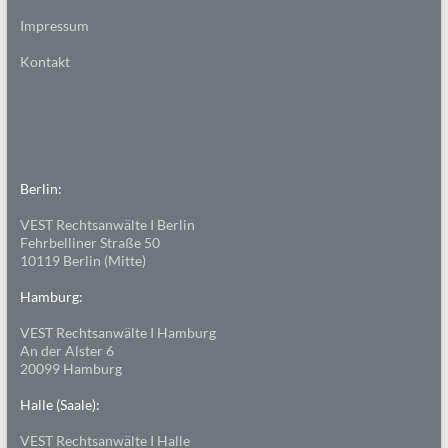
Impressum
Kontakt
Berlin:
VEST Rechtsanwälte I Berlin
Fehrbelliner Straße 50
10119 Berlin (Mitte)
Hamburg:
VEST Rechtsanwälte I Hamburg
An der Alster 6
20099 Hamburg
Halle (Saale):
VEST Rechtsanwälte I Halle