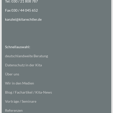
Tel: 030 / 21 808 787
Fax 030 / 44 045 652
kanzlei@kitarechtler.de
Schnellauswahl:
deutschlandweite Beratung
Datenschutz in der Kita
Über uns
Wir in den Medien
Blog / Fachartikel / Kita-News
Vorträge / Seminare
Referenzen