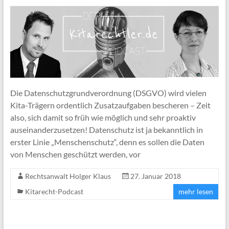
Die Datenschutzgrundverordnung (DSGVO) wird vielen
Kita-Trägern ordentlich Zusatzaufgaben bescheren – Zeit
also, sich damit so früh wie möglich und sehr proaktiv
auseinanderzusetzen! Datenschutz ist ja bekanntlich in
erster Linie „Menschenschutz“, denn es sollen die Daten
von Menschen geschützt werden, vor
Rechtsanwalt Holger Klaus
27. Januar 2018
Kitarecht-Podcast
mehr lesen