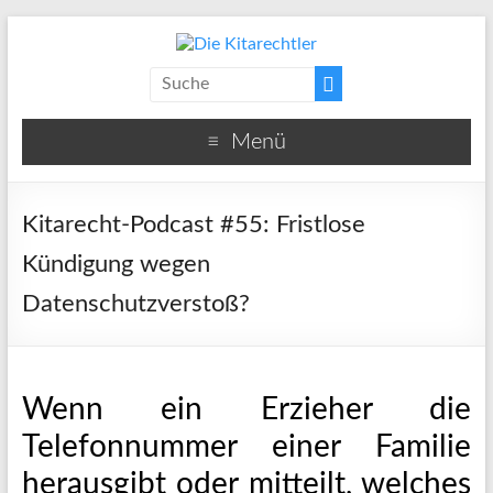
Menü
Kitarecht-Podcast #55: Fristlose
Kündigung wegen
Datenschutzverstoß?
Wenn ein Erzieher die
Telefonnummer einer Familie
herausgibt oder mitteilt, welches