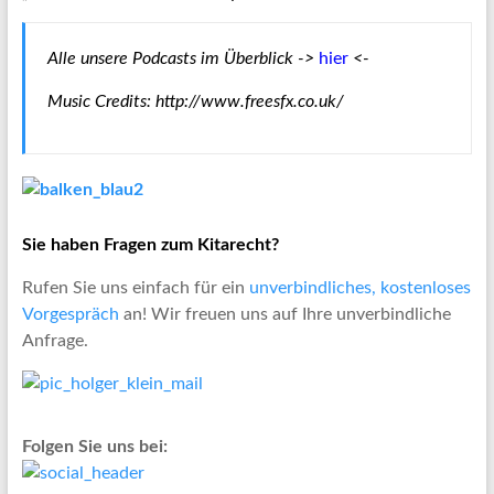
Alle unsere Podcasts im Überblick ->
hier
<-
Music Credits:
http://www.freesfx.co.uk/
Sie haben Fragen zum Kitarecht?
Rufen Sie uns einfach für ein
unverbindliches, kostenloses
Vorgespräch
an! Wir freuen uns auf Ihre unverbindliche
Anfrage.
Folgen Sie uns bei: