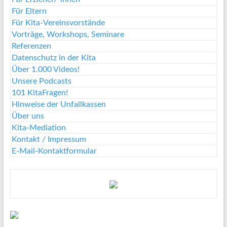
Für Eltern
Für Kita-Vereinsvorstände
Vorträge, Workshops, Seminare
Referenzen
Datenschutz in der Kita
Über 1.000 Videos!
Unsere Podcasts
101 KitaFragen!
Hinweise der Unfallkassen
Über uns
Kita-Mediation
Kontakt / Impressum
E-Mail-Kontaktformular