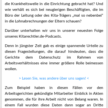
die Krankheitswelle in die Einrichtung gebracht hat? Und
wie verhält es sich bei neugierigen Beschäftigten, die im
Büro der Leitung oder des Kita-Trägers „mal so nebenbei“
in die Lohnabrechnungen der Eltern schauen?
Darüber unterhalten wir uns in unserer neuesten Folge
unseres Kitarechtler.de-Podcasts.
Denn in jüngster Zeit gab es einige spannende Urteile zu
diesen Fragestellungen, die darauf hindeuten, dass die
Gerichte dem Datenschutz im Rahmen von
Arbeitsverhältnisses eine immer größere Rolle beimessen
wollen.
> Lesen Sie, was andere über uns sagen! <
Zum Beispiel haben in diesen Fällen vor den
Arbeitsgerichten gekündigte Mitarbeiter Einblick in Akten
genommen, die für ihre Arbeit nicht von Belang waren. In
einem Fall wurden diese Daten dann sogar an Dritte