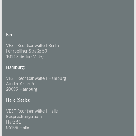
Berlin:
VEST Rechtsanwälte I Berlin
Fehrbelliner Straße 50
10119 Berlin (Mitte)
Hamburg:
VEST Rechtsanwälte I Hamburg
An der Alster 6
20099 Hamburg
Halle (Saale):
VEST Rechtsanwälte I Halle
Besprechungsraum
Harz 51
06108 Halle