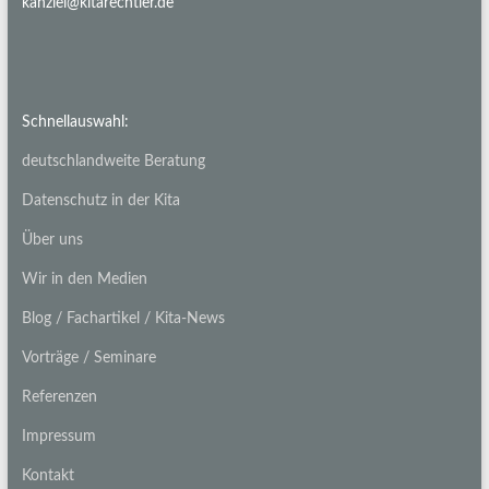
kanzlei@kitarechtler.de
Schnellauswahl:
deutschlandweite Beratung
Datenschutz in der Kita
Über uns
Wir in den Medien
Blog / Fachartikel / Kita-News
Vorträge / Seminare
Referenzen
Impressum
Kontakt