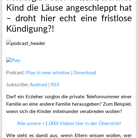
Kind die Läuse angeschleppt hat
– droht hier echt eine fristlose
Kündigung?!
Podcast:
Play in new window
|
Download
Subscribe:
Android
|
RSS
Darf ein Erzieher sorglos die private Telefonnummer einer
Familie an eine andere Familie herausgeben? Zum Beispiel,
wenn sich die Kinder miteinander verabreden wollen?
Alle unsere +1.000! Videos hier in der Übersicht!
Wie sieht es damit aus, wenn Eltern wissen wollen, wer