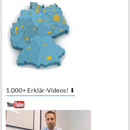
1.000+ Erklär-Videos! ⬇