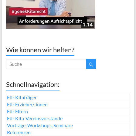
Wie können wir helfen?
Schnellnavigation:
Für Kitaträger
Für Erzieher/-innen
Für Eltern
Für Kita-Vereinsvorstände
Vorträge, Workshops, Seminare
Referenzen