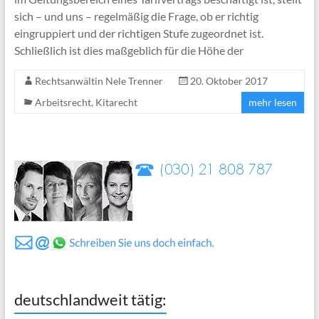
sich – und uns – regelmäßig die Frage, ob er richtig
eingruppiert und der richtigen Stufe zugeordnet ist.
Schließlich ist dies maßgeblich für die Höhe der
Rechtsanwältin Nele Trenner
20. Oktober 2017
Arbeitsrecht
,
Kitarecht
mehr lesen
deutschlandweit tätig: