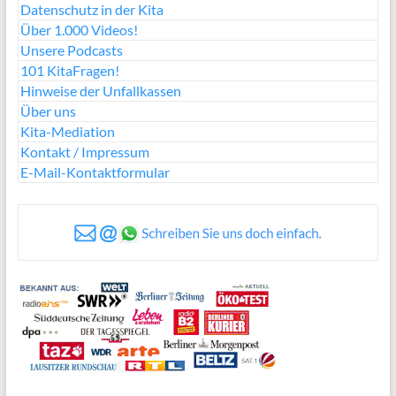
Datenschutz in der Kita
Über 1.000 Videos!
Unsere Podcasts
101 KitaFragen!
Hinweise der Unfallkassen
Über uns
Kita-Mediation
Kontakt / Impressum
E-Mail-Kontaktformular