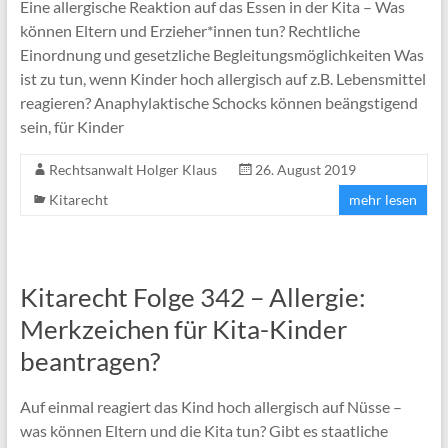
Eine allergische Reaktion auf das Essen in der Kita – Was
können Eltern und Erzieher*innen tun? Rechtliche
Einordnung und gesetzliche Begleitungsmöglichkeiten Was
ist zu tun, wenn Kinder hoch allergisch auf z.B. Lebensmittel
reagieren? Anaphylaktische Schocks können beängstigend
sein, für Kinder
Rechtsanwalt Holger Klaus
26. August 2019
Kitarecht
mehr lesen
Kitarecht Folge 342 – Allergie:
Merkzeichen für Kita-Kinder
beantragen?
Auf einmal reagiert das Kind hoch allergisch auf Nüsse –
was können Eltern und die Kita tun? Gibt es staatliche