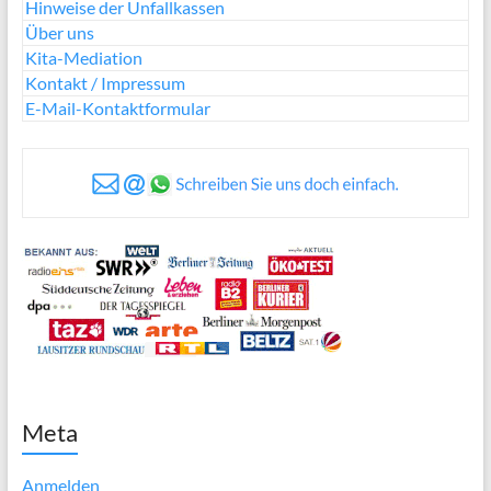
Hinweise der Unfallkassen
Über uns
Kita-Mediation
Kontakt / Impressum
E-Mail-Kontaktformular
Meta
Anmelden