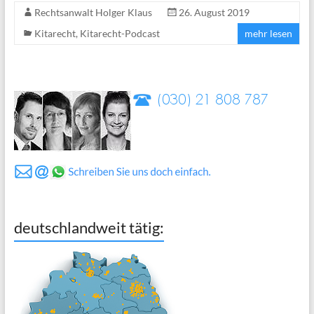
Rechtsanwalt Holger Klaus
26. August 2019
Kitarecht
,
Kitarecht-Podcast
mehr lesen
deutschlandweit tätig: