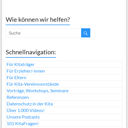
Wie können wir helfen?
Schnellnavigation:
Für Kitaträger
Für Erzieher/-innen
Für Eltern
Für Kita-Vereinsvorstände
Vorträge, Workshops, Seminare
Referenzen
Datenschutz in der Kita
Über 1.000 Videos!
Unsere Podcasts
101 KitaFragen!