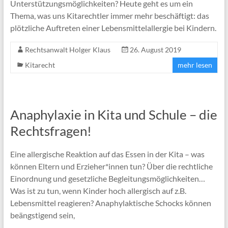
Unterstützungsmöglichkeiten? Heute geht es um ein
Thema, was uns Kitarechtler immer mehr beschäftigt: das
plötzliche Auftreten einer Lebensmittelallergie bei Kindern.
Rechtsanwalt Holger Klaus
26. August 2019
Kitarecht
mehr lesen
Anaphylaxie in Kita und Schule – die
Rechtsfragen!
Eine allergische Reaktion auf das Essen in der Kita – was
können Eltern und Erzieher*innen tun? Über die rechtliche
Einordnung und gesetzliche Begleitungsmöglichkeiten…
Was ist zu tun, wenn Kinder hoch allergisch auf z.B.
Lebensmittel reagieren? Anaphylaktische Schocks können
beängstigend sein,