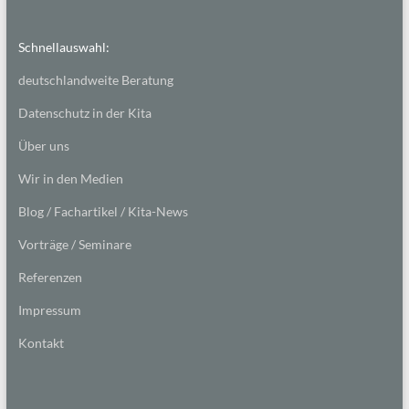
Schnellauswahl:
deutschlandweite Beratung
Datenschutz in der Kita
Über uns
Wir in den Medien
Blog / Fachartikel / Kita-News
Vorträge / Seminare
Referenzen
Impressum
Kontakt