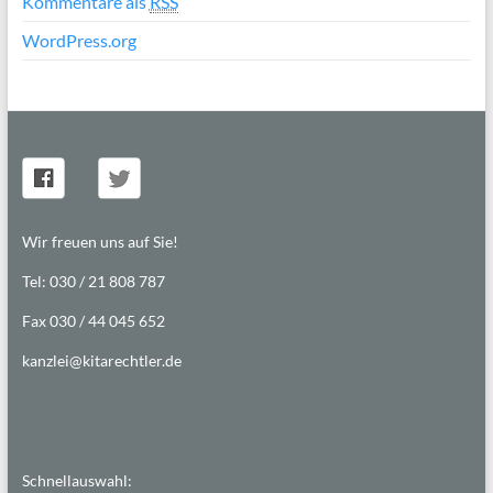
Kommentare als
RSS
WordPress.org
Wir freuen uns auf Sie!
Tel: 030 / 21 808 787
Fax 030 / 44 045 652
kanzlei@kitarechtler.de
Schnellauswahl: