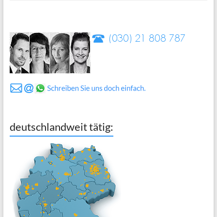
deutschlandweit tätig: