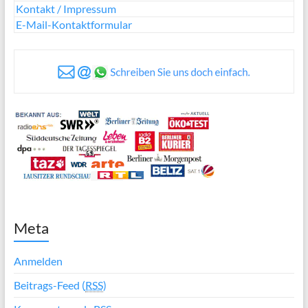
Kontakt / Impressum
E-Mail-Kontaktformular
Meta
Anmelden
Beitrags-Feed (
RSS
)