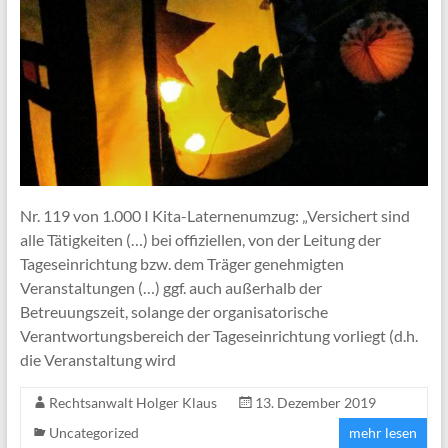
Nr. 119 von 1.000 I Kita-Laternenumzug: „Versichert sind
alle Tätigkeiten (…) bei offiziellen, von der Leitung der
Tageseinrichtung bzw. dem Träger genehmigten
Veranstaltungen (…) ggf. auch außerhalb der
Betreuungszeit, solange der organisatorische
Verantwortungsbereich der Tageseinrichtung vorliegt (d.h.
die Veranstaltung wird
Rechtsanwalt Holger Klaus
13. Dezember 2019
Uncategorized
mehr lesen