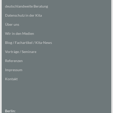
deutschlandweite Beratung
Datenschutz in der Kita
Über uns
Wir in den Medien
Blog / Fachartikel / Kita-News
Vorträge / Seminare
Referenzen
Impressum
Kontakt
Berlin: