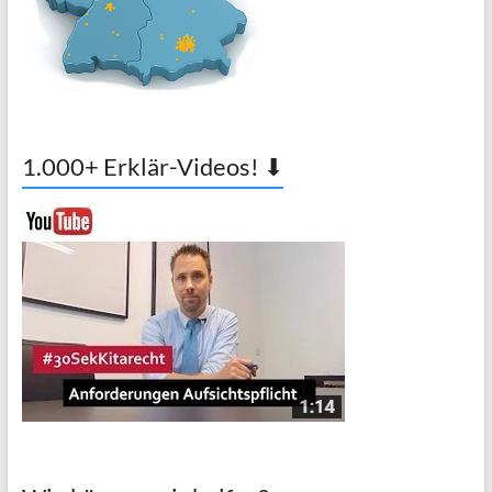
1.000+ Erklär-Videos! ⬇