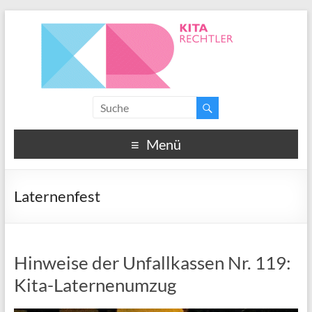
Menü
Laternenfest
Hinweise der Unfallkassen Nr. 119:
Kita-Laternenumzug