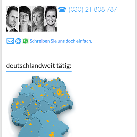
deutschlandweit tätig: