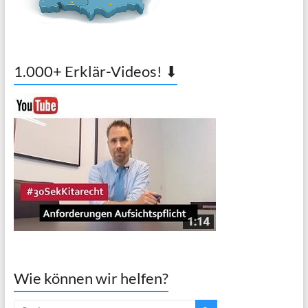
1.000+ Erklär-Videos! ⬇
Wie können wir helfen?