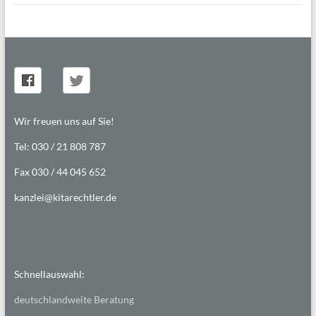
Wir freuen uns auf Sie!
Tel: 030 / 21 808 787
Fax 030 / 44 045 652
kanzlei@kitarechtler.de
Schnellauswahl:
deutschlandweite Beratung