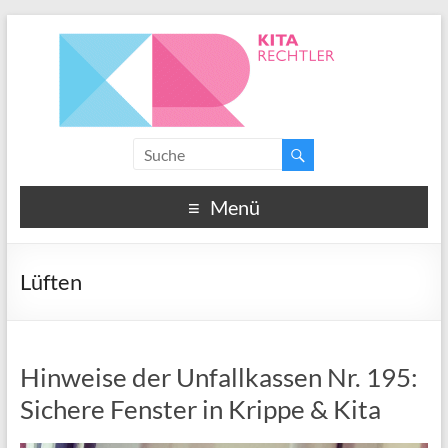
Menü
Lüften
Hinweise der Unfallkassen Nr. 195:
Sichere Fenster in Krippe & Kita