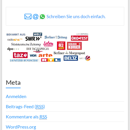
Meta
Anmelden
Beitrags-Feed (
RSS
)
Kommentare als
RSS
WordPress.org