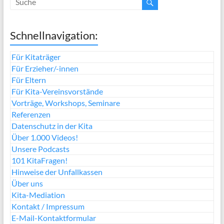
Schnellnavigation:
Für Kitaträger
Für Erzieher/-innen
Für Eltern
Für Kita-Vereinsvorstände
Vorträge, Workshops, Seminare
Referenzen
Datenschutz in der Kita
Über 1.000 Videos!
Unsere Podcasts
101 KitaFragen!
Hinweise der Unfallkassen
Über uns
Kita-Mediation
Kontakt / Impressum
E-Mail-Kontaktformular