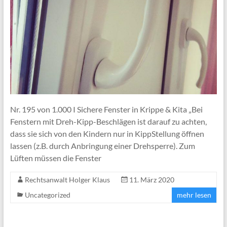
Nr. 195 von 1.000 I Sichere Fenster in Krippe & Kita „Bei
Fenstern mit Dreh-Kipp-Beschlägen ist darauf zu achten,
dass sie sich von den Kindern nur in KippStellung öffnen
lassen (z.B. durch Anbringung einer Drehsperre). Zum
Lüften müssen die Fenster
Rechtsanwalt Holger Klaus
11. März 2020
Uncategorized
mehr lesen