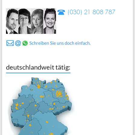
deutschlandweit tätig: