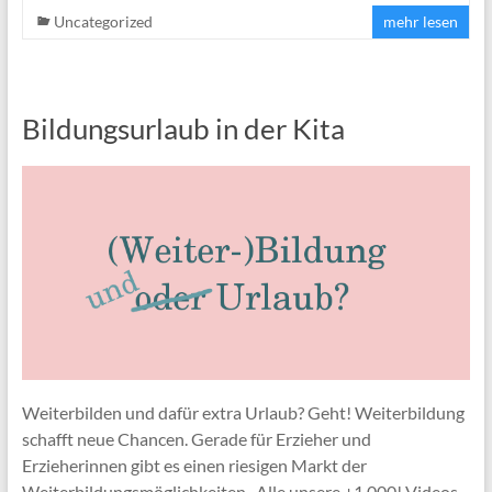
Uncategorized
mehr lesen
Bildungsurlaub in der Kita
Weiterbilden und dafür extra Urlaub? Geht! Weiterbildung
schafft neue Chancen. Gerade für Erzieher und
Erzieherinnen gibt es einen riesigen Markt der
Weiterbildungsmöglichkeiten. Alle unsere +1.000! Videos