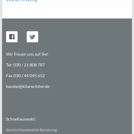
Wir freuen uns auf Sie!
Tel: 030 / 21 808 787
Fax 030 / 44 045 652
kanzlei@kitarechtler.de
Schnellauswahl:
deutschlandweite Beratung