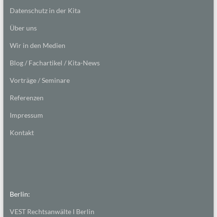
Datenschutz in der Kita
Über uns
Wir in den Medien
Blog / Fachartikel / Kita-News
Vorträge / Seminare
Referenzen
Impressum
Kontakt
Berlin:
VEST Rechtsanwälte I Berlin