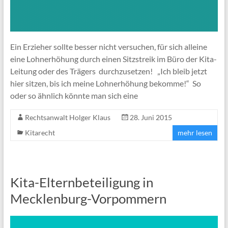
Ein Erzieher sollte besser nicht versuchen, für sich alleine
eine Lohnerhöhung durch einen Sitzstreik im Büro der Kita-
Leitung oder des Trägers durchzusetzen! „Ich bleib jetzt
hier sitzen, bis ich meine Lohnerhöhung bekomme!“ So
oder so ähnlich könnte man sich eine
Rechtsanwalt Holger Klaus
28. Juni 2015
Kitarecht
mehr lesen
Kita-Elternbeteiligung in
Mecklenburg-Vorpommern