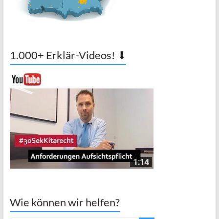
1.000+ Erklär-Videos! ⬇
Wie können wir helfen?