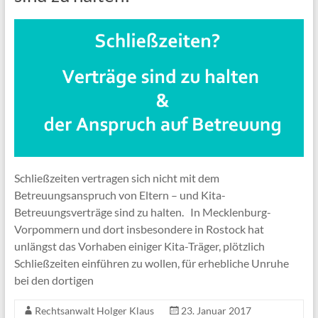
Schließzeiten vertragen sich nicht mit dem
Betreuungsanspruch von Eltern – und Kita-
Betreuungsverträge sind zu halten. In Mecklenburg-
Vorpommern und dort insbesondere in Rostock hat
unlängst das Vorhaben einiger Kita-Träger, plötzlich
Schließzeiten einführen zu wollen, für erhebliche Unruhe
bei den dortigen
Rechtsanwalt Holger Klaus
23. Januar 2017