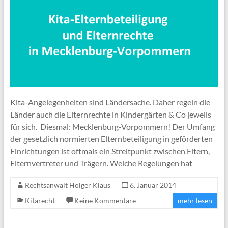
Kita-Angelegenheiten sind Ländersache. Daher regeln die
Länder auch die Elternrechte in Kindergärten & Co jeweils
für sich. Diesmal: Mecklenburg-Vorpommern! Der Umfang
der gesetzlich normierten Elternbeteiligung in geförderten
Einrichtungen ist oftmals ein Streitpunkt zwischen Eltern,
Elternvertreter und Trägern. Welche Regelungen hat
Rechtsanwalt Holger Klaus
6. Januar 2014
Kitarecht
Keine Kommentare
mehr lesen