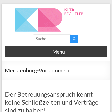
Menü
Mecklenburg-Vorpommern
Der Betreuungsanspruch kennt
keine Schließzeiten und Verträge
sind zu halten!