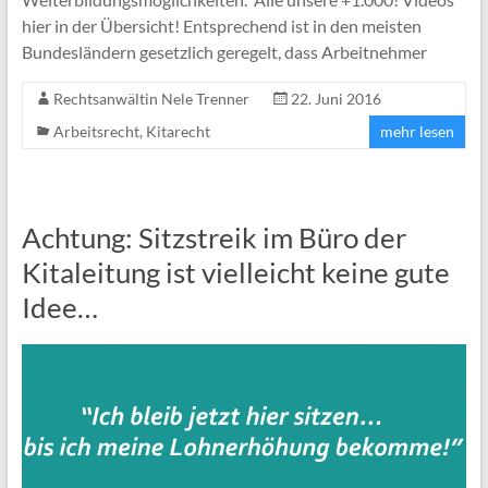
hier in der Übersicht! Entsprechend ist in den meisten
Bundesländern gesetzlich geregelt, dass Arbeitnehmer
Rechtsanwältin Nele Trenner
22. Juni 2016
Arbeitsrecht
,
Kitarecht
mehr lesen
Achtung: Sitzstreik im Büro der
Kitaleitung ist vielleicht keine gute
Idee…