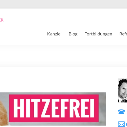
Kanzlei
Blog
Fortbildungen
Ref