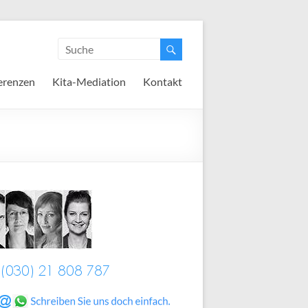
erenzen
Kita-Mediation
Kontakt