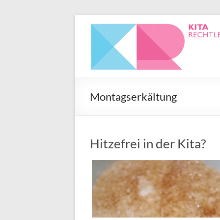
Montagserkältung
Hitzefrei in der Kita?