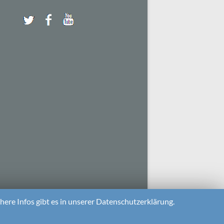
ere Infos gibt es in unserer Datenschutzerklärung.