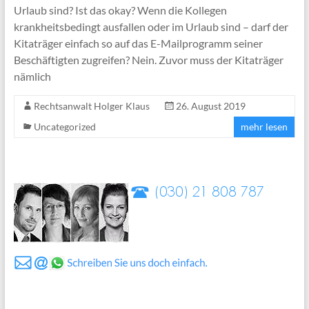
Urlaub sind? Ist das okay? Wenn die Kollegen
krankheitsbedingt ausfallen oder im Urlaub sind – darf der
Kitaträger einfach so auf das E-Mailprogramm seiner
Beschäftigten zugreifen? Nein. Zuvor muss der Kitaträger
nämlich
Rechtsanwalt Holger Klaus
26. August 2019
Uncategorized
mehr lesen