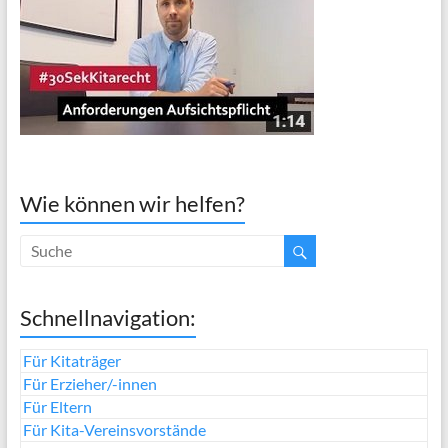
Wie können wir helfen?
Schnellnavigation:
Für Kitaträger
Für Erzieher/-innen
Für Eltern
Für Kita-Vereinsvorstände