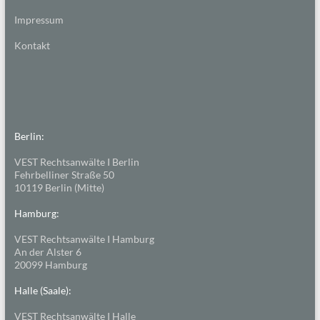
Impressum
Kontakt
Berlin:
VEST Rechtsanwälte I Berlin
Fehrbelliner Straße 50
10119 Berlin (Mitte)
Hamburg:
VEST Rechtsanwälte I Hamburg
An der Alster 6
20099 Hamburg
Halle (Saale):
VEST Rechtsanwälte I Halle