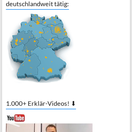
deutschlandweit tätig:
1.000+ Erklär-Videos! ⬇