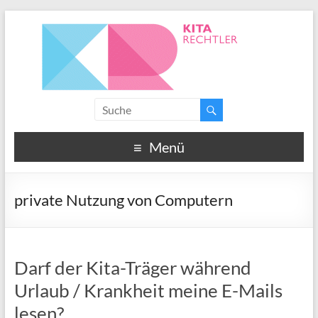
Menü
private Nutzung von Computern
Darf der Kita-Träger während
Urlaub / Krankheit meine E-Mails
lesen?