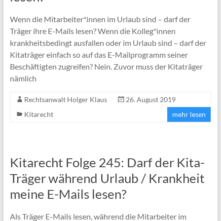
Wenn die Mitarbeiter*innen im Urlaub sind – darf der
Träger ihre E-Mails lesen? Wenn die Kolleg*innen
krankheitsbedingt ausfallen oder im Urlaub sind – darf der
Kitaträger einfach so auf das E-Mailprogramm seiner
Beschäftigten zugreifen? Nein. Zuvor muss der Kitaträger
nämlich
Rechtsanwalt Holger Klaus
26. August 2019
Kitarecht
mehr lesen
Kitarecht Folge 245: Darf der Kita-
Träger während Urlaub / Krankheit
meine E-Mails lesen?
Als Träger E-Mails lesen, während die Mitarbeiter im