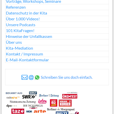
Vorträge, Workshops, Seminare
Referenzen
Datenschutz in der Kita
Über 1.000 Videos!
Unsere Podcasts
101 KitaFragen!
Hinweise der Unfallkassen
Über uns
Kita-Mediation
Kontakt / Impressum
E-Mail-Kontaktformular