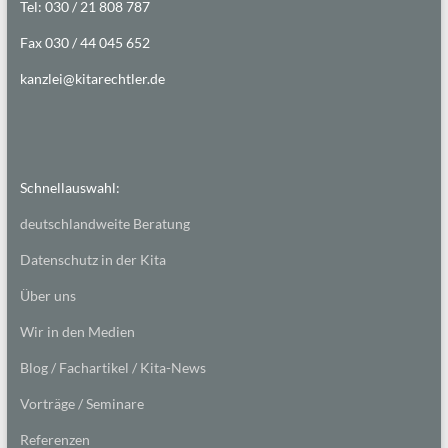
Tel: 030 / 21 808 787
Fax 030 / 44 045 652
kanzlei@kitarechtler.de
Schnellauswahl:
deutschlandweite Beratung
Datenschutz in der Kita
Über uns
Wir in den Medien
Blog / Fachartikel / Kita-News
Vorträge / Seminare
Referenzen