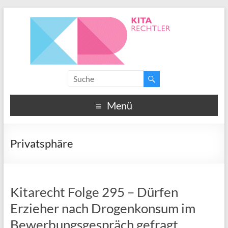
Menü
Privatsphäre
Kitarecht Folge 295 – Dürfen
Erzieher nach Drogenkonsum im
Bewerbungsgespräch gefragt