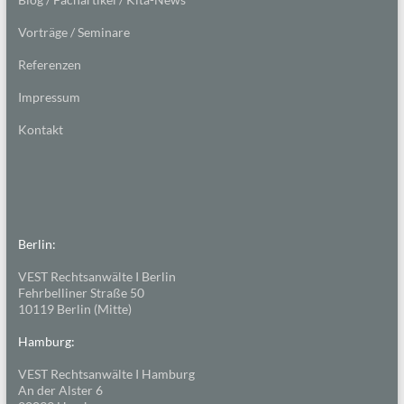
Vorträge / Seminare
Referenzen
Impressum
Kontakt
Berlin:
VEST Rechtsanwälte I Berlin
Fehrbelliner Straße 50
10119 Berlin (Mitte)
Hamburg:
VEST Rechtsanwälte I Hamburg
An der Alster 6