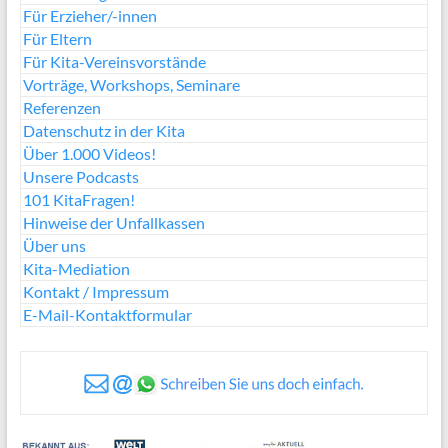
Für Erzieher/-innen
Für Eltern
Für Kita-Vereinsvorstände
Vorträge, Workshops, Seminare
Referenzen
Datenschutz in der Kita
Über 1.000 Videos!
Unsere Podcasts
101 KitaFragen!
Hinweise der Unfallkassen
Über uns
Kita-Mediation
Kontakt / Impressum
E-Mail-Kontaktformular