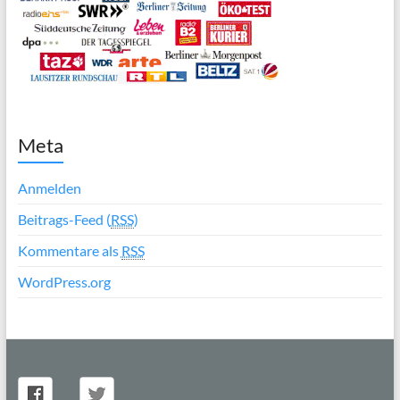
Meta
Anmelden
Beitrags-Feed (
RSS
)
Kommentare als
RSS
WordPress.org