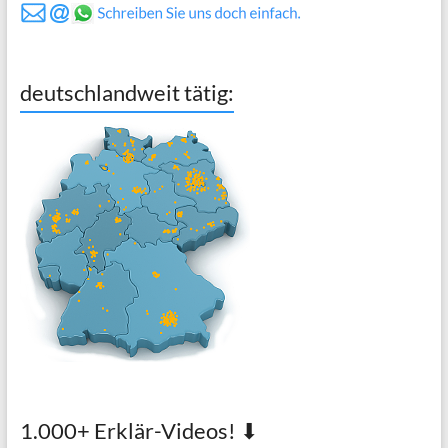
deutschlandweit tätig:
1.000+ Erklär-Videos! ⬇