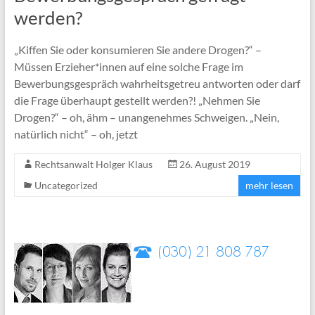
werden?
„Kiffen Sie oder konsumieren Sie andere Drogen?“ –
Müssen Erzieher*innen auf eine solche Frage im
Bewerbungsgespräch wahrheitsgetreu antworten oder darf
die Frage überhaupt gestellt werden?! „Nehmen Sie
Drogen?“ – oh, ähm – unangenehmes Schweigen. „Nein,
natürlich nicht“ – oh, jetzt
Rechtsanwalt Holger Klaus
26. August 2019
Uncategorized
mehr lesen