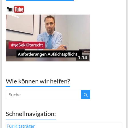
Wie können wir helfen?
Schnellnavigation:
Für Kitaträger