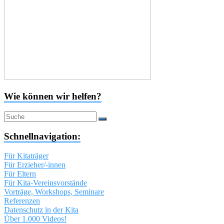
Wie können wir helfen?
Schnellnavigation:
Für Kitaträger
Für Erzieher/-innen
Für Eltern
Für Kita-Vereinsvorstände
Vorträge, Workshops, Seminare
Referenzen
Datenschutz in der Kita
Über 1.000 Videos!