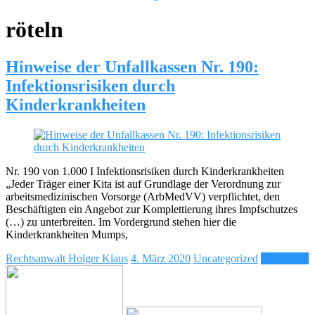
röteln
Hinweise der Unfallkassen Nr. 190:
Infektionsrisiken durch
Kinderkrankheiten
Nr. 190 von 1.000 I Infektionsrisiken durch Kinderkrankheiten
„Jeder Träger einer Kita ist auf Grundlage der Verordnung zur
arbeitsmedizinischen Vorsorge (ArbMedVV) verpflichtet, den
Beschäftigten ein Angebot zur Komplettierung ihres Impfschutzes
(…) zu unterbreiten. Im Vordergrund stehen hier die
Kinderkrankheiten Mumps,
Rechtsanwalt Holger Klaus
4. März 2020
Uncategorized
mehr lesen