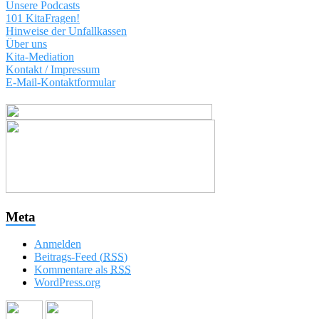
Unsere Podcasts
101 KitaFragen!
Hinweise der Unfallkassen
Über uns
Kita-Mediation
Kontakt / Impressum
E-Mail-Kontaktformular
Meta
Anmelden
Beitrags-Feed (
RSS
)
Kommentare als
RSS
WordPress.org