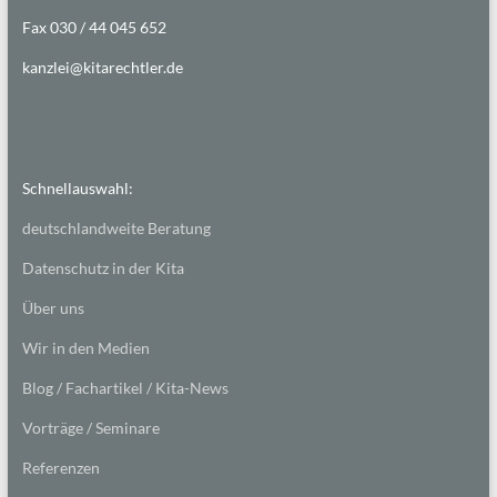
Fax 030 / 44 045 652
kanzlei@kitarechtler.de
Schnellauswahl:
deutschlandweite Beratung
Datenschutz in der Kita
Über uns
Wir in den Medien
Blog / Fachartikel / Kita-News
Vorträge / Seminare
Referenzen