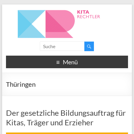
Menü
Thüringen
Der gesetzliche Bildungsauftrag für
Kitas, Träger und Erzieher