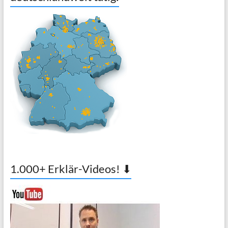
1.000+ Erklär-Videos! ⬇