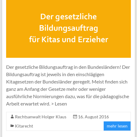
Der gesetzliche Bildungsauftrag in den Bundesländern! Der
Bildungsauftrag ist jeweils in den einschlägigen
Kitagesetzen der Bundesländer geregelt. Meist finden sich
ganz am Anfang der Gesetze mehr oder weniger
ausführliche Normierungen dazu, was für die pädagogische
Arbeit erwartet wird. > Lesen
Rechtsanwalt Holger Klaus
16. August 2016
Kitarecht
mehr lesen