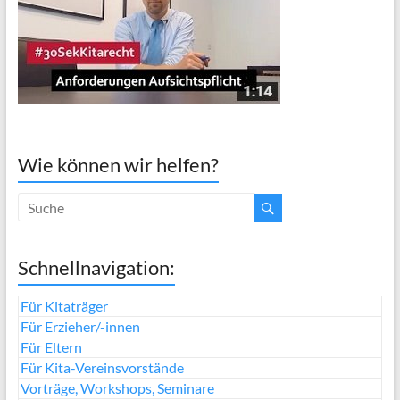
Wie können wir helfen?
Schnellnavigation:
Für Kitaträger
Für Erzieher/-innen
Für Eltern
Für Kita-Vereinsvorstände
Vorträge, Workshops, Seminare