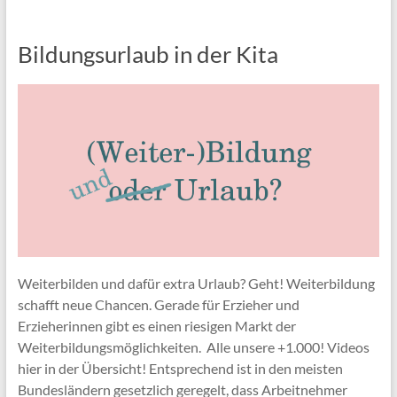
Bildungsurlaub in der Kita
Weiterbilden und dafür extra Urlaub? Geht! Weiterbildung
schafft neue Chancen. Gerade für Erzieher und
Erzieherinnen gibt es einen riesigen Markt der
Weiterbildungsmöglichkeiten. Alle unsere +1.000! Videos
hier in der Übersicht! Entsprechend ist in den meisten
Bundesländern gesetzlich geregelt, dass Arbeitnehmer