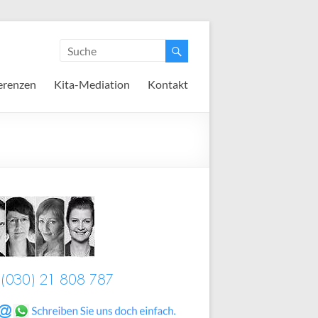
erenzen
Kita-Mediation
Kontakt