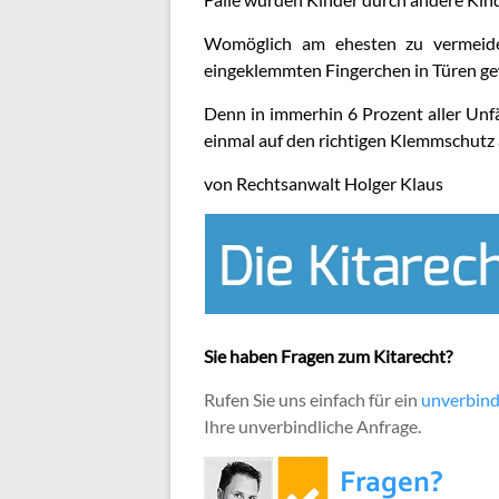
Womöglich am ehesten zu vermeiden
eingeklemmten Fingerchen in Türen g
Denn in immerhin 6 Prozent aller Unfäl
einmal auf den richtigen Klemmschutz
von Rechtsanwalt Holger Klaus
Sie haben Fragen zum Kitarecht?
Rufen Sie uns einfach für ein
unverbind
Ihre unverbindliche Anfrage.