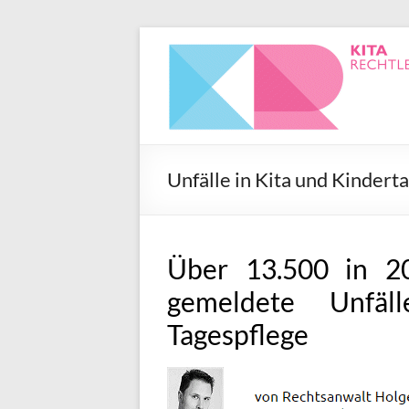
Unfälle in Kita und Kindert
Über 13.500 in 20
gemeldete Unfäl
Tagespflege