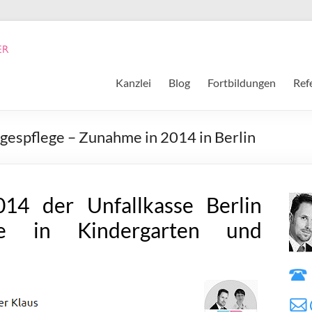
Kanzlei
Blog
Fortbildungen
Ref
agespflege – Zunahme in 2014 in Berlin
14 der Unfallkasse Berlin
le in Kindergarten und