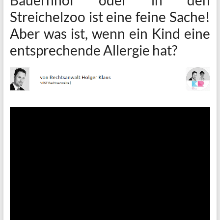
Streichelzoo ist eine feine Sache!
Aber was ist, wenn ein Kind eine
entsprechende Allergie hat?