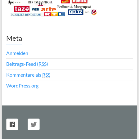
Meta
Anmelden
Beitrags-Feed (
RSS
)
Kommentare als
RSS
WordPress.org