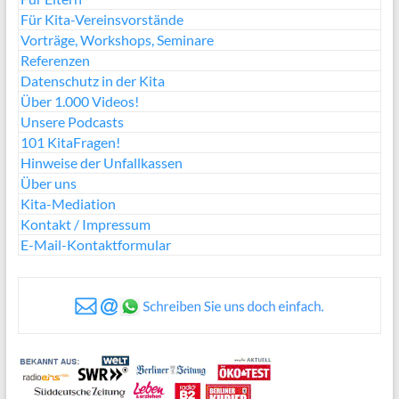
Für Kita-Vereinsvorstände
Vorträge, Workshops, Seminare
Referenzen
Datenschutz in der Kita
Über 1.000 Videos!
Unsere Podcasts
101 KitaFragen!
Hinweise der Unfallkassen
Über uns
Kita-Mediation
Kontakt / Impressum
E-Mail-Kontaktformular