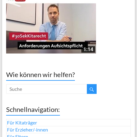
Wie können wir helfen?
Schnellnavigation:
Für Kitaträger
Für Erzieher/-innen
Für Eltern