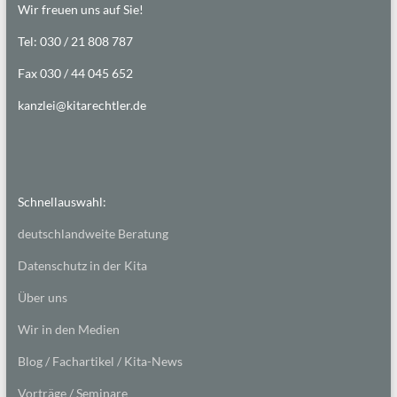
Wir freuen uns auf Sie!
Tel: 030 / 21 808 787
Fax 030 / 44 045 652
kanzlei@kitarechtler.de
Schnellauswahl:
deutschlandweite Beratung
Datenschutz in der Kita
Über uns
Wir in den Medien
Blog / Fachartikel / Kita-News
Vorträge / Seminare