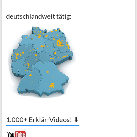
deutschlandweit tätig:
1.000+ Erklär-Videos! ⬇