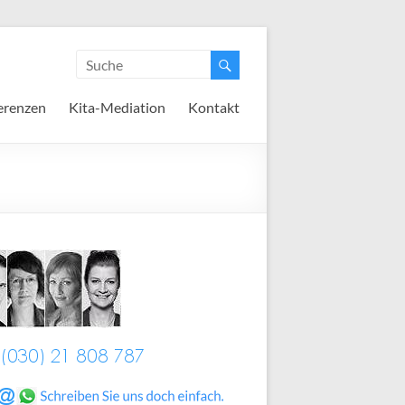
erenzen
Kita-Mediation
Kontakt