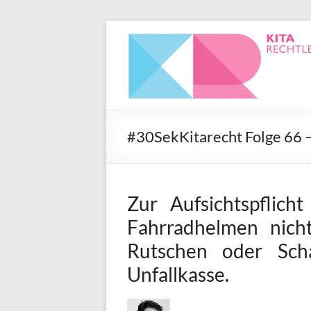
#30SekKitarecht Folge 66 –
Zur Aufsichtspflich
Fahrradhelmen nicht
Rutschen oder Sch
Unfallkasse.