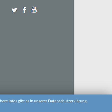
ere Infos gibt es in unserer Datenschutzerklärung.