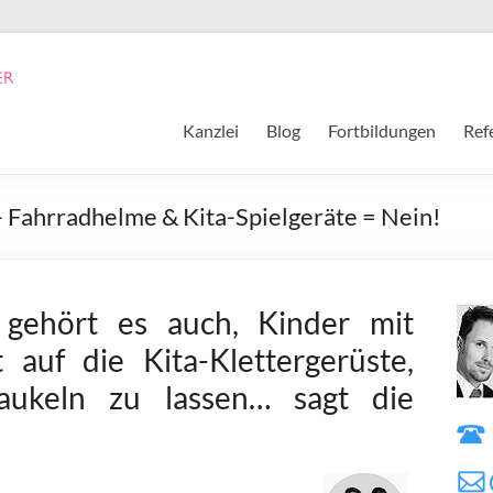
Kanzlei
Blog
Fortbildungen
Ref
 Fahrradhelme & Kita-Spielgeräte = Nein!
t gehört es auch, Kinder mit
 auf die Kita-Klettergerüste,
aukeln zu lassen… sagt die