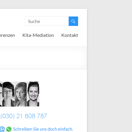
erenzen
Kita-Mediation
Kontakt