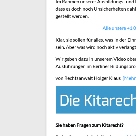
Im Rahmen unserer Ausbildungs- und Fo
dass es doch noch Unsicherheiten dahi
gestellt werden.
Alle unsere +1.0
Klar, sie sollen für alles, was in der E
sein. Aber was wird noch aktiv verlang
Wir geben dazu in unserem Video oben 
Ausführungen im Berliner Bildungspr
von Rechtsanwalt Holger Klaus
[Mehr
Sie haben Fragen zum Kitarecht?