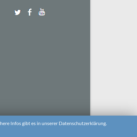
ere Infos gibt es in unserer Datenschutzerklärung.