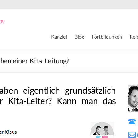
Kanzlei
Blog
Fortbildungen
Ref
ben einer Kita-Leitung?
en eigentlich grundsätzlich
er Kita-Leiter? Kann man das