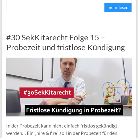
mehr lesen
#30 SekKitarecht Folge 15 –
Probezeit und fristlose Kündigung
In der Probezeit kann nicht einfach fristlos gekündigt
werden… Ein „hire & fire“ soll in der Probezeit für den