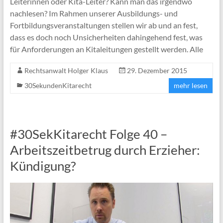
Leiterinnen oder Kita-Leiter? Kann man das irgendwo
nachlesen? Im Rahmen unserer Ausbildungs- und
Fortbildungsveranstaltungen stellen wir ab und an fest,
dass es doch noch Unsicherheiten dahingehend fest, was
für Anforderungen an Kitaleitungen gestellt werden. Alle
Rechtsanwalt Holger Klaus
29. Dezember 2015
30SekundenKitarecht
mehr lesen
#30SekKitarecht Folge 40 –
Arbeitszeitbetrug durch Erzieher:
Kündigung?