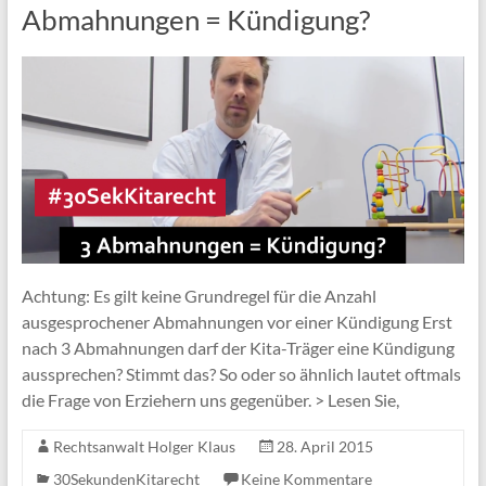
Abmahnungen = Kündigung?
Achtung: Es gilt keine Grundregel für die Anzahl
ausgesprochener Abmahnungen vor einer Kündigung Erst
nach 3 Abmahnungen darf der Kita-Träger eine Kündigung
aussprechen? Stimmt das? So oder so ähnlich lautet oftmals
die Frage von Erziehern uns gegenüber. > Lesen Sie,
Rechtsanwalt Holger Klaus
28. April 2015
30SekundenKitarecht
Keine Kommentare