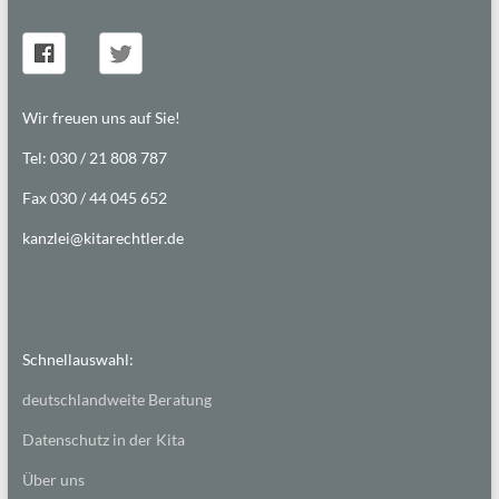
Wir freuen uns auf Sie!
Tel: 030 / 21 808 787
Fax 030 / 44 045 652
kanzlei@kitarechtler.de
Schnellauswahl:
deutschlandweite Beratung
Datenschutz in der Kita
Über uns