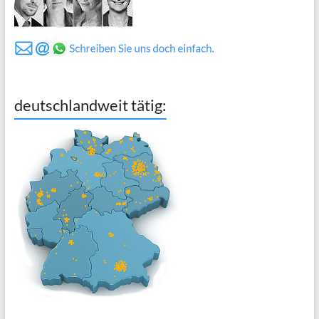
deutschlandweit tätig: