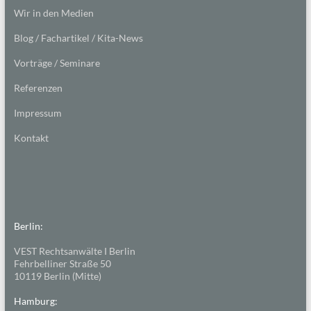
Wir in den Medien
Blog / Fachartikel / Kita-News
Vorträge / Seminare
Referenzen
Impressum
Kontakt
Berlin:
VEST Rechtsanwälte I Berlin
Fehrbelliner Straße 50
10119 Berlin (Mitte)
Hamburg: