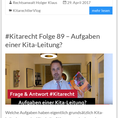
Rechtsanwalt Holger Klaus
29. April 2017
KitarechtlerVlog
mehr lesen
#Kitarecht Folge 89 – Aufgaben
einer Kita-Leitung?
Welche Aufgaben haben eigentlich grundsätzlich Kita-