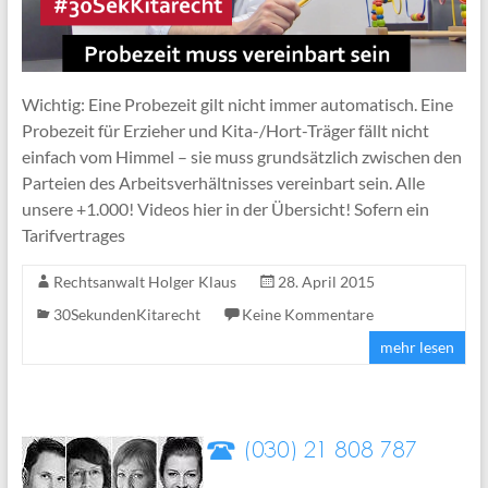
Wichtig: Eine Probezeit gilt nicht immer automatisch. Eine
Probezeit für Erzieher und Kita-/Hort-Träger fällt nicht
einfach vom Himmel – sie muss grundsätzlich zwischen den
Parteien des Arbeitsverhältnisses vereinbart sein. Alle
unsere +1.000! Videos hier in der Übersicht! Sofern ein
Tarifvertrages
Rechtsanwalt Holger Klaus
28. April 2015
30SekundenKitarecht
Keine Kommentare
mehr lesen