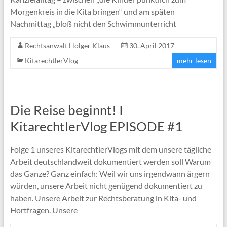
Morgenkreis in die Kita bringen“ und am späten
Nachmittag „bloß nicht den Schwimmunterricht
Rechtsanwalt Holger Klaus
30. April 2017
KitarechtlerVlog
mehr lesen
Die Reise beginnt! I
KitarechtlerVlog EPISODE #1
Folge 1 unseres KitarechtlerVlogs mit dem unsere tägliche
Arbeit deutschlandweit dokumentiert werden soll Warum
das Ganze? Ganz einfach: Weil wir uns irgendwann ärgern
würden, unsere Arbeit nicht genügend dokumentiert zu
haben. Unsere Arbeit zur Rechtsberatung in Kita- und
Hortfragen. Unsere