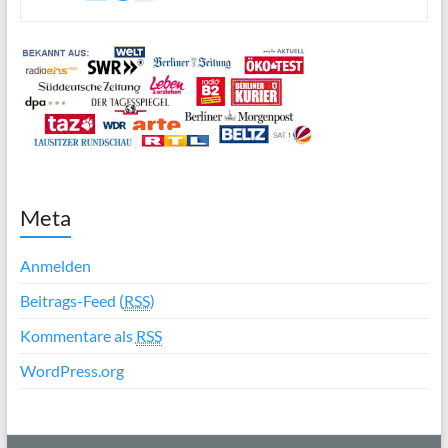
Meta
Anmelden
Beitrags-Feed (
RSS
)
Kommentare als
RSS
WordPress.org