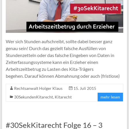
Wer sich Stunden aufschreibt, sollte dabei besser ganz
genau sein! Durch das gezielt falsche Ausfüllen von
Stundenzetteln oder das falsche Eingeben von Daten in
Zeiterfassungssysteme kann ein Erzieher einen
Arbeitszeitbetrug zu Lasten des Kita-Trägers
begehen. Darauf können Abmahnung oder auch (fristlose)
Rechtsanwalt Holger Klaus
15. Juli 2015
30SekundenKitarecht
,
Kitarecht
mehr lesen
#30SekKitarecht Folge 16 – 3