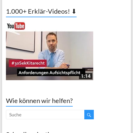
1.000+ Erklär-Videos! ⬇
Wie können wir helfen?