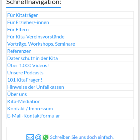
Schnellnavigation:
Für Kitaträger
Für Erzieher/-innen
Für Eltern
Für Kita-Vereinsvorstände
Vorträge, Workshops, Seminare
Referenzen
Datenschutz in der Kita
Über 1.000 Videos!
Unsere Podcasts
101 KitaFragen!
Hinweise der Unfallkassen
Über uns
Kita-Mediation
Kontakt / Impressum
E-Mail-Kontaktformular