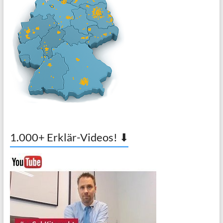
1.000+ Erklär-Videos! ⬇