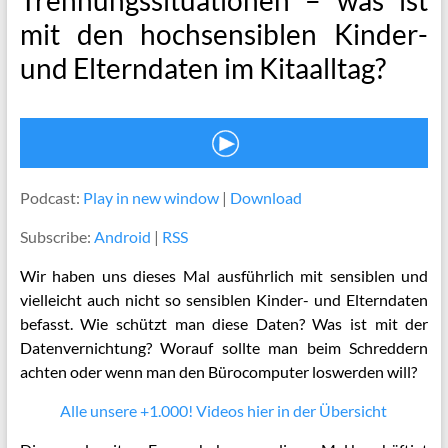
mit den hochsensiblen Kinder-
und Elterndaten im Kitaalltag?
Podcast:
Play in new window
|
Download
Subscribe:
Android
|
RSS
Wir haben uns dieses Mal ausführlich mit sensiblen und
vielleicht auch nicht so sensiblen Kinder- und Elterndaten
befasst. Wie schützt man diese Daten? Was ist mit der
Datenvernichtung? Worauf sollte man beim Schreddern
achten oder wenn man den Bürocomputer loswerden will?
Alle unsere +1.000! Videos hier in der Übersicht