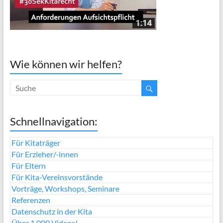
Wie können wir helfen?
Schnellnavigation:
Für Kitaträger
Für Erzieher/-innen
Für Eltern
Für Kita-Vereinsvorstände
Vorträge, Workshops, Seminare
Referenzen
Datenschutz in der Kita
Über 1.000 Videos!