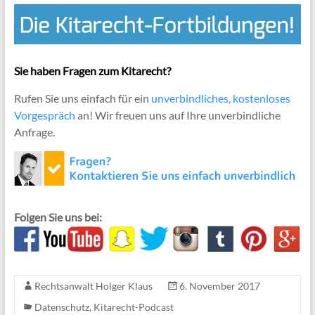
Sie haben Fragen zum Kitarecht?
Rufen Sie uns einfach für ein
unverbindliches, kostenloses
Vorgespräch
an! Wir freuen uns auf Ihre unverbindliche
Anfrage.
Folgen Sie uns bei:
Rechtsanwalt Holger Klaus
6. November 2017
Datenschutz
,
Kitarecht-Podcast