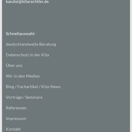
kanzlei@kitarechtler.de
Schnellauswahl:
deutschlandweite Beratung
Datenschutz in der Kita
Über uns
Wir in den Medien
Blog / Fachartikel / Kita-News
Vorträge / Seminare
Referenzen
Impressum
Kontakt