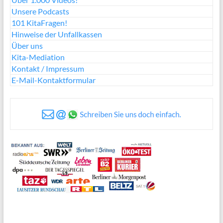
Unsere Podcasts
101 KitaFragen!
Hinweise der Unfallkassen
Über uns
Kita-Mediation
Kontakt / Impressum
E-Mail-Kontaktformular