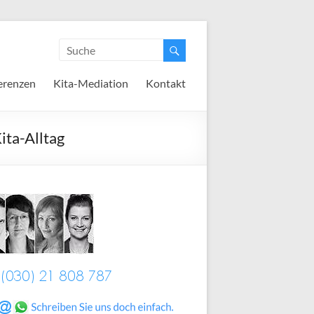
erenzen
Kita-Mediation
Kontakt
ita-Alltag