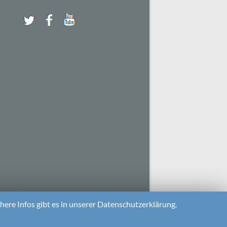
ere Infos gibt es in unserer Datenschutzerklärung.