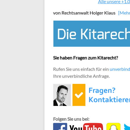
Alle unsere +1.0
von Rechtsanwalt Holger Klaus
[Meh
Sie haben Fragen zum Kitarecht?
Rufen Sie uns einfach für ein
unverbind
Ihre unverbindliche Anfrage.
Folgen Sie uns bei: