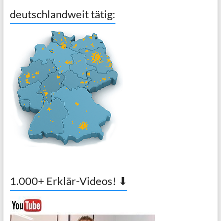
deutschlandweit tätig:
1.000+ Erklär-Videos! ⬇