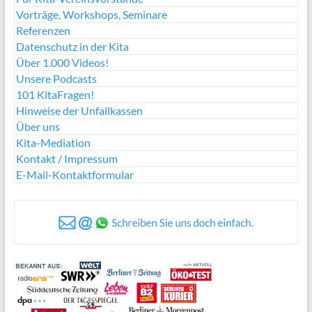
Vorträge, Workshops, Seminare
Referenzen
Datenschutz in der Kita
Über 1.000 Videos!
Unsere Podcasts
101 KitaFragen!
Hinweise der Unfallkassen
Über uns
Kita-Mediation
Kontakt / Impressum
E-Mail-Kontaktformular