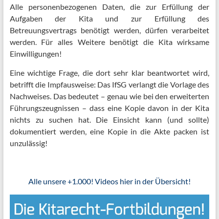
Alle personenbezogenen Daten, die zur Erfüllung der
Aufgaben der Kita und zur Erfüllung des
Betreuungsvertrags benötigt werden, dürfen verarbeitet
werden. Für alles Weitere benötigt die Kita wirksame
Einwilligungen!
Eine wichtige Frage, die dort sehr klar beantwortet wird,
betrifft die Impfausweise: Das IfSG verlangt die Vorlage des
Nachweises. Das bedeutet – genau wie bei den erweiterten
Führungszeugnissen – dass eine Kopie davon in der Kita
nichts zu suchen hat. Die Einsicht kann (und sollte)
dokumentiert werden, eine Kopie in die Akte packen ist
unzulässig!
Alle unsere +1.000! Videos hier in der Übersicht!