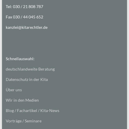
Tel: 030 / 21 808 787
Fax 030 / 44 045 652
kanzlei@kitarechtler.de
Schnellauswahl:
deutschlandweite Beratung
Datenschutz in der Kita
Über uns
Wir in den Medien
Blog / Fachartikel / Kita-News
Vorträge / Seminare