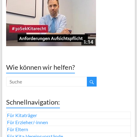
Wie können wir helfen?
Schnellnavigation:
Für Kitaträger
Für Erzieher/-innen
Für Eltern
Für Kita-Vereinsvorstände