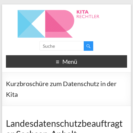
Menü
Kurzbroschüre zum Datenschutz in der
Kita
Landesdatenschutzbeauftragt