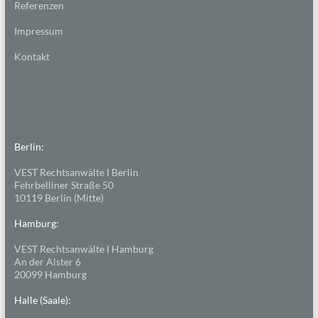
Referenzen
Impressum
Kontakt
Berlin:
VEST Rechtsanwälte I Berlin
Fehrbelliner Straße 50
10119 Berlin (Mitte)
Hamburg:
VEST Rechtsanwälte I Hamburg
An der Alster 6
20099 Hamburg
Halle (Saale):