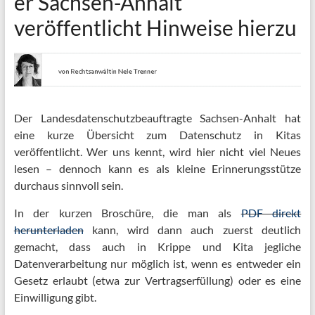
er Sachsen-Anhalt
veröffentlicht Hinweise hierzu
Der Landesdatenschutzbeauftragte Sachsen-Anhalt hat
eine kurze Übersicht zum Datenschutz in Kitas
veröffentlicht. Wer uns kennt, wird hier nicht viel Neues
lesen – dennoch kann es als kleine Erinnerungsstütze
durchaus sinnvoll sein.
In der kurzen Broschüre, die man als
PDF direkt
herunterladen
kann, wird dann auch zuerst deutlich
gemacht, dass auch in Krippe und Kita jegliche
Datenverarbeitung nur möglich ist, wenn es entweder ein
Gesetz erlaubt (etwa zur Vertragserfüllung) oder es eine
Einwilligung gibt.