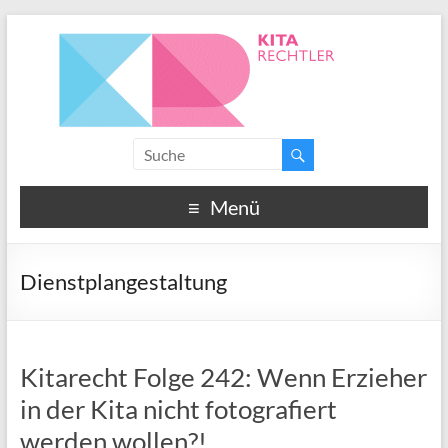
Menü
Dienstplangestaltung
Kitarecht Folge 242: Wenn Erzieher
in der Kita nicht fotografiert
werden wollen?!