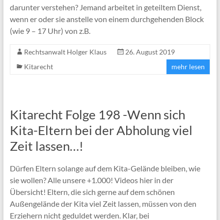
darunter verstehen? Jemand arbeitet in geteiltem Dienst,
wenn er oder sie anstelle von einem durchgehenden Block
(wie 9 – 17 Uhr) von z.B.
Rechtsanwalt Holger Klaus
26. August 2019
Kitarecht
mehr lesen
Kitarecht Folge 198 -Wenn sich
Kita-Eltern bei der Abholung viel
Zeit lassen…!
Dürfen Eltern solange auf dem Kita-Gelände bleiben, wie
sie wollen? Alle unsere +1.000! Videos hier in der
Übersicht! Eltern, die sich gerne auf dem schönen
Außengelände der Kita viel Zeit lassen, müssen von den
Erziehern nicht geduldet werden. Klar, bei