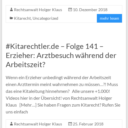
Rechtsanwalt Holger Klaus
10. Dezember 2018
Kitarecht
,
Uncategorized
mehr lesen
#Kitarechtler.de – Folge 141 –
Erzieher: Arztbesuch während der
Arbeitszeit?
Wenn ein Erzieher unbedingt während der Arbeitszeit
einen Arzttermin meint wahrnehmen zu müssen…?! Muss
das eine Kitaleitung hinnehmen? Alle unsere +1.000!
Videos hier in der Übersicht! von Rechtsanwalt Holger
Klaus [Mehr…] Sie haben Fragen zum Kitarecht? Rufen Sie
uns einfach
Rechtsanwalt Holger Klaus
25. Februar 2018