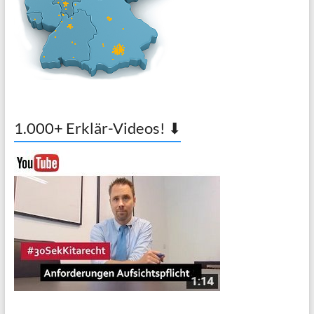
1.000+ Erklär-Videos! ⬇