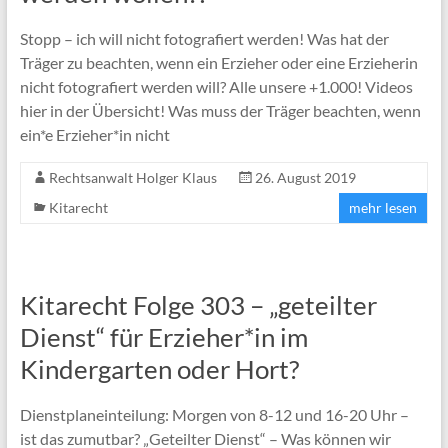
Stopp – ich will nicht fotografiert werden! Was hat der
Träger zu beachten, wenn ein Erzieher oder eine Erzieherin
nicht fotografiert werden will? Alle unsere +1.000! Videos
hier in der Übersicht! Was muss der Träger beachten, wenn
ein*e Erzieher*in nicht
Rechtsanwalt Holger Klaus
26. August 2019
Kitarecht
mehr lesen
Kitarecht Folge 303 – „geteilter
Dienst“ für Erzieher*in im
Kindergarten oder Hort?
Dienstplaneinteilung: Morgen von 8-12 und 16-20 Uhr –
ist das zumutbar? „Geteilter Dienst“ – Was können wir