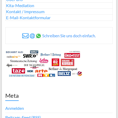
Kita-Mediation
Kontakt / Impressum
E-Mail-Kontaktformular
Meta
Anmelden
Beitrags-Feed (
RSS
)