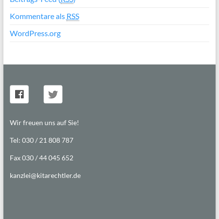
Kommentare als
RSS
WordPress.org
Wir freuen uns auf Sie!
Tel: 030 / 21 808 787
Fax 030 / 44 045 652
kanzlei@kitarechtler.de