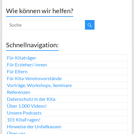
Wie können wir helfen?
Schnellnavigation:
Für Kitaträger
Für Erzieher/-innen
Für Eltern
Für Kita-Vereinsvorstände
Vorträge, Workshops, Seminare
Referenzen
Datenschutz in der Kita
Über 1.000 Videos!
Unsere Podcasts
101 KitaFragen!
Hinweise der Unfallkassen
Über uns