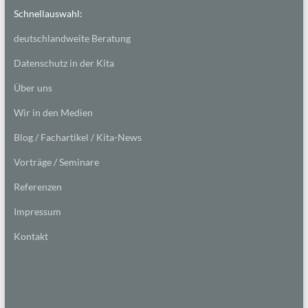
Schnellauswahl:
deutschlandweite Beratung
Datenschutz in der Kita
Über uns
Wir in den Medien
Blog / Fachartikel / Kita-News
Vorträge / Seminare
Referenzen
Impressum
Kontakt