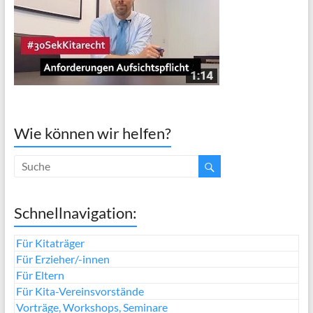
Wie können wir helfen?
Schnellnavigation:
Für Kitaträger
Für Erzieher/-innen
Für Eltern
Für Kita-Vereinsvorstände
Vorträge, Workshops, Seminare