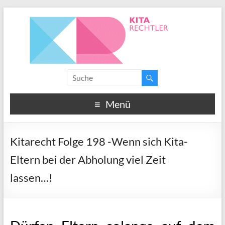
Menü
Kitarecht Folge 198 -Wenn sich Kita-
Eltern bei der Abholung viel Zeit
lassen…!