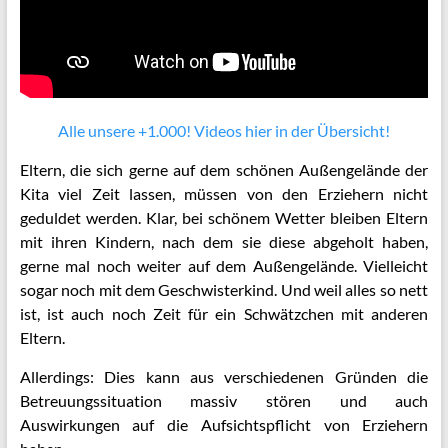
Alle unsere +1.000! Videos hier in der Übersicht!
Eltern, die sich gerne auf dem schönen Außengelände der
Kita viel Zeit lassen, müssen von den Erziehern nicht
geduldet werden.
Klar, bei schönem Wetter bleiben Eltern
mit ihren Kindern, nach dem sie diese abgeholt haben,
gerne mal noch weiter auf dem Außengelände. Vielleicht
sogar noch mit dem Geschwisterkind. Und weil alles so nett
ist, ist auch noch Zeit für ein Schwätzchen mit anderen
Eltern.
Allerdings: Dies kann aus verschiedenen Gründen die
Betreuungssituation massiv stören und auch
Auswirkungen auf die Aufsichtspflicht von Erziehern