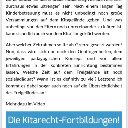
durchaus etwas „strenger“ sein. Nach einem langen Tag
Kinderbetreuung muss es nicht unbedingt noch große
Versammlungen auf dem Kitagelände geben.
Und was
unbedingt von den Eltern noch untereinander zu klären ist,
kann sicherlich auch vor dem Kita-Tor geklärt werden.
Aber welcher Zeitrahmen sollte als Grenze gesetzt werden?
Nun, dass wird sich nur nach den Gepflogenheiten, dem
jeweiligen pädagogischen Konzept und vor allem
Erfahrungen in der konkreten Einrichtung bestimmen
lassen. Welche Zeit auf dem Freigelände ist noch
sozialadäquat? Wann ist es definitiv zu viel? Letztendlich
kommt es dabei sogar auch noch auf die Übersichtlichkeit
des Freigeländes an!
Mehr dazu im Video!