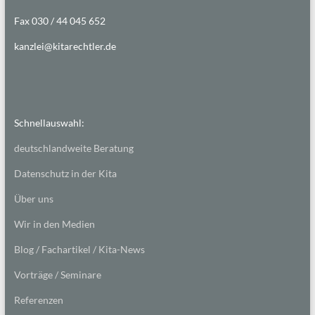
Fax 030 / 44 045 652
kanzlei@kitarechtler.de
Schnellauswahl:
deutschlandweite Beratung
Datenschutz in der Kita
Über uns
Wir in den Medien
Blog / Fachartikel / Kita-News
Vorträge / Seminare
Referenzen