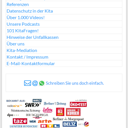
Referenzen
Datenschutz in der Kita
Über 1.000 Videos!
Unsere Podcasts
101 KitaFragen!
Hinweise der Unfallkassen
Über uns
Kita-Mediation
Kontakt / Impressum
E-Mail-Kontaktformular