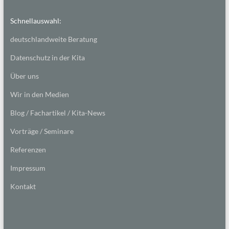
Schnellauswahl:
deutschlandweite Beratung
Datenschutz in der Kita
Über uns
Wir in den Medien
Blog / Fachartikel / Kita-News
Vorträge / Seminare
Referenzen
Impressum
Kontakt