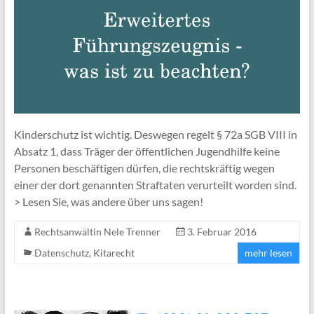
Kinderschutz ist wichtig. Deswegen regelt § 72a SGB VIII in
Absatz 1, dass Träger der öffentlichen Jugendhilfe keine
Personen beschäftigen dürfen, die rechtskräftig wegen
einer der dort genannten Straftaten verurteilt worden sind.
> Lesen Sie, was andere über uns sagen!
Rechtsanwältin Nele Trenner
3. Februar 2016
Datenschutz
,
Kitarecht
mehr lesen