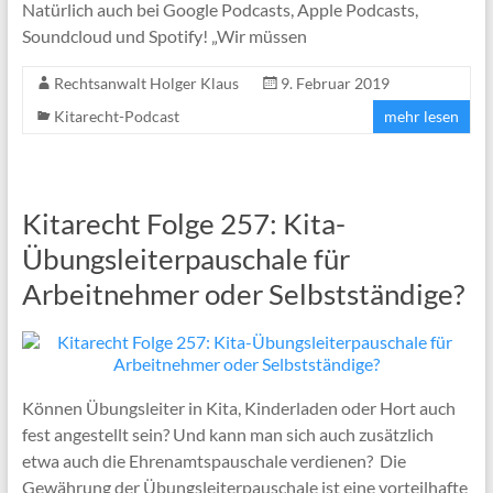
Natürlich auch bei Google Podcasts, Apple Podcasts,
Soundcloud und Spotify! „Wir müssen
Rechtsanwalt Holger Klaus
9. Februar 2019
Kitarecht-Podcast
mehr lesen
Kitarecht Folge 257: Kita-
Übungsleiterpauschale für
Arbeitnehmer oder Selbstständige?
Können Übungsleiter in Kita, Kinderladen oder Hort auch
fest angestellt sein? Und kann man sich auch zusätzlich
etwa auch die Ehrenamtspauschale verdienen? Die
Gewährung der Übungsleiterpauschale ist eine vorteilhafte