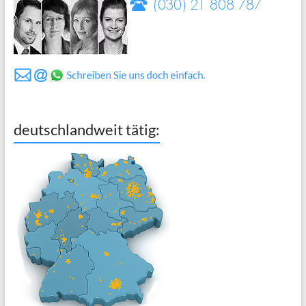
deutschlandweit tätig: