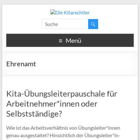
Menü
Ehrenamt
Kita-Übungsleiterpauschale für
Arbeitnehmer*innen oder
Selbstständige?
Wie ist das Arbeitsverhältnis von Übungsleiter*innen
genau ausgestaltet? Hinsichtlich der Übungsleiter*in-