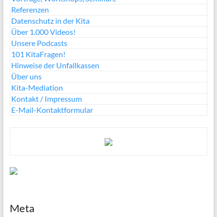
Referenzen
Datenschutz in der Kita
Über 1.000 Videos!
Unsere Podcasts
101 KitaFragen!
Hinweise der Unfallkassen
Über uns
Kita-Mediation
Kontakt / Impressum
E-Mail-Kontaktformular
Meta