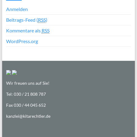
Anmelden
Beitrags-Feed (
RSS
)
Kommentare als
RSS
WordPress.org
Wir freuen uns auf Sie!
Tel: 030 / 21 808 787
Fax 030 / 44 045 652
kanzlei@kitarechtler.de