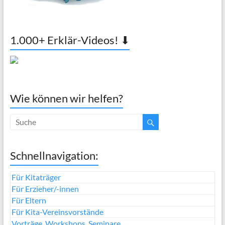
1.000+ Erklär-Videos! ⬇
Wie können wir helfen?
Schnellnavigation:
Für Kitaträger
Für Erzieher/-innen
Für Eltern
Für Kita-Vereinsvorstände
Vorträge, Workshops, Seminare