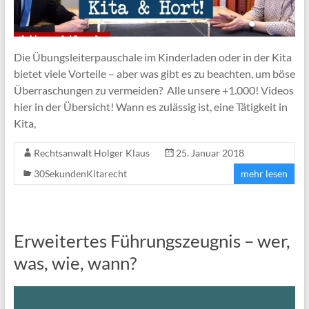
Die Übungsleiterpauschale im Kinderladen oder in der Kita
bietet viele Vorteile – aber was gibt es zu beachten, um böse
Überraschungen zu vermeiden? Alle unsere +1.000! Videos
hier in der Übersicht! Wann es zulässig ist, eine Tätigkeit in
Kita,
Rechtsanwalt Holger Klaus
25. Januar 2018
30SekundenKitarecht
mehr lesen
Erweitertes Führungszeugnis – wer,
was, wie, wann?