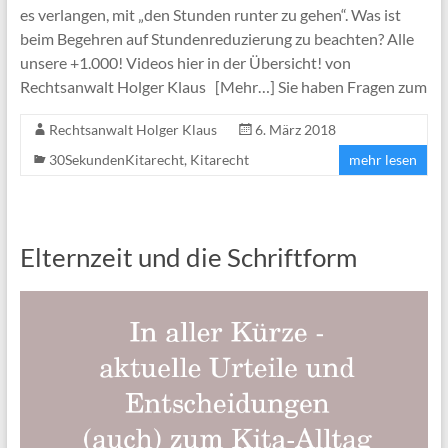
es verlangen, mit „den Stunden runter zu gehen“. Was ist
beim Begehren auf Stundenreduzierung zu beachten? Alle
unsere +1.000! Videos hier in der Übersicht! von
Rechtsanwalt Holger Klaus [Mehr…] Sie haben Fragen zum
Rechtsanwalt Holger Klaus
6. März 2018
30SekundenKitarecht
,
Kitarecht
mehr lesen
Elternzeit und die Schriftform