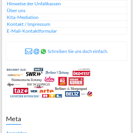
Hinweise der Unfallkassen
Über uns
Kita-Mediation
Kontakt / Impressum
E-Mail-Kontaktformular
Meta
Anmelden