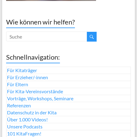
Wie können wir helfen?
Schnellnavigation:
Für Kitaträger
Für Erzieher/-innen
Für Eltern
Für Kita-Vereinsvorstände
Vorträge, Workshops, Seminare
Referenzen
Datenschutz in der Kita
Über 1.000 Videos!
Unsere Podcasts
101 KitaFragen!