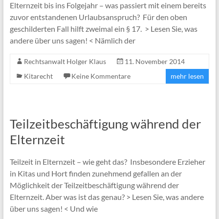
Elternzeit bis ins Folgejahr – was passiert mit einem bereits
zuvor entstandenen Urlaubsanspruch? Für den oben
geschilderten Fall hilft zweimal ein § 17. > Lesen Sie, was
andere über uns sagen! < Nämlich der
Rechtsanwalt Holger Klaus
11. November 2014
Kitarecht
Keine Kommentare
mehr lesen
Teilzeitbeschäftigung während der
Elternzeit
Teilzeit in Elternzeit – wie geht das? Insbesondere Erzieher
in Kitas und Hort finden zunehmend gefallen an der
Möglichkeit der Teilzeitbeschäftigung während der
Elternzeit. Aber was ist das genau? > Lesen Sie, was andere
über uns sagen! < Und wie