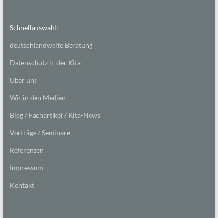
Schnellauswahl:
deutschlandweite Beratung
Datenschutz in der Kita
Über uns
Wir in den Medien
Blog / Fachartikel / Kita-News
Vorträge / Seminare
Referenzen
Impressum
Kontakt