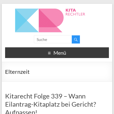
Menü
Elternzeit
Kitarecht Folge 339 – Wann
Eilantrag-Kitaplatz bei Gericht?
Aufpassen!