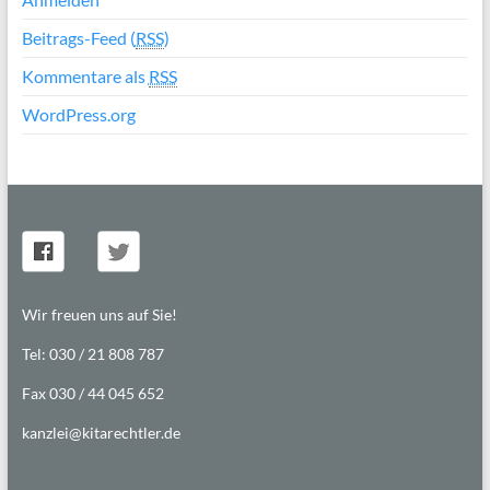
Beitrags-Feed (
RSS
)
Kommentare als
RSS
WordPress.org
Wir freuen uns auf Sie!
Tel: 030 / 21 808 787
Fax 030 / 44 045 652
kanzlei@kitarechtler.de