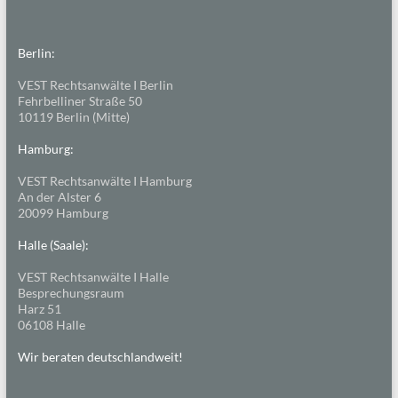
Berlin:
VEST Rechtsanwälte I Berlin
Fehrbelliner Straße 50
10119 Berlin (Mitte)
Hamburg:
VEST Rechtsanwälte I Hamburg
An der Alster 6
20099 Hamburg
Halle (Saale):
VEST Rechtsanwälte I Halle
Besprechungsraum
Harz 51
06108 Halle
Wir beraten deutschlandweit!