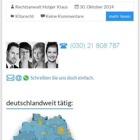
Rechtsanwalt Holger Klaus
30. Oktober 2014
Kitarecht
Keine Kommentare
mehr lesen
deutschlandweit tätig: