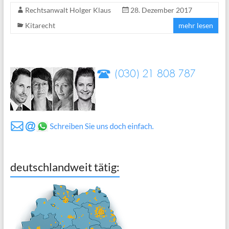
Rechtsanwalt Holger Klaus
28. Dezember 2017
Kitarecht
mehr lesen
deutschlandweit tätig: