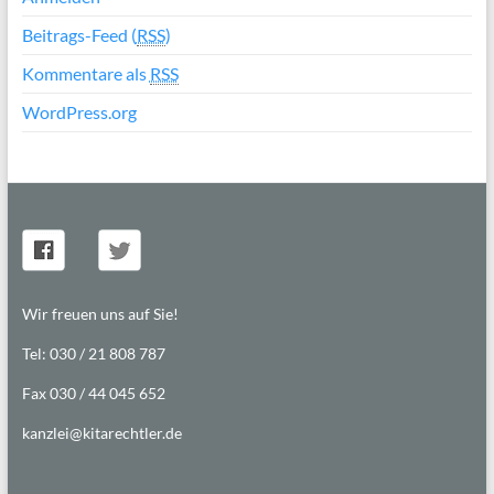
Beitrags-Feed (
RSS
)
Kommentare als
RSS
WordPress.org
Wir freuen uns auf Sie!
Tel: 030 / 21 808 787
Fax 030 / 44 045 652
kanzlei@kitarechtler.de