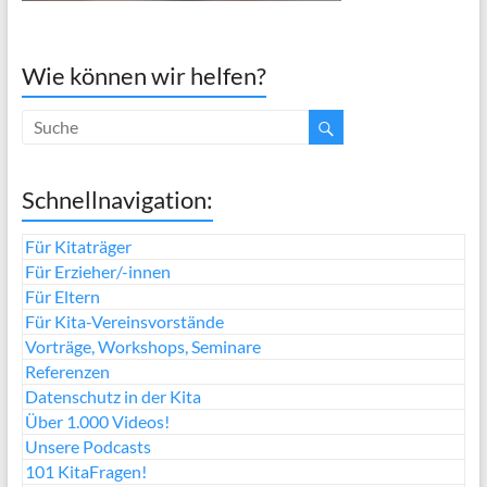
Wie können wir helfen?
Schnellnavigation:
Für Kitaträger
Für Erzieher/-innen
Für Eltern
Für Kita-Vereinsvorstände
Vorträge, Workshops, Seminare
Referenzen
Datenschutz in der Kita
Über 1.000 Videos!
Unsere Podcasts
101 KitaFragen!