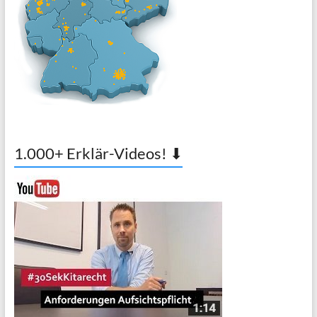
1.000+ Erklär-Videos! ⬇