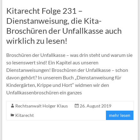
Kitarecht Folge 231 –
Dienstanweisung, die Kita-
Broschüren der Unfallkasse auch
wirklich zu lesen!
Broschüren der Unfallkasse – was drin steht und warum sie
so lesenswert sind! Ein Kapitel aus unseren
Dienstanweisungen! Broschüren der Unfallkasse – schon
davon gehört? In unserem Buch „Dienstanweisung für
Kindergärten, Krippe und Hort“ widmen wir den
Unfallkassenbroschüren ein ganzes
Rechtsanwalt Holger Klaus
26. August 2019
Kitarecht
mehr lesen