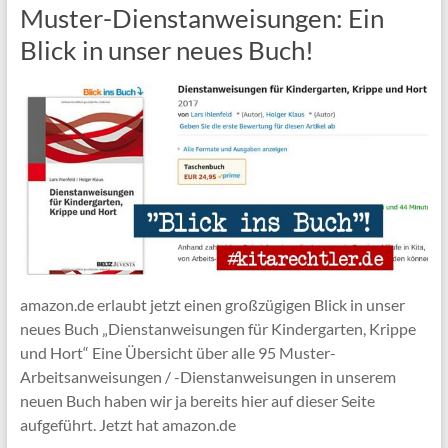
Muster-Dienstanweisungen: Ein
Blick in unser neues Buch!
amazon.de erlaubt jetzt einen großzügigen Blick in unser
neues Buch „Dienstanweisungen für Kindergarten, Krippe
und Hort“ Eine Übersicht über alle 95 Muster-
Arbeitsanweisungen / -Dienstanweisungen in unserem
neuen Buch haben wir ja bereits hier auf dieser Seite
aufgeführt. Jetzt hat amazon.de