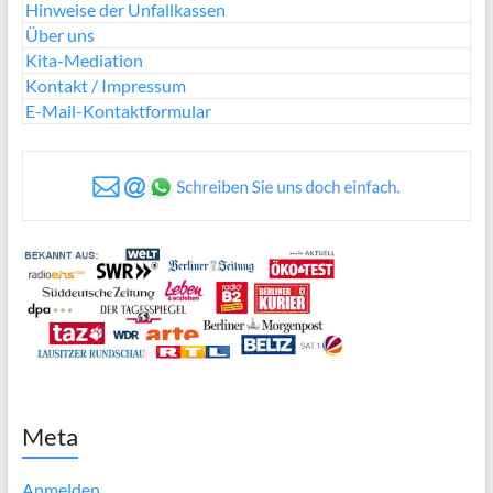
Hinweise der Unfallkassen
Über uns
Kita-Mediation
Kontakt / Impressum
E-Mail-Kontaktformular
Meta
Anmelden