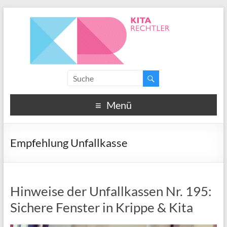
Menü
Empfehlung Unfallkasse
Hinweise der Unfallkassen Nr. 195:
Sichere Fenster in Krippe & Kita