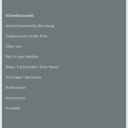
Schnellauswahl:
deutschlandweite Beratung
Datenschutz in der Kita
Über uns
Wir in den Medien
Blog / Fachartikel / Kita-News
Vorträge / Seminare
Referenzen
Impressum
Kontakt