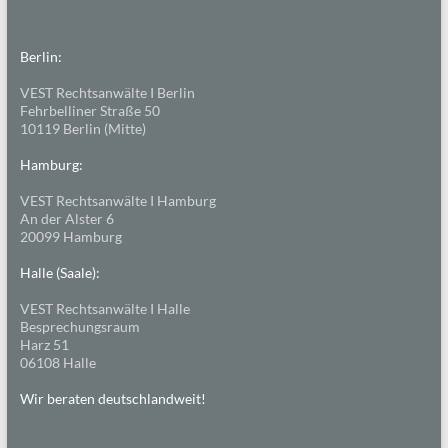
Berlin:
VEST Rechtsanwälte I Berlin
Fehrbelliner Straße 50
10119 Berlin (Mitte)
Hamburg:
VEST Rechtsanwälte I Hamburg
An der Alster 6
20099 Hamburg
Halle (Saale):
VEST Rechtsanwälte I Halle
Besprechungsraum
Harz 51
06108 Halle
Wir beraten deutschlandweit!