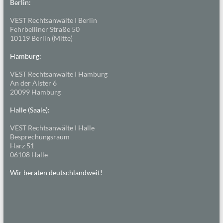
Berlin:
VEST Rechtsanwälte I Berlin
Fehrbelliner Straße 50
10119 Berlin (Mitte)
Hamburg:
VEST Rechtsanwälte I Hamburg
An der Alster 6
20099 Hamburg
Halle (Saale):
VEST Rechtsanwälte I Halle
Besprechungsraum
Harz 51
06108 Halle
Wir beraten deutschlandweit!