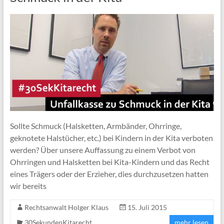
Sollte Schmuck (Halsketten, Armbänder, Ohrringe,
geknotete Halstücher, etc.) bei Kindern in der Kita verboten
werden? Über unsere Auffassung zu einem Verbot von
Ohrringen und Halsketten bei Kita-Kindern und das Recht
eines Trägers oder der Erzieher, dies durchzusetzen hatten
wir bereits
Rechtsanwalt Holger Klaus
15. Juli 2015
30SekundenKitarecht
mehr lesen