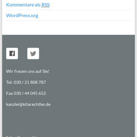
Kommentare als
RSS
WordPress.org
Wir freuen uns auf Sie!
Tel: 030 / 21 808 787
Fax 030 / 44 045 652
kanzlei@kitarechtler.de