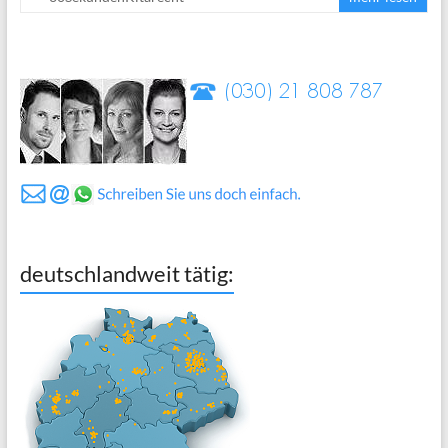
deutschlandweit tätig: