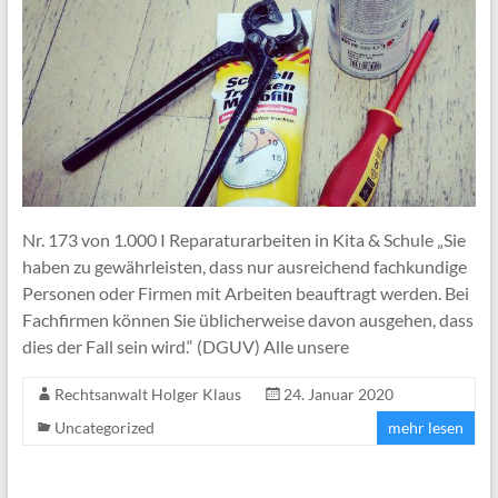
Nr. 173 von 1.000 I Reparaturarbeiten in Kita & Schule „Sie
haben zu gewährleisten, dass nur ausreichend fachkundige
Personen oder Firmen mit Arbeiten beauftragt werden. Bei
Fachfirmen können Sie üblicherweise davon ausgehen, dass
dies der Fall sein wird.“ (DGUV) Alle unsere
Rechtsanwalt Holger Klaus
24. Januar 2020
Uncategorized
mehr lesen