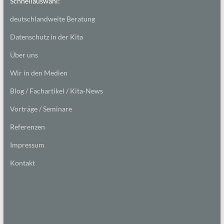
Schnellauswahl:
deutschlandweite Beratung
Datenschutz in der Kita
Über uns
Wir in den Medien
Blog / Fachartikel / Kita-News
Vorträge / Seminare
Referenzen
Impressum
Kontakt