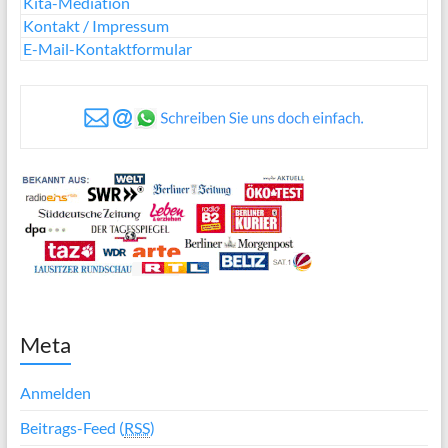
Kita-Mediation
Kontakt / Impressum
E-Mail-Kontaktformular
Meta
Anmelden
Beitrags-Feed (
RSS
)