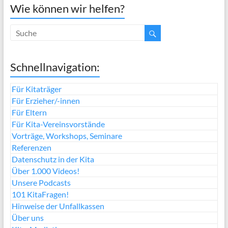
Wie können wir helfen?
Schnellnavigation:
Für Kitaträger
Für Erzieher/-innen
Für Eltern
Für Kita-Vereinsvorstände
Vorträge, Workshops, Seminare
Referenzen
Datenschutz in der Kita
Über 1.000 Videos!
Unsere Podcasts
101 KitaFragen!
Hinweise der Unfallkassen
Über uns