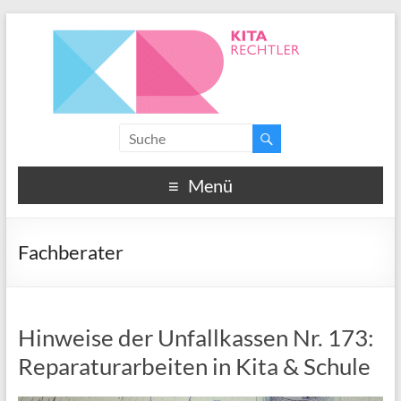
Menü
Fachberater
Hinweise der Unfallkassen Nr. 173:
Reparaturarbeiten in Kita & Schule