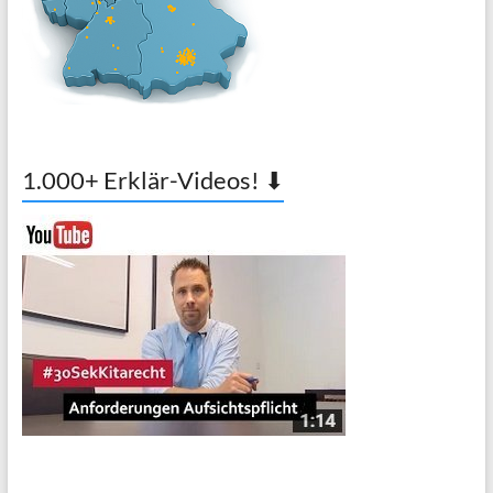
1.000+ Erklär-Videos! ⬇