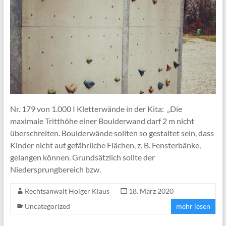
Nr. 179 von 1.000 I Kletterwände in der Kita: „Die
maximale Tritthöhe einer Boulderwand darf 2 m nicht
überschreiten. Boulderwände sollten so gestaltet sein, dass
Kinder nicht auf gefährliche Flächen, z. B. Fensterbänke,
gelangen können. Grundsätzlich sollte der
Niedersprungbereich bzw.
Rechtsanwalt Holger Klaus
18. März 2020
Uncategorized
mehr lesen