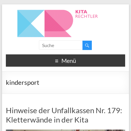
Menü
kindersport
Hinweise der Unfallkassen Nr. 179:
Kletterwände in der Kita