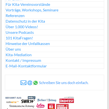
Für Kita-Vereinsvorstände
Vorträge, Workshops, Seminare
Referenzen
Datenschutz in der Kita
Über 1.000 Videos!
Unsere Podcasts
101 KitaFragen!
Hinweise der Unfallkassen
Über uns
Kita-Mediation
Kontakt / Impressum
E-Mail-Kontaktformular