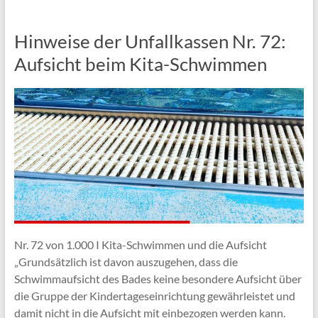
Hinweise der Unfallkassen Nr. 72:
Aufsicht beim Kita-Schwimmen
Nr. 72 von 1.000 I Kita-Schwimmen und die Aufsicht
„Grundsätzlich ist davon auszugehen, dass die
Schwimmaufsicht des Bades keine besondere Aufsicht über
die Gruppe der Kindertageseinrichtung gewährleistet und
damit nicht in die Aufsicht mit einbezogen werden kann.