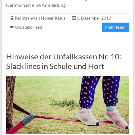
Dennoch ist eine Anmeldung
Rechtsanwalt Holger Klaus
6. Dezember 2019
Uncategorized
mehr lesen
Hinweise der Unfallkassen Nr. 10:
Slacklines in Schule und Hort