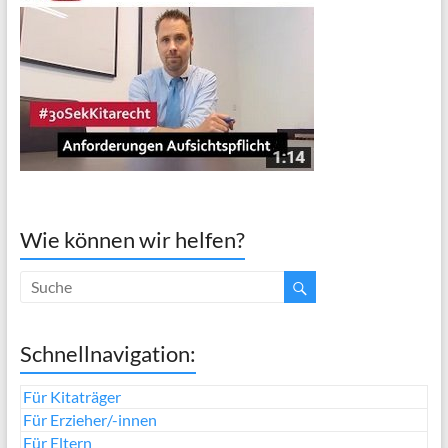
Wie können wir helfen?
Schnellnavigation:
Für Kitaträger
Für Erzieher/-innen
Für Eltern