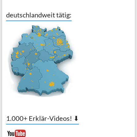
deutschlandweit tätig:
1.000+ Erklär-Videos! ⬇