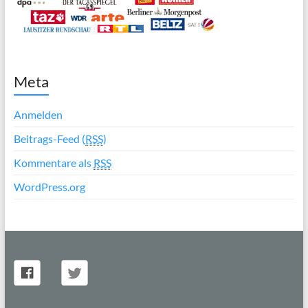
Meta
Anmelden
Beitrags-Feed (
RSS
)
Kommentare als
RSS
WordPress.org