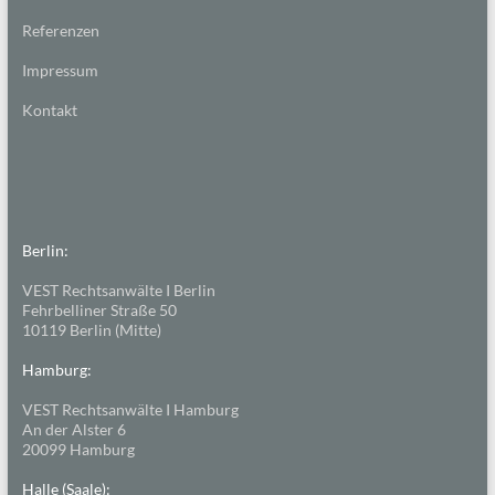
Referenzen
Impressum
Kontakt
Berlin:
VEST Rechtsanwälte I Berlin
Fehrbelliner Straße 50
10119 Berlin (Mitte)
Hamburg:
VEST Rechtsanwälte I Hamburg
An der Alster 6
20099 Hamburg
Halle (Saale):