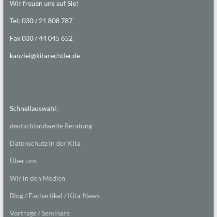
Wir freuen uns auf Sie!
Tel: 030 / 21 808 787
Fax 030 / 44 045 652
kanzlei@kitarechtler.de
Schnellauswahl:
deutschlandweite Beratung
Datenschutz in der Kita
Über uns
Wir in den Medien
Blog / Fachartikel / Kita-News
Vorträge / Seminare