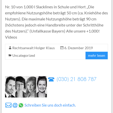
Nr. 10 von 1.000 I Slacklines in Schule und Hort „Die
empfohlene Nutzungshöhe beträgt 50 cm (ca. Kniehöhe des
Nutzers). Die maximale Nutzungshöhe beträgt 90 cm
(höchstens jedoch eine Handbreite unter der Schritthöhe
des Nutzers).“ (Unfallkasse Bayern) Alle unsere +1.000!
Videos
Rechtsanwalt Holger Klaus
6. Dezember 2019
Uncategorized
mehr lesen