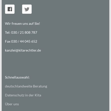
Wir freuen uns auf Sie!
Tel: 030 / 21 808 787
Fax 030 / 44 045 652
kanzlei@kitarechtler.de
Schnellauswahl:
deutschlandweite Beratung
Datenschutz in der Kita
Über uns