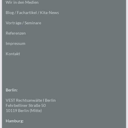
Wir in den Medien
Blog / Fachartikel / Kita-News
Vorträge / Seminare
Referenzen
Impressum
Kontakt
Berlin:
VEST Rechtsanwälte I Berlin
Fehrbelliner Straße 50
10119 Berlin (Mitte)
Hamburg: