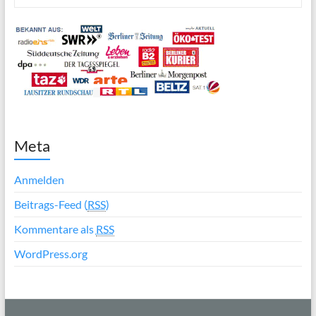
Meta
Anmelden
Beitrags-Feed (
RSS
)
Kommentare als
RSS
WordPress.org