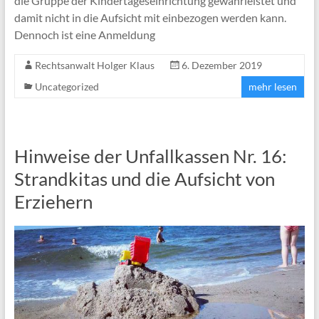
die Gruppe der Kindertageseinrichtung gewährleistet und
damit nicht in die Aufsicht mit einbezogen werden kann.
Dennoch ist eine Anmeldung
Rechtsanwalt Holger Klaus
6. Dezember 2019
Uncategorized
mehr lesen
Hinweise der Unfallkassen Nr. 16:
Strandkitas und die Aufsicht von
Erziehern