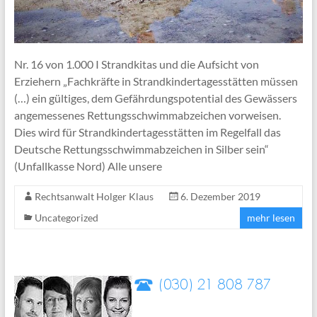
Nr. 16 von 1.000 I Strandkitas und die Aufsicht von
Erziehern „Fachkräfte in Strandkindertagesstätten müssen
(…) ein gültiges, dem Gefährdungspotential des Gewässers
angemessenes Rettungsschwimmabzeichen vorweisen.
Dies wird für Strandkindertagesstätten im Regelfall das
Deutsche Rettungsschwimmabzeichen in Silber sein“
(Unfallkasse Nord) Alle unsere
Rechtsanwalt Holger Klaus
6. Dezember 2019
Uncategorized
mehr lesen