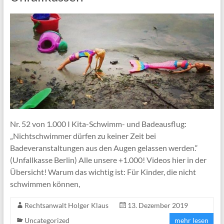
Nr. 52 von 1.000 I Kita-Schwimm- und Badeausflug:
„Nichtschwimmer dürfen zu keiner Zeit bei
Badeveranstaltungen aus den Augen gelassen werden.“
(Unfallkasse Berlin) Alle unsere +1.000! Videos hier in der
Übersicht! Warum das wichtig ist: Für Kinder, die nicht
schwimmen können,
Rechtsanwalt Holger Klaus
13. Dezember 2019
Uncategorized
mehr lesen