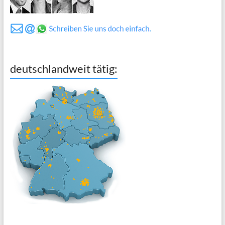
deutschlandweit tätig: