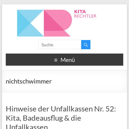
Menü
nichtschwimmer
Hinweise der Unfallkassen Nr. 52:
Kita, Badeausflug & die
Unfallkassen