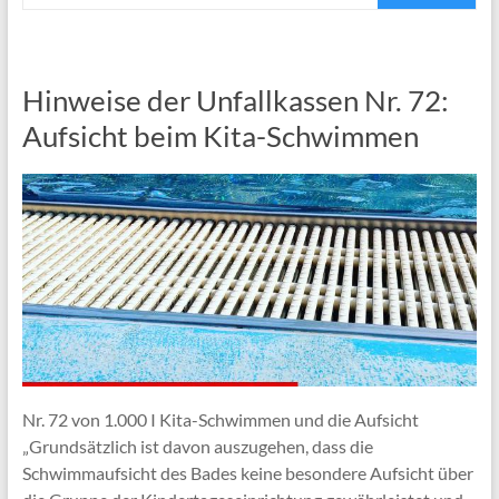
Hinweise der Unfallkassen Nr. 72:
Aufsicht beim Kita-Schwimmen
Nr. 72 von 1.000 I Kita-Schwimmen und die Aufsicht
„Grundsätzlich ist davon auszugehen, dass die
Schwimmaufsicht des Bades keine besondere Aufsicht über