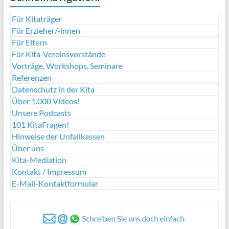
Für Kitaträger
Für Erzieher/-innen
Für Eltern
Für Kita-Vereinsvorstände
Vorträge, Workshops, Seminare
Referenzen
Datenschutz in der Kita
Über 1.000 Videos!
Unsere Podcasts
101 KitaFragen!
Hinweise der Unfallkassen
Über uns
Kita-Mediation
Kontakt / Impressum
E-Mail-Kontaktformular