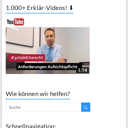
1.000+ Erklär-Videos! ⬇
Wie können wir helfen?
Schnellnavigation: