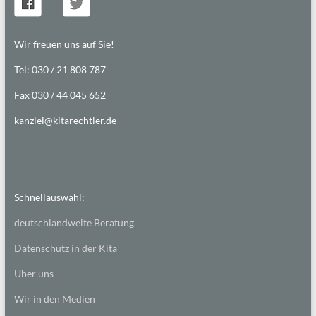
Wir freuen uns auf Sie!
Tel: 030 / 21 808 787
Fax 030 / 44 045 652
kanzlei@kitarechtler.de
Schnellauswahl:
deutschlandweite Beratung
Datenschutz in der Kita
Über uns
Wir in den Medien