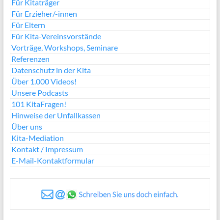
Für Kitaträger
Für Erzieher/-innen
Für Eltern
Für Kita-Vereinsvorstände
Vorträge, Workshops, Seminare
Referenzen
Datenschutz in der Kita
Über 1.000 Videos!
Unsere Podcasts
101 KitaFragen!
Hinweise der Unfallkassen
Über uns
Kita-Mediation
Kontakt / Impressum
E-Mail-Kontaktformular