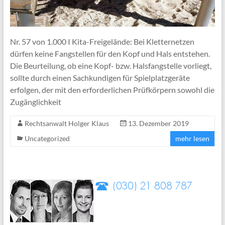
Nr. 57 von 1.000 I Kita-Freigelände: Bei Kletternetzen
dürfen keine Fangstellen für den Kopf und Hals entstehen.
Die Beurteilung, ob eine Kopf- bzw. Halsfangstelle vorliegt,
sollte durch einen Sachkundigen für Spielplatzgeräte
erfolgen, der mit den erforderlichen Prüfkörpern sowohl die
Zugänglichkeit
Rechtsanwalt Holger Klaus
13. Dezember 2019
Uncategorized
mehr lesen