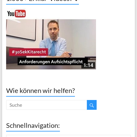
Wie können wir helfen?
Schnellnavigation: