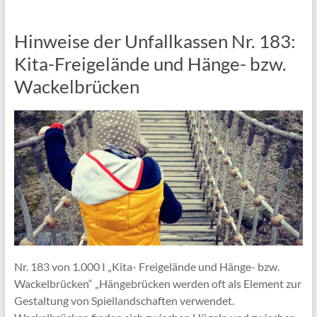
Hinweise der Unfallkassen Nr. 183:
Kita-Freigelände und Hänge- bzw.
Wackelbrücken
Nr. 183 von 1.000 I „Kita- Freigelände und Hänge- bzw.
Wackelbrücken“ „Hängebrücken werden oft als Element zur
Gestaltung von Spiellandschaften verwendet.