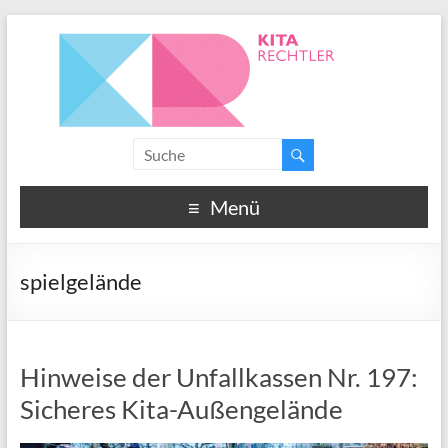
Menü
spielgelände
Hinweise der Unfallkassen Nr. 197:
Sicheres Kita-Außengelände