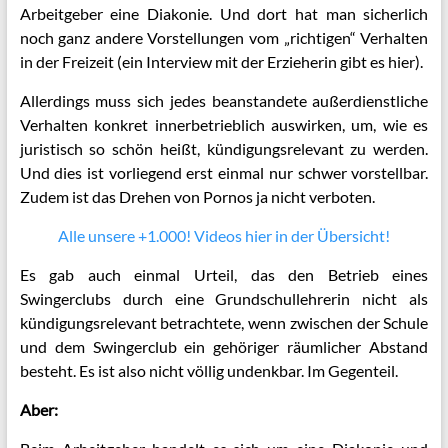
Arbeitgeber eine Diakonie. Und dort hat man sicherlich
noch ganz andere Vorstellungen vom „richtigen“ Verhalten
in der Freizeit (ein Interview mit der
Erzieherin gibt es hier
).
Allerdings muss sich jedes beanstandete außerdienstliche
Verhalten konkret innerbetrieblich auswirken, um, wie es
juristisch so schön heißt, kündigungsrelevant zu werden.
Und dies ist vorliegend erst einmal nur schwer vorstellbar.
Zudem ist das Drehen von Pornos ja nicht verboten.
Alle unsere +1.000! Videos hier in der Übersicht!
Es gab auch einmal Urteil, das den Betrieb eines
Swingerclubs durch eine Grundschullehrerin nicht als
kündigungsrelevant betrachtete, wenn zwischen der Schule
und dem Swingerclub ein gehöriger räumlicher Abstand
besteht. Es ist also nicht völlig undenkbar. Im Gegenteil.
Aber: