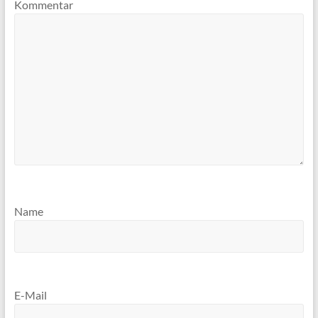
Kommentar
Name
E-Mail