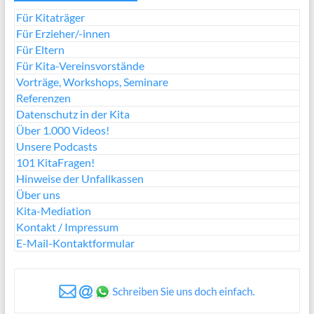
Für Kitaträger
Für Erzieher/-innen
Für Eltern
Für Kita-Vereinsvorstände
Vorträge, Workshops, Seminare
Referenzen
Datenschutz in der Kita
Über 1.000 Videos!
Unsere Podcasts
101 KitaFragen!
Hinweise der Unfallkassen
Über uns
Kita-Mediation
Kontakt / Impressum
E-Mail-Kontaktformular