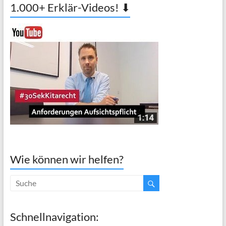
1.000+ Erklär-Videos! ⬇
Wie können wir helfen?
Schnellnavigation: