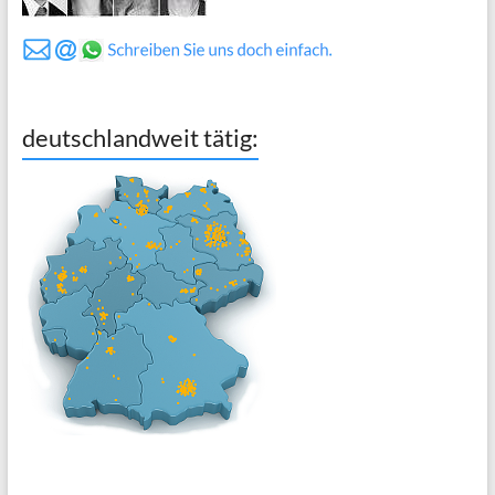
deutschlandweit tätig: