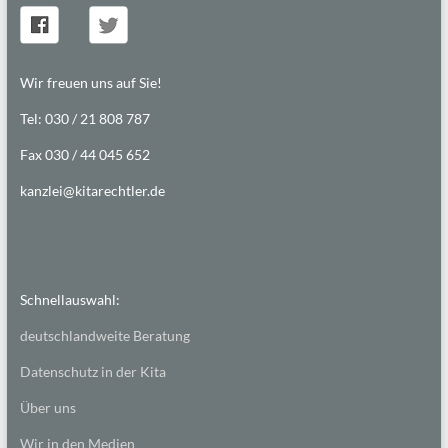
Wir freuen uns auf Sie!
Tel: 030 / 21 808 787
Fax 030 / 44 045 652
kanzlei@kitarechtler.de
Schnellauswahl:
deutschlandweite Beratung
Datenschutz in der Kita
Über uns
Wir in den Medien