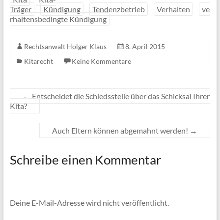
Träger
Kündigung
Tendenzbetrieb
Verhalten
ve
rhaltensbedingte Kündigung
Rechtsanwalt Holger Klaus
8. April 2015
Kitarecht
Keine Kommentare
←
Entscheidet die Schiedsstelle über das Schicksal Ihrer
Kita?
Auch Eltern können abgemahnt werden!
→
Schreibe einen Kommentar
Deine E-Mail-Adresse wird nicht veröffentlicht.