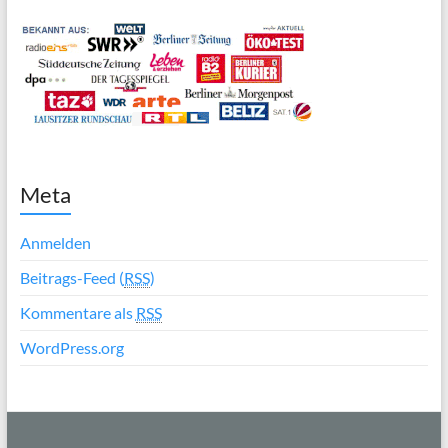
Meta
Anmelden
Beitrags-Feed (
RSS
)
Kommentare als
RSS
WordPress.org