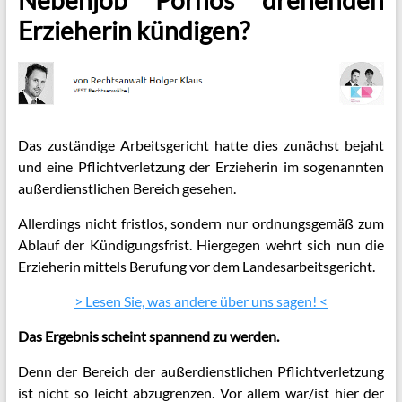
Erzieherin kündigen?
Das zuständige Arbeitsgericht hatte dies zunächst bejaht
und eine Pflichtverletzung der Erzieherin im sogenannten
außerdienstlichen Bereich gesehen.
Allerdings nicht fristlos, sondern nur ordnungsgemäß zum
Ablauf der Kündigungsfrist. Hiergegen wehrt sich nun die
Erzieherin mittels Berufung vor dem Landesarbeitsgericht.
> Lesen Sie, was andere über uns sagen! <
Das Ergebnis scheint spannend zu werden.
Denn der Bereich der außerdienstlichen Pflichtverletzung
ist nicht so leicht abzugrenzen. Vor allem war/ist hier der