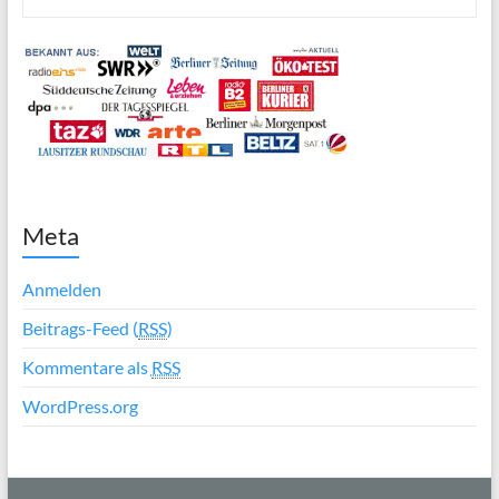
Meta
Anmelden
Beitrags-Feed (
RSS
)
Kommentare als
RSS
WordPress.org