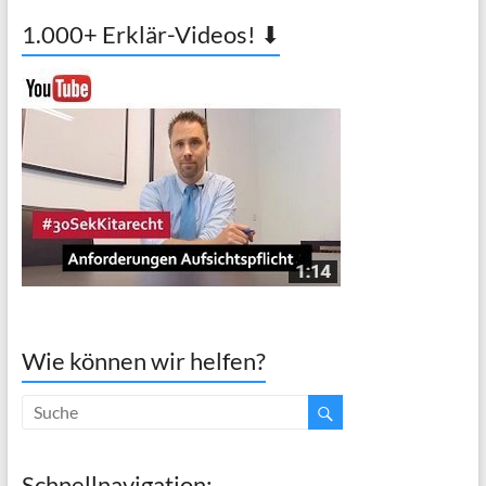
1.000+ Erklär-Videos! ⬇
Wie können wir helfen?
Schnellnavigation: