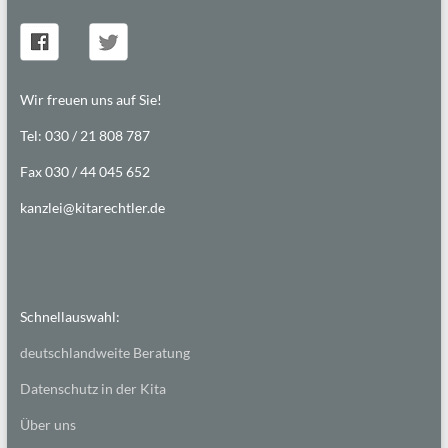
Wir freuen uns auf Sie!
Tel: 030 / 21 808 787
Fax 030 / 44 045 652
kanzlei@kitarechtler.de
Schnellauswahl:
deutschlandweite Beratung
Datenschutz in der Kita
Über uns