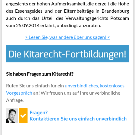
angesichts der hohen Aufmerksamkeit, die derzeit die Höhe
des Essensgeldes und der Elternbeiträge in Brandenburg
auch durch das Urteil des Verwaltungsgerichts Potsdam
vom 25.09.2014 erfährt, unbedingt anzuraten.
> Lesen Sie, was andere über uns sagen! <
Sie haben Fragen zum Kitarecht?
Rufen Sie uns einfach für ein
unverbindliches, kostenloses
Vorgespräch
an! Wir freuen uns auf Ihre unverbindliche
Anfrage.