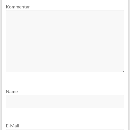
Kommentar
Name
E-Mail