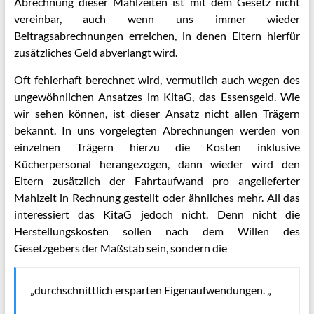
Abrechnung dieser Mahlzeiten ist mit dem Gesetz nicht
vereinbar, auch wenn uns immer wieder
Beitragsabrechnungen erreichen, in denen Eltern hierfür
zusätzliches Geld abverlangt wird.
Oft fehlerhaft berechnet wird, vermutlich auch wegen des
ungewöhnlichen Ansatzes im KitaG, das Essensgeld. Wie
wir sehen können, ist dieser Ansatz nicht allen Trägern
bekannt. In uns vorgelegten Abrechnungen werden von
einzelnen Trägern hierzu die Kosten inklusive
Kücherpersonal herangezogen, dann wieder wird den
Eltern zusätzlich der Fahrtaufwand pro angelieferter
Mahlzeit in Rechnung gestellt oder ähnliches mehr. All das
interessiert das KitaG jedoch nicht. Denn nicht die
Herstellungskosten sollen nach dem Willen des
Gesetzgebers der Maßstab sein, sondern die
„durchschnittlich ersparten Eigenaufwendungen. „