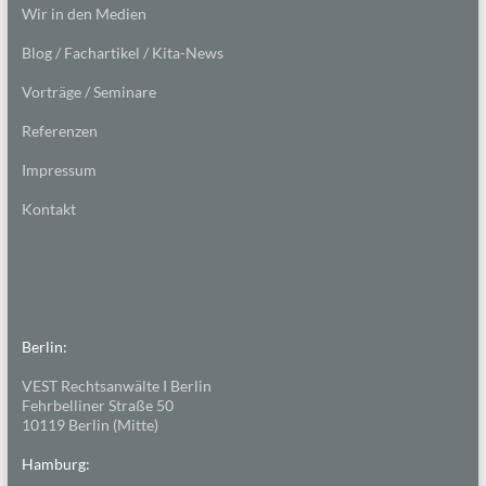
Wir in den Medien
Blog / Fachartikel / Kita-News
Vorträge / Seminare
Referenzen
Impressum
Kontakt
Berlin:
VEST Rechtsanwälte I Berlin
Fehrbelliner Straße 50
10119 Berlin (Mitte)
Hamburg: