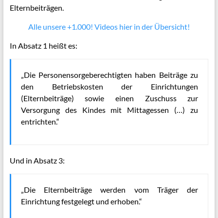
Elternbeiträgen.
Alle unsere +1.000! Videos hier in der Übersicht!
In Absatz 1 heißt es:
„Die Personensorgeberechtigten haben Beiträge zu
den Betriebskosten der Einrichtungen
(Elternbeiträge) sowie einen Zuschuss zur
Versorgung des Kindes mit Mittagessen (…) zu
entrichten.“
Und in Absatz 3:
„Die Elternbeiträge werden vom Träger der
Einrichtung festgelegt und erhoben.“