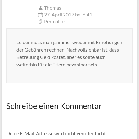
Thomas
27. April 2017 bei 6:41
Permalink
Leider muss man ja immer wieder mit Erhöhungen
der Gebühren rechnen. Nachvollziehbar ist, dass
Betreuung Geld kostet, aber es sollte auch
weiterhin für die Eltern bezahlbar sein.
Schreibe einen Kommentar
Deine E-Mail-Adresse wird nicht veröffentlicht.