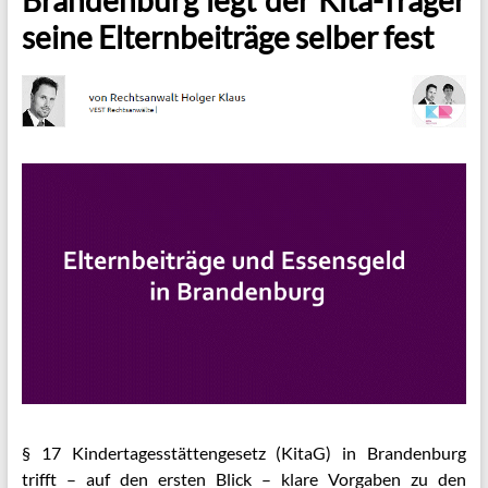
seine Elternbeiträge selber fest
§ 17 Kindertagesstättengesetz (KitaG) in Brandenburg
trifft – auf den ersten Blick – klare Vorgaben zu den