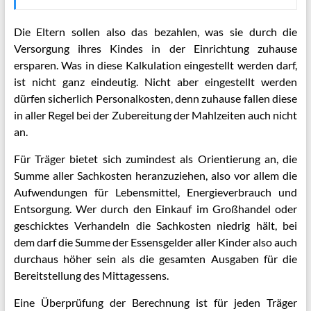
Die Eltern sollen also das bezahlen, was sie durch die
Versorgung ihres Kindes in der Einrichtung zuhause
ersparen. Was in diese Kalkulation eingestellt werden darf,
ist nicht ganz eindeutig. Nicht aber eingestellt werden
dürfen sicherlich Personalkosten, denn zuhause fallen diese
in aller Regel bei der Zubereitung der Mahlzeiten auch nicht
an.
Für Träger bietet sich zumindest als Orientierung an, die
Summe aller Sachkosten heranzuziehen, also vor allem die
Aufwendungen für Lebensmittel, Energieverbrauch und
Entsorgung. Wer durch den Einkauf im Großhandel oder
geschicktes Verhandeln die Sachkosten niedrig hält, bei
dem darf die Summe der Essensgelder aller Kinder also auch
durchaus höher sein als die gesamten Ausgaben für die
Bereitstellung des Mittagessens.
Eine Überprüfung der Berechnung ist für jeden Träger