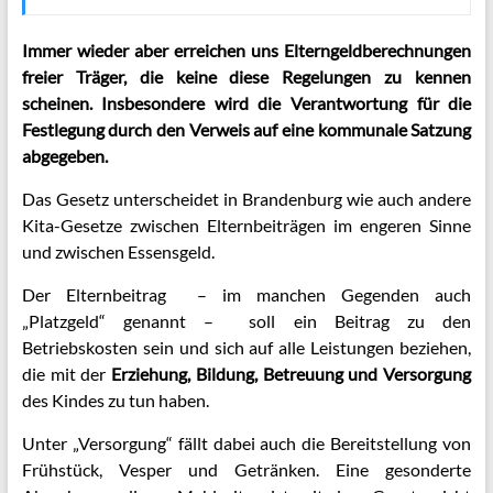
Immer wieder aber erreichen uns Elterngeldberechnungen
freier Träger, die keine diese Regelungen zu kennen
scheinen. Insbesondere wird die Verantwortung für die
Festlegung durch den Verweis auf eine kommunale Satzung
abgegeben.
Das Gesetz unterscheidet in Brandenburg wie auch andere
Kita-Gesetze zwischen Elternbeiträgen im engeren Sinne
und zwischen Essensgeld.
Der Elternbeitrag – im manchen Gegenden auch
„Platzgeld“ genannt – soll ein Beitrag zu den
Betriebskosten sein und sich auf alle Leistungen beziehen,
die mit der
Erziehung, Bildung, Betreuung und Versorgung
des Kindes zu tun haben.
Unter „Versorgung“ fällt dabei auch die Bereitstellung von
Frühstück, Vesper und Getränken. Eine gesonderte