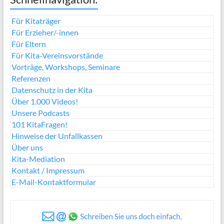
Für Kitaträger
Für Erzieher/-innen
Für Eltern
Für Kita-Vereinsvorstände
Vorträge, Workshops, Seminare
Referenzen
Datenschutz in der Kita
Über 1.000 Videos!
Unsere Podcasts
101 KitaFragen!
Hinweise der Unfallkassen
Über uns
Kita-Mediation
Kontakt / Impressum
E-Mail-Kontaktformular