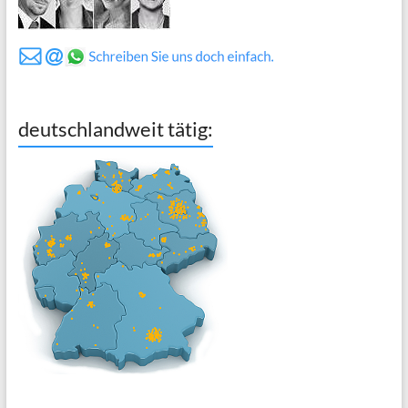
deutschlandweit tätig: