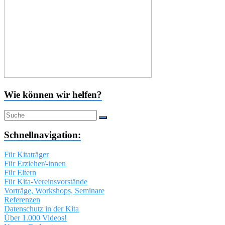
Wie können wir helfen?
Schnellnavigation:
Für Kitaträger
Für Erzieher/-innen
Für Eltern
Für Kita-Vereinsvorstände
Vorträge, Workshops, Seminare
Referenzen
Datenschutz in der Kita
Über 1.000 Videos!