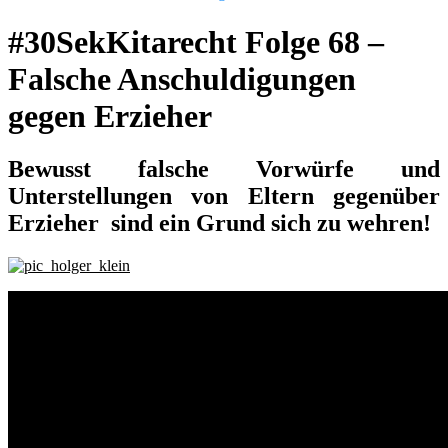
#30SekKitarecht Folge 68 –
Falsche Anschuldigungen
gegen Erzieher
Bewusst falsche Vorwürfe und
Unterstellungen von Eltern gegenüber
Erzieher sind ein Grund sich zu wehren!