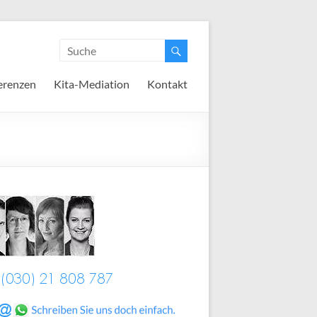
erenzen
Kita-Mediation
Kontakt