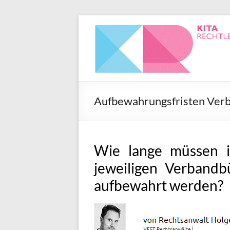
Aufbewahrungsfristen Verb
Wie lange müssen i
jeweiligen Verbandb
aufbewahrt werden?