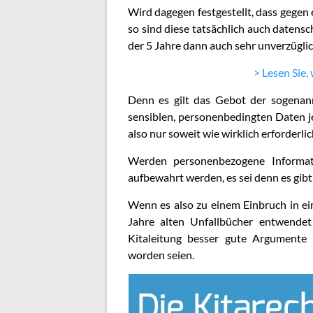
Wird dagegen festgestellt, dass gegen 
so sind diese tatsächlich auch daten
der 5 Jahre dann auch sehr unverzüglic
> Lesen Sie,
Denn es gilt das Gebot der sogenan
sensiblen, personenbedingten Daten je
also nur soweit wie wirklich erforderl
Werden personenbezogene Informati
aufbewahrt werden, es sei denn es gibt
Wenn es also zu einem Einbruch in ei
Jahre alten Unfallbücher entwendet
Kitaleitung besser gute Argumente
worden seien.