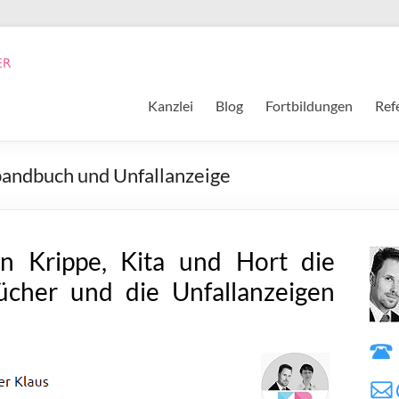
Kanzlei
Blog
Fortbildungen
Ref
andbuch und Unfallanzeige
n Krippe, Kita und Hort die
ücher und die Unfallanzeigen