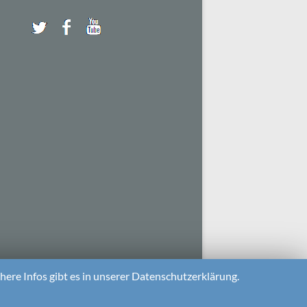
ere Infos gibt es in unserer Datenschutzerklärung.