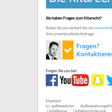
Sie haben Fragen zum Kitarecht?
Rufen Sie uns einfach für ein
unverbind
Ihre unverbindliche Anfrage.
Folgen Sie uns bei:
Markiert
in:
aufbewahren
Aufbewahrungsfri
Unfallkasse
Unfallversicherung