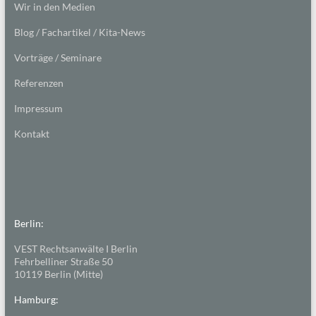
Wir in den Medien
Blog / Fachartikel / Kita-News
Vorträge / Seminare
Referenzen
Impressum
Kontakt
Berlin:
VEST Rechtsanwälte I Berlin
Fehrbelliner Straße 50
10119 Berlin (Mitte)
Hamburg: