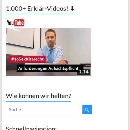
1.000+ Erklär-Videos! ⬇
Wie können wir helfen?
Schnellnavigation: