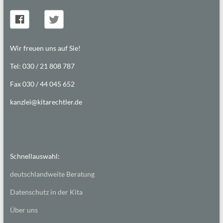
Wir freuen uns auf Sie!
Tel: 030 / 21 808 787
Fax 030 / 44 045 652
kanzlei@kitarechtler.de
Schnellauswahl:
deutschlandweite Beratung
Datenschutz in der Kita
Über uns