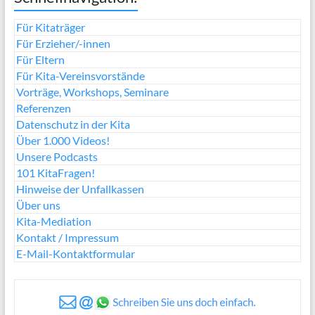
Für Kitaträger
Für Erzieher/-innen
Für Eltern
Für Kita-Vereinsvorstände
Vorträge, Workshops, Seminare
Referenzen
Datenschutz in der Kita
Über 1.000 Videos!
Unsere Podcasts
101 KitaFragen!
Hinweise der Unfallkassen
Über uns
Kita-Mediation
Kontakt / Impressum
E-Mail-Kontaktformular