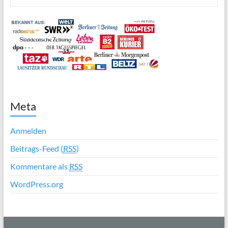
Meta
Anmelden
Beitrags-Feed (
RSS
)
Kommentare als
RSS
WordPress.org