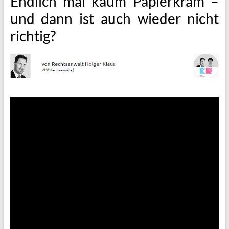
Endlich mal kaum Papierkram –
und dann ist auch wieder nicht
richtig?