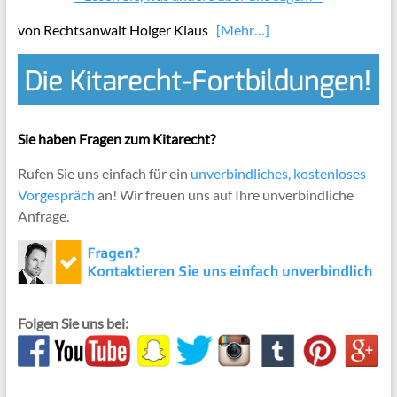
von Rechtsanwalt Holger Klaus
[Mehr…]
Sie haben Fragen zum Kitarecht?
Rufen Sie uns einfach für ein
unverbindliches, kostenloses
Vorgespräch
an! Wir freuen uns auf Ihre unverbindliche
Anfrage.
Folgen Sie uns bei: