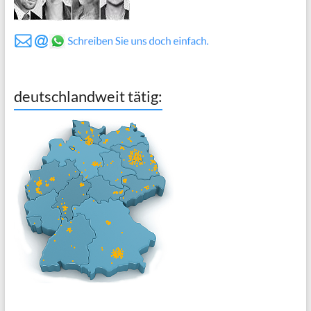
deutschlandweit tätig: