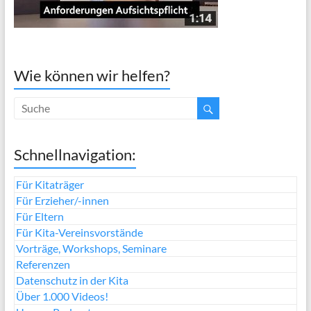
Wie können wir helfen?
Schnellnavigation:
Für Kitaträger
Für Erzieher/-innen
Für Eltern
Für Kita-Vereinsvorstände
Vorträge, Workshops, Seminare
Referenzen
Datenschutz in der Kita
Über 1.000 Videos!