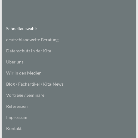
Schnellauswahl:
deutschlandweite Beratung
Datenschutz in der Kita
Über uns
Wir in den Medien
Blog / Fachartikel / Kita-News
Vorträge / Seminare
Referenzen
Impressum
Kontakt