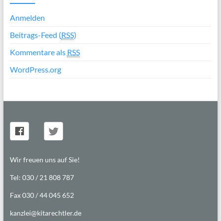
Anmelden
Beitrags-Feed (
RSS
)
Kommentare als
RSS
WordPress.org
Wir freuen uns auf Sie!
Tel: 030 / 21 808 787
Fax 030 / 44 045 652
kanzlei@kitarechtler.de