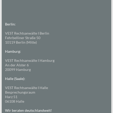
Berlin:
VEST Rechtsanwälte I Berlin
Fehrbelliner Straße 50
10119 Berlin (Mitte)
Hamburg:
VEST Rechtsanwälte I Hamburg
An der Alster 6
20099 Hamburg
Halle (Saale):
VEST Rechtsanwälte I Halle
Besprechungsraum
Harz 51
06108 Halle
Wir beraten deutschlandweit!