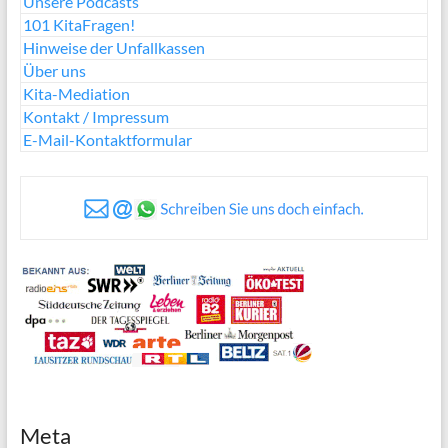
Unsere Podcasts
101 KitaFragen!
Hinweise der Unfallkassen
Über uns
Kita-Mediation
Kontakt / Impressum
E-Mail-Kontaktformular
Meta