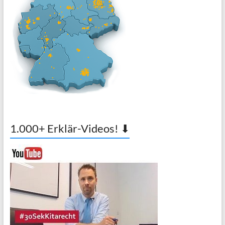
1.000+ Erklär-Videos! ⬇