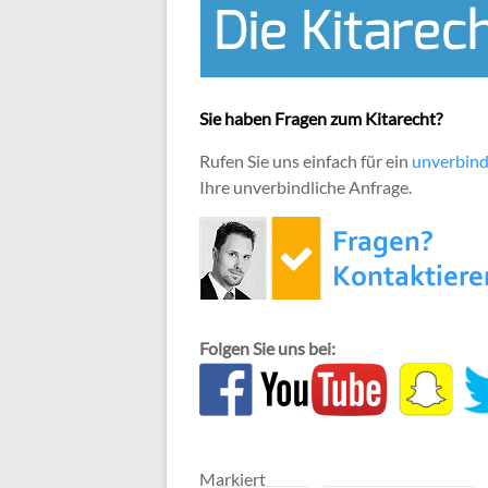
Sie haben Fragen zum Kitarecht?
Rufen Sie uns einfach für ein
unverbind
Ihre unverbindliche Anfrage.
Folgen Sie uns bei:
Markiert