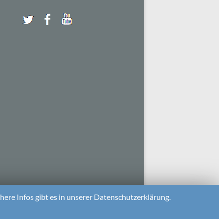
ere Infos gibt es in unserer Datenschutzerklärung.