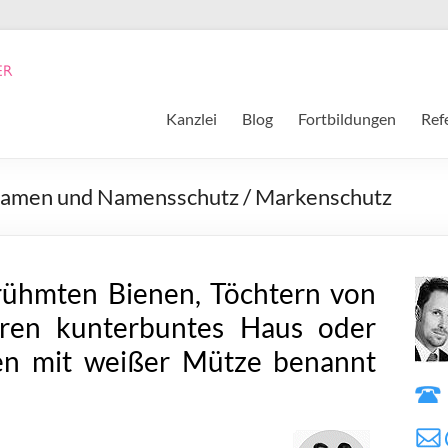
Kanzlei
Blog
Fortbildungen
Ref
-Namen und Namensschutz / Markenschutz
ühmten Bienen, Töchtern von
eren kunterbuntes Haus oder
en mit weißer Mütze benannt