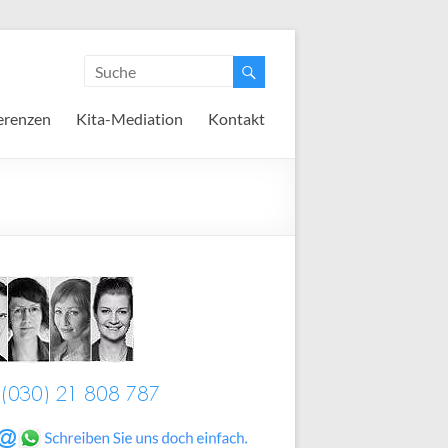
erenzen
Kita-Mediation
Kontakt