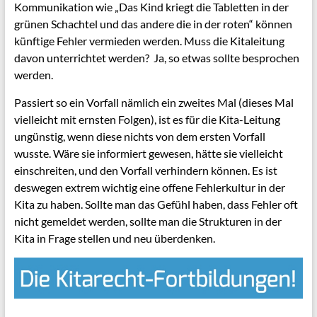
Kommunikation wie „Das Kind kriegt die Tabletten in der
grünen Schachtel und das andere die in der roten“ können
künftige Fehler vermieden werden. Muss die Kitaleitung
davon unterrichtet werden? Ja, so etwas sollte besprochen
werden.
Passiert so ein Vorfall nämlich ein zweites Mal (dieses Mal
vielleicht mit ernsten Folgen), ist es für die Kita-Leitung
ungünstig, wenn diese nichts von dem ersten Vorfall
wusste. Wäre sie informiert gewesen, hätte sie vielleicht
einschreiten, und den Vorfall verhindern können. Es ist
deswegen extrem wichtig eine offene Fehlerkultur in der
Kita zu haben. Sollte man das Gefühl haben, dass Fehler oft
nicht gemeldet werden, sollte man die Strukturen in der
Kita in Frage stellen und neu überdenken.