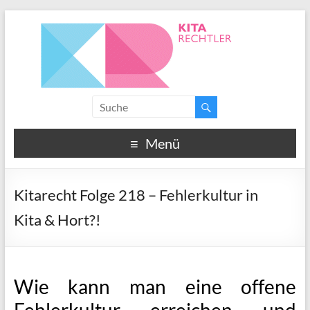
Menü
Kitarecht Folge 218 – Fehlerkultur in
Kita & Hort?!
Wie kann man eine offene
Fehlerkultur erreichen und