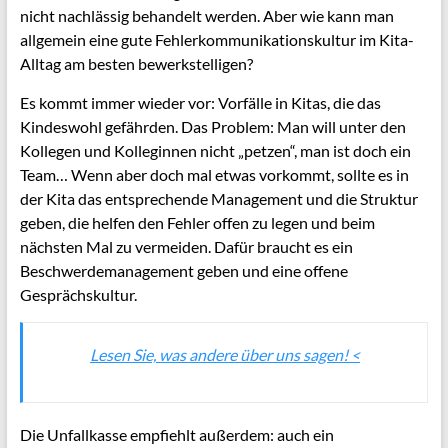
nicht nachlässig behandelt werden. Aber wie kann man
allgemein eine gute Fehlerkommunikationskultur im Kita-
Alltag am besten bewerkstelligen?
Es kommt immer wieder vor: Vorfälle in Kitas, die das
Kindeswohl gefährden. Das Problem: Man will unter den
Kollegen und Kolleginnen nicht „petzen“, man ist doch ein
Team… Wenn aber doch mal etwas vorkommt, sollte es in
der Kita das entsprechende Management und die Struktur
geben, die helfen den Fehler offen zu legen und beim
nächsten Mal zu vermeiden. Dafür braucht
es ein
Beschwerdemanagement geben und eine offene
Gesprächskultur.
Lesen Sie, was andere über uns sagen! <
Die Unfallkasse empfiehlt außerdem: auch ein