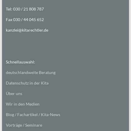
Tel: 030 / 21 808 787
Fax 030 / 44 045 652
kanzlei@kitarechtler.de
Schnellauswahl:
deutschlandweite Beratung
Datenschutz in der Kita
Über uns
Wir in den Medien
Blog / Fachartikel / Kita-News
Vorträge / Seminare