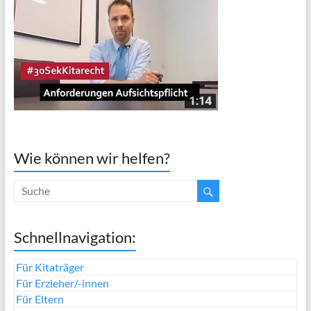
Wie können wir helfen?
Schnellnavigation:
Für Kitaträger
Für Erzieher/-innen
Für Eltern