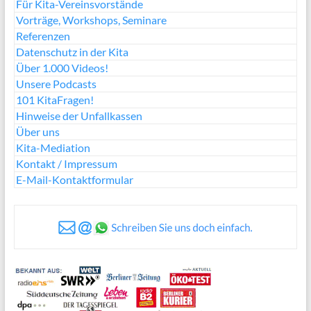
Für Kita-Vereinsvorstände
Vorträge, Workshops, Seminare
Referenzen
Datenschutz in der Kita
Über 1.000 Videos!
Unsere Podcasts
101 KitaFragen!
Hinweise der Unfallkassen
Über uns
Kita-Mediation
Kontakt / Impressum
E-Mail-Kontaktformular