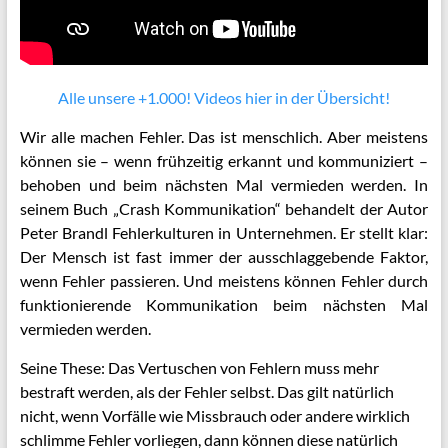
Alle unsere +1.000! Videos hier in der Übersicht!
Wir alle machen Fehler. Das ist menschlich. Aber meistens
können sie – wenn frühzeitig erkannt und kommuniziert –
behoben und beim nächsten Mal vermieden werden.
In
seinem Buch „Crash Kommunikation“ behandelt der Autor
Peter Brandl Fehlerkulturen in Unternehmen. Er stellt klar:
Der Mensch ist fast immer der ausschlaggebende Faktor,
wenn Fehler passieren. Und meistens können Fehler durch
funktionierende Kommunikation beim nächsten Mal
vermieden werden.
Seine These: Das Vertuschen von Fehlern muss mehr
bestraft werden, als der Fehler selbst. Das gilt natürlich
nicht, wenn Vorfälle wie Missbrauch oder andere wirklich
schlimme Fehler vorliegen, dann können diese natürlich