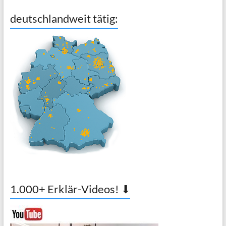
deutschlandweit tätig:
1.000+ Erklär-Videos! ⬇