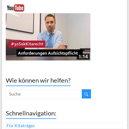
Wie können wir helfen?
Schnellnavigation:
Für Kitaträger