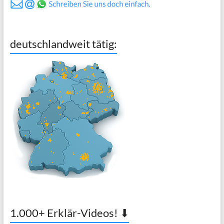
deutschlandweit tätig:
1.000+ Erklär-Videos! ⬇