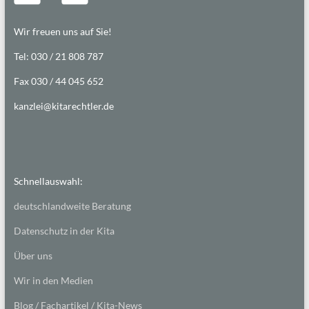
Wir freuen uns auf Sie!
Tel: 030 / 21 808 787
Fax 030 / 44 045 652
kanzlei@kitarechtler.de
Schnellauswahl:
deutschlandweite Beratung
Datenschutz in der Kita
Über uns
Wir in den Medien
Blog / Fachartikel / Kita-News