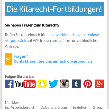
Sie haben Fragen zum Kitarecht?
Rufen Sie uns einfach für ein
unverbindliches, kostenloses
Vorgespräch
an! Wir freuen uns auf Ihre unverbindliche
Anfrage.
Folgen Sie uns bei:
Markiert
in:
Arbeitsbereich
Arbeitsleistung
Erzieher
Grenz