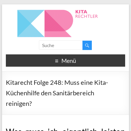
Menü
Kitarecht Folge 248: Muss eine Kita-
Küchenhilfe den Sanitärbereich
reinigen?