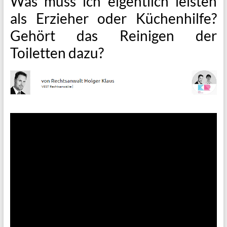
Was muss ich eigentlich leisten
als Erzieher oder Küchenhilfe?
Gehört das Reinigen der
Toiletten dazu?