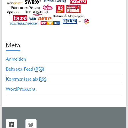
Meta
Anmelden
Beitrags-Feed (
RSS
)
Kommentare als
RSS
WordPress.org