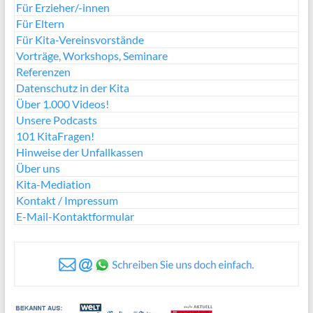
Für Erzieher/-innen
Für Eltern
Für Kita-Vereinsvorstände
Vorträge, Workshops, Seminare
Referenzen
Datenschutz in der Kita
Über 1.000 Videos!
Unsere Podcasts
101 KitaFragen!
Hinweise der Unfallkassen
Über uns
Kita-Mediation
Kontakt / Impressum
E-Mail-Kontaktformular