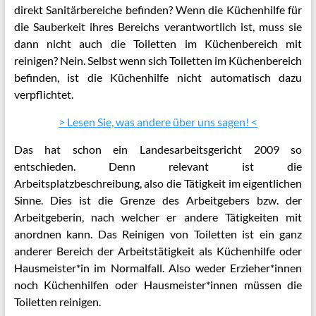
direkt Sanitärbereiche befinden? Wenn die Küchenhilfe für
die Sauberkeit ihres Bereichs verantwortlich ist, muss sie
dann nicht auch die Toiletten im Küchenbereich mit
reinigen? Nein. Selbst wenn sich Toiletten im Küchenbereich
befinden, ist die Küchenhilfe nicht automatisch dazu
verpflichtet.
> Lesen Sie, was andere über uns sagen! <
Das hat schon ein Landesarbeitsgericht 2009 so
entschieden. Denn relevant ist die
Arbeitsplatzbeschreibung, also die Tätigkeit im eigentlichen
Sinne. Dies ist die Grenze des Arbeitgebers bzw. der
Arbeitgeberin, nach welcher er andere Tätigkeiten mit
anordnen kann. Das Reinigen von Toiletten ist ein ganz
anderer Bereich der Arbeitstätigkeit als Küchenhilfe oder
Hausmeister*in im Normalfall. Also weder Erzieher*innen
noch Küchenhilfen oder Hausmeister*innen müssen die
Toiletten reinigen.