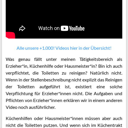
Alle unsere +1.000! Videos hier in der Übersicht!
Was genau fällt unter meinen Tätigkeitsbereich als
Erzieher*in, Küchenhilfe oder Hausmeister*in? Bin ich auch
verpflichtet, die Toiletten zu reinigen? Natürlich nicht.
Wenn in der Stellenbeschreibung nicht explizit das Reinigen
der Toiletten aufgeführt ist, existiert eine solche
Verpflichtung für Erzieher*innen nicht. Die Aufgaben und
Pflichten von Erzieher*innen erklären wir in einem anderen
Video noch ausführlicher.
Küchenhilfen oder Hausmeister*innen müssen aber auch
nicht die Toiletten putzen. Und wenn sich im Küchentrakt