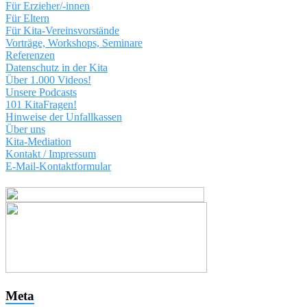
Für Erzieher/-innen
Für Eltern
Für Kita-Vereinsvorstände
Vorträge, Workshops, Seminare
Referenzen
Datenschutz in der Kita
Über 1.000 Videos!
Unsere Podcasts
101 KitaFragen!
Hinweise der Unfallkassen
Über uns
Kita-Mediation
Kontakt / Impressum
E-Mail-Kontaktformular
Meta