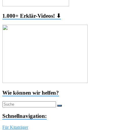
1.000+ Erklär-Videos! ⬇
Wie können wir helfen?
Schnellnavigation:
Für Kitaträger