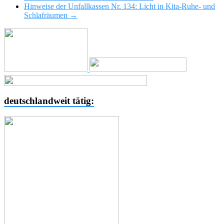
Hinweise der Unfallkassen Nr. 134: Licht in Kita-Ruhe- und
Schlafräumen
→
deutschlandweit tätig: