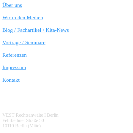
Über uns
Wir in den Medien
Blog / Fachartikel / Kita-News
Vorträge / Seminare
Referenzen
Impressum
Kontakt
Berlin:
VEST Rechtsanwälte I Berlin
Fehrbelliner Straße 50
10119 Berlin (Mitte)