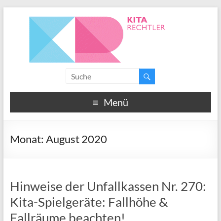
Menü
Monat:
August 2020
Hinweise der Unfallkassen Nr. 270:
Kita-Spielgeräte: Fallhöhe &
Fallräume beachten!