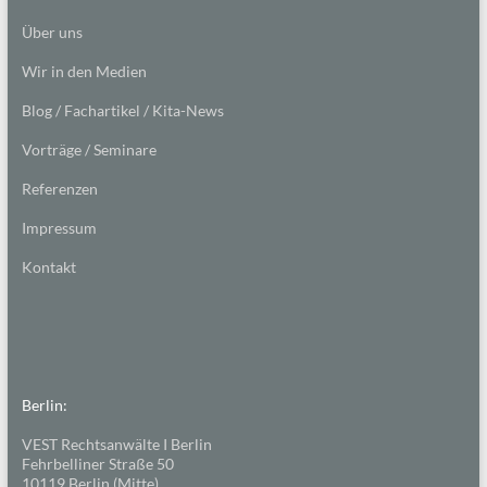
Über uns
Wir in den Medien
Blog / Fachartikel / Kita-News
Vorträge / Seminare
Referenzen
Impressum
Kontakt
Berlin:
VEST Rechtsanwälte I Berlin
Fehrbelliner Straße 50
10119 Berlin (Mitte)