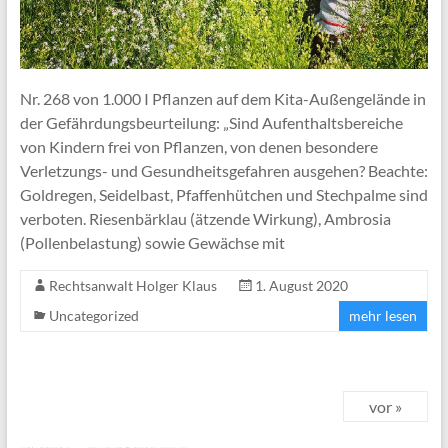
Nr. 268 von 1.000 I Pflanzen auf dem Kita-Außengelände in
der Gefährdungsbeurteilung: „Sind Aufenthaltsbereiche
von Kindern frei von Pflanzen, von denen besondere
Verletzungs- und Gesundheitsgefahren ausgehen? Beachte:
Goldregen, Seidelbast, Pfaffenhütchen und Stechpalme sind
verboten. Riesenbärklau (ätzende Wirkung), Ambrosia
(Pollenbelastung) sowie Gewächse mit
Rechtsanwalt Holger Klaus
1. August 2020
Uncategorized
mehr lesen
vor »