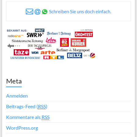
Meta
Anmelden
Beitrags-Feed (
RSS
)
Kommentare als
RSS
WordPress.org