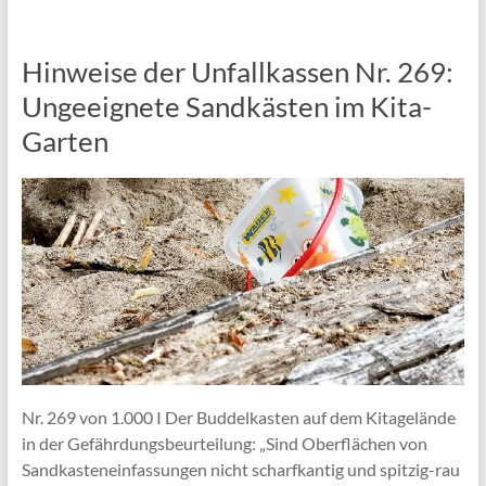
Hinweise der Unfallkassen Nr. 269:
Ungeeignete Sandkästen im Kita-
Garten
Nr. 269 von 1.000 I Der Buddelkasten auf dem Kitagelände
in der Gefährdungsbeurteilung: „Sind Oberflächen von
Sandkasteneinfassungen nicht scharfkantig und spitzig-rau