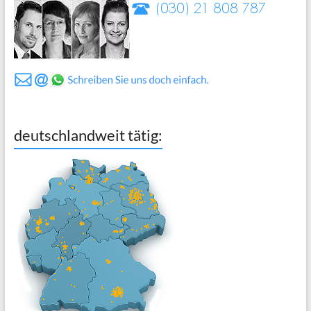
deutschlandweit tätig: