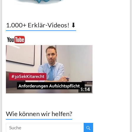
1.000+ Erklär-Videos! ⬇
Wie können wir helfen?