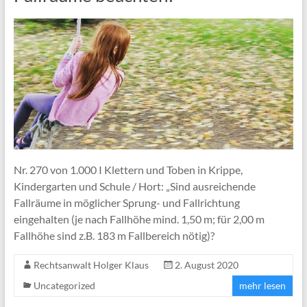
Nr. 270 von 1.000 I Klettern und Toben in Krippe,
Kindergarten und Schule / Hort: „Sind ausreichende
Fallräume in möglicher Sprung- und Fallrichtung
eingehalten (je nach Fallhöhe mind. 1,50 m; für 2,00 m
Fallhöhe sind z.B. 183 m Fallbereich nötig)?
Rechtsanwalt Holger Klaus
2. August 2020
Uncategorized
mehr lesen