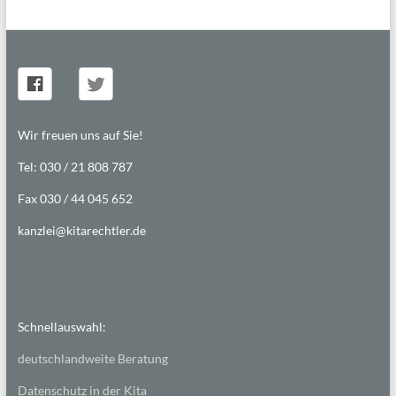
Wir freuen uns auf Sie!
Tel: 030 / 21 808 787
Fax 030 / 44 045 652
kanzlei@kitarechtler.de
Schnellauswahl:
deutschlandweite Beratung
Datenschutz in der Kita