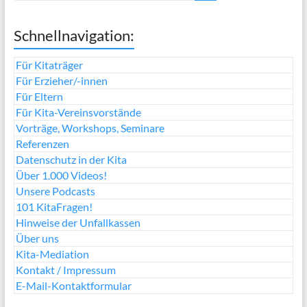
Schnellnavigation:
Für Kitaträger
Für Erzieher/-innen
Für Eltern
Für Kita-Vereinsvorstände
Vorträge, Workshops, Seminare
Referenzen
Datenschutz in der Kita
Über 1.000 Videos!
Unsere Podcasts
101 KitaFragen!
Hinweise der Unfallkassen
Über uns
Kita-Mediation
Kontakt / Impressum
E-Mail-Kontaktformular