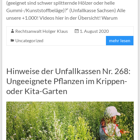
(geeignet sind schwer splitternde Hölzer oder helle
Gummi-/Kunststoffbeläge)?“ (Unfallkasse Sachsen) Alle
unsere +1.000! Videos hier in der Übersicht! Warum
Rechtsanwalt Holger Klaus
1. August 2020
Uncategorized
mehr lesen
Hinweise der Unfallkassen Nr. 268:
Ungeeignete Pflanzen im Krippen-
oder Kita-Garten