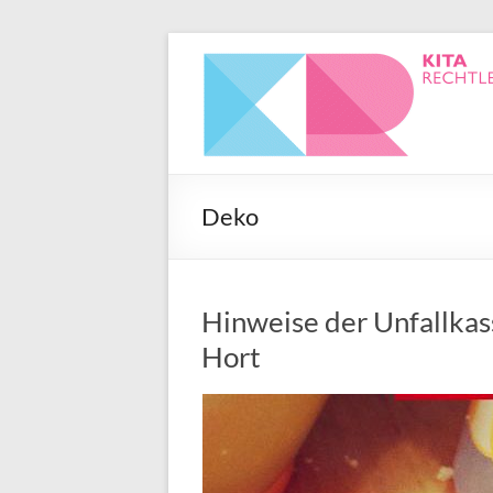
Deko
Hinweise der Unfallkas
Hort