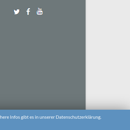
ere Infos gibt es in unserer Datenschutzerklärung.