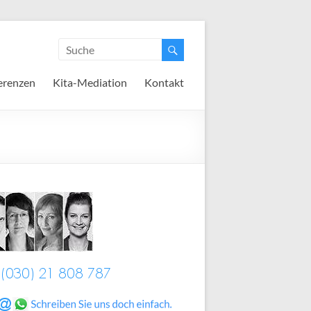
erenzen
Kita-Mediation
Kontakt