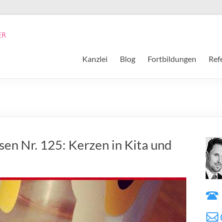
Kanzlei
Blog
Fortbildungen
Ref
sen Nr. 125: Kerzen in Kita und