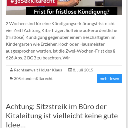
2 Wochen sind für eine Kündigungserklärungsfrist nicht
viel Zeit! Achtung Kita-Träger: Soll eine außerordentliche
(fristlose) Kündigung gegenüber einem Beschäftigten im
Kindergarten wie Erzieher, Koch oder Hausmeister
ausgesprochen werden, ist die Zwei-Wochen-Frist des §
626 Abs. 2 BGB zu beachten. Wir
Rechtsanwalt Holger Klaus
8. Juli 2015
30SekundenKitarecht
mehr lesen
Achtung: Sitzstreik im Büro der
Kitaleitung ist vielleicht keine gute
Idee…