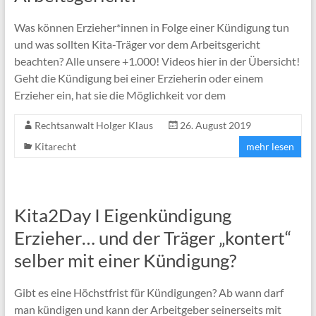
Was können Erzieher*innen in Folge einer Kündigung tun
und was sollten Kita-Träger vor dem Arbeitsgericht
beachten? Alle unsere +1.000! Videos hier in der Übersicht!
Geht die Kündigung bei einer Erzieherin oder einem
Erzieher ein, hat sie die Möglichkeit vor dem
Rechtsanwalt Holger Klaus
26. August 2019
Kitarecht
mehr lesen
Kita2Day I Eigenkündigung
Erzieher… und der Träger „kontert“
selber mit einer Kündigung?
Gibt es eine Höchstfrist für Kündigungen? Ab wann darf
man kündigen und kann der Arbeitgeber seinerseits mit