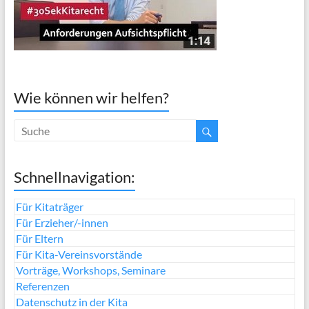
Wie können wir helfen?
Schnellnavigation:
Für Kitaträger
Für Erzieher/-innen
Für Eltern
Für Kita-Vereinsvorstände
Vorträge, Workshops, Seminare
Referenzen
Datenschutz in der Kita