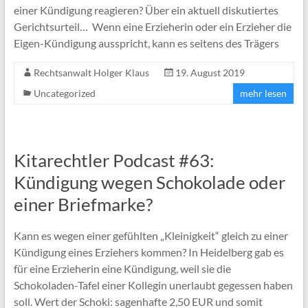
einer Kündigung reagieren? Über ein aktuell diskutiertes
Gerichtsurteil… Wenn eine Erzieherin oder ein Erzieher die
Eigen-Kündigung ausspricht, kann es seitens des Trägers
Rechtsanwalt Holger Klaus
19. August 2019
Uncategorized
mehr lesen
Kitarechtler Podcast #63:
Kündigung wegen Schokolade oder
einer Briefmarke?
Kann es wegen einer gefühlten „Kleinigkeit“ gleich zu einer
Kündigung eines Erziehers kommen? In Heidelberg gab es
für eine Erzieherin eine Kündigung, weil sie die
Schokoladen-Tafel einer Kollegin unerlaubt gegessen haben
soll. Wert der Schoki: sagenhafte 2,50 EUR und somit