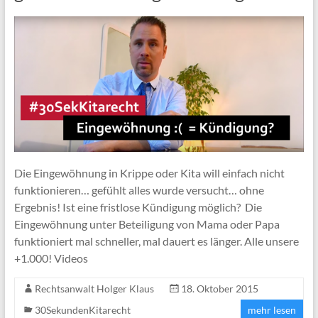
Die Eingewöhnung in Krippe oder Kita will einfach nicht
funktionieren… gefühlt alles wurde versucht… ohne
Ergebnis! Ist eine fristlose Kündigung möglich? Die
Eingewöhnung unter Beteiligung von Mama oder Papa
funktioniert mal schneller, mal dauert es länger. Alle unsere
+1.000! Videos
Rechtsanwalt Holger Klaus
18. Oktober 2015
30SekundenKitarecht
mehr lesen