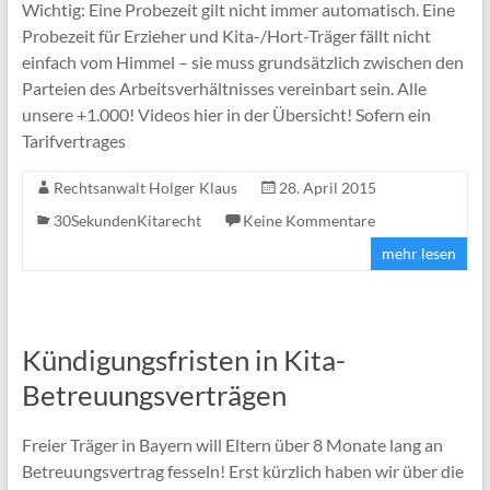
Wichtig: Eine Probezeit gilt nicht immer automatisch. Eine
Probezeit für Erzieher und Kita-/Hort-Träger fällt nicht
einfach vom Himmel – sie muss grundsätzlich zwischen den
Parteien des Arbeitsverhältnisses vereinbart sein. Alle
unsere +1.000! Videos hier in der Übersicht! Sofern ein
Tarifvertrages
Rechtsanwalt Holger Klaus
28. April 2015
30SekundenKitarecht
Keine Kommentare
mehr lesen
Kündigungsfristen in Kita-
Betreuungsverträgen
Freier Träger in Bayern will Eltern über 8 Monate lang an
Betreuungsvertrag fesseln! Erst kürzlich haben wir über die