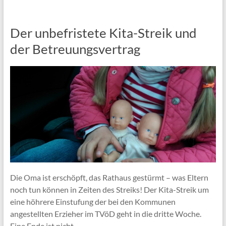
Der unbefristete Kita-Streik und
der Betreuungsvertrag
Die Oma ist erschöpft, das Rathaus gestürmt – was Eltern
noch tun können in Zeiten des Streiks! Der Kita-Streik um
eine höhrere Einstufung der bei den Kommunen
angestellten Erzieher im TVöD geht in die dritte Woche.
Eine Ende ist nicht