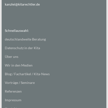
kanzlei@kitarechtler.de
Schnellauswahl:
deutschlandweite Beratung
Datenschutz in der Kita
Über uns
Wir in den Medien
Blog / Fachartikel / Kita-News
Vorträge / Seminare
Referenzen
Impressum