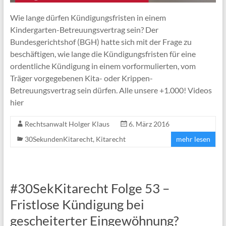
Wie lange dürfen Kündigungsfristen in einem
Kindergarten-Betreuungsvertrag sein? Der
Bundesgerichtshof (BGH) hatte sich mit der Frage zu
beschäftigen, wie lange die Kündigungsfristen für eine
ordentliche Kündigung in einem vorformulierten, vom
Träger vorgegebenen Kita- oder Krippen-
Betreuungsvertrag sein dürfen. Alle unsere +1.000! Videos
hier
Rechtsanwalt Holger Klaus
6. März 2016
30SekundenKitarecht
,
Kitarecht
mehr lesen
#30SekKitarecht Folge 53 –
Fristlose Kündigung bei
gescheiterter Eingewöhnung?