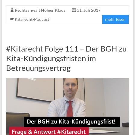
Rechtsanwalt Holger Klaus
31. Juli 2017
Kitarecht-Podcast
mehr lesen
#Kitarecht Folge 111 – Der BGH zu
Kita-Kündigungsfristen im
Betreuungsvertrag