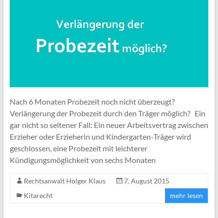
Nach 6 Monaten Probezeit noch nicht überzeugt?
Verlängerung der Probezeit durch den Träger möglich? Ein
gar nicht so seltener Fall: Ein neuer Arbeitsvertrag zwischen
Erzieher oder Erzieherin und Kindergarten-Träger wird
geschlossen, eine Probezeit mit leichterer
Kündigungsmöglichkeit von sechs Monaten
Rechtsanwalt Holger Klaus
7. August 2015
Kitarecht
mehr lesen