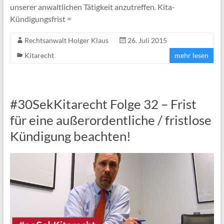
unserer anwaltlichen Tätigkeit anzutreffen. Kita-
Kündigungsfrist =
Rechtsanwalt Holger Klaus
26. Juli 2015
Kitarecht
mehr lesen
#30SekKitarecht Folge 32 – Frist
für eine außerordentliche / fristlose
Kündigung beachten!