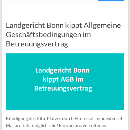
Landgericht Bonn kippt Allgemeine
Geschäftsbedingungen im
Betreuungsvertrag
Kündigung des Kita-Platzes durch Eltern soll mindestens 4
Mal pro Jahr möglich sein! Ein von uns vertretenes