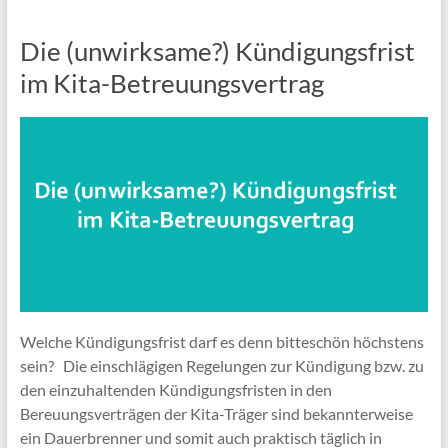
Die (unwirksame?) Kündigungsfrist
im Kita-Betreuungsvertrag
Welche Kündigungsfrist darf es denn bitteschön höchstens
sein? Die einschlägigen Regelungen zur Kündigung bzw. zu
den einzuhaltenden Kündigungsfristen in den
Bereuungsverträgen der Kita-Träger sind bekannterweise
ein Dauerbrenner und somit auch praktisch täglich in