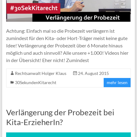
Achtung: Einfach mal so die Probezeit verlängern ist
zumindest für den Kita- oder Hort-Träger meist keine gute
Idee! Verlängerung der Probezeit über 6 Monate hinaus
möglich und auch sinnvoll? Alle unsere +1.000! Videos hier
in der Übersicht! Eher nicht! Zumindest
Rechtsanwalt Holger Klaus
24. August 2015
30SekundenKitarecht
mehr lesen
Verlängerung der Probezeit bei
Kita-ErzieherIn?