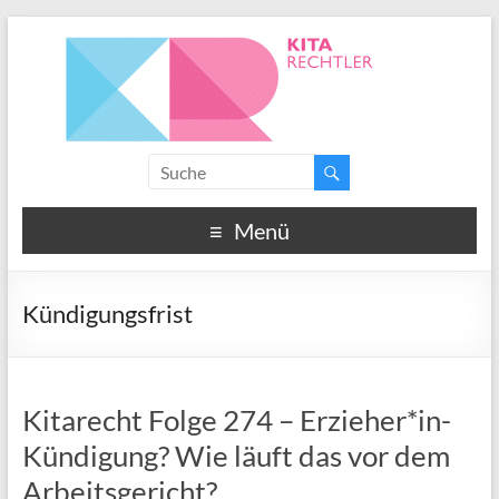
Menü
Kündigungsfrist
Kitarecht Folge 274 – Erzieher*in-
Kündigung? Wie läuft das vor dem
Arbeitsgericht?