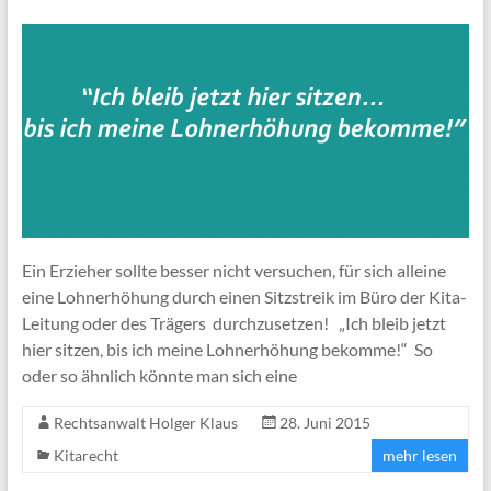
Ein Erzieher sollte besser nicht versuchen, für sich alleine
eine Lohnerhöhung durch einen Sitzstreik im Büro der Kita-
Leitung oder des Trägers durchzusetzen! „Ich bleib jetzt
hier sitzen, bis ich meine Lohnerhöhung bekomme!“ So
oder so ähnlich könnte man sich eine
Rechtsanwalt Holger Klaus
28. Juni 2015
Kitarecht
mehr lesen