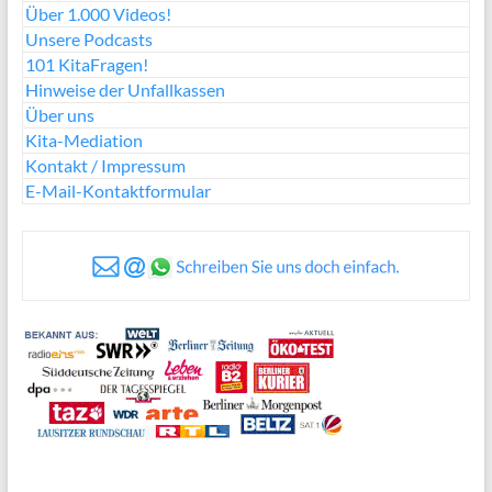
Über 1.000 Videos!
Unsere Podcasts
101 KitaFragen!
Hinweise der Unfallkassen
Über uns
Kita-Mediation
Kontakt / Impressum
E-Mail-Kontaktformular