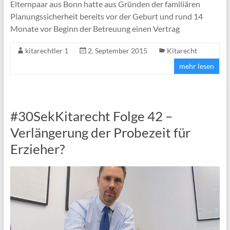
Elternpaar aus Bonn hatte aus Gründen der familiären
Planungssicherheit bereits vor der Geburt und rund 14
Monate vor Beginn der Betreuung einen Vertrag
kitarechtler 1
2. September 2015
Kitarecht
mehr lesen
#30SekKitarecht Folge 42 –
Verlängerung der Probezeit für
Erzieher?