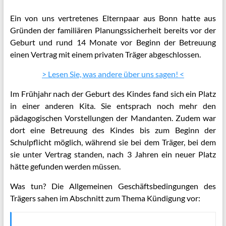
Ein von uns vertretenes Elternpaar aus Bonn hatte aus
Gründen der familiären Planungssicherheit bereits vor der
Geburt und rund 14 Monate vor Beginn der Betreuung
einen Vertrag mit einem privaten Träger abgeschlossen.
> Lesen Sie, was andere über uns sagen! <
Im Frühjahr nach der Geburt des Kindes fand sich ein Platz
in einer anderen Kita. Sie entsprach noch mehr den
pädagogischen Vorstellungen der Mandanten. Zudem war
dort eine Betreuung des Kindes bis zum Beginn der
Schulpflicht möglich, während sie bei dem Träger, bei dem
sie unter Vertrag standen, nach 3 Jahren ein neuer Platz
hätte gefunden werden müssen.
Was tun? Die Allgemeinen Geschäftsbedingungen des
Trägers sahen im Abschnitt zum Thema Kündigung vor: