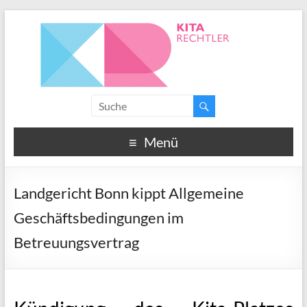
Menü
Landgericht Bonn kippt Allgemeine
Geschäftsbedingungen im
Betreuungsvertrag