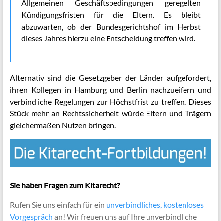
Allgemeinen Geschäftsbedingungen geregelten
Kündigungsfristen für die Eltern. Es bleibt
abzuwarten, ob der Bundesgerichtshof im Herbst
dieses Jahres hierzu eine Entscheidung treffen wird.
Alternativ sind die Gesetzgeber der Länder aufgefordert,
ihren Kollegen in Hamburg und Berlin nachzueifern und
verbindliche Regelungen zur Höchstfrist zu treffen. Dieses
Stück mehr an Rechtssicherheit würde Eltern und Trägern
gleichermaßen Nutzen bringen.
Sie haben Fragen zum Kitarecht?
Rufen Sie uns einfach für ein
unverbindliches, kostenloses
Vorgespräch
an! Wir freuen uns auf Ihre unverbindliche