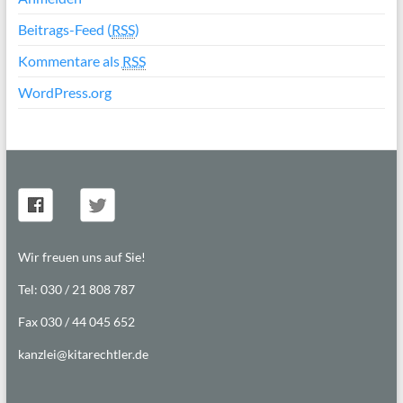
Beitrags-Feed (
RSS
)
Kommentare als
RSS
WordPress.org
Wir freuen uns auf Sie!
Tel: 030 / 21 808 787
Fax 030 / 44 045 652
kanzlei@kitarechtler.de