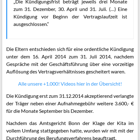
„Die Kündigungsfrist beträgt jeweils drei Monate
zum 31. Dezember, 30. April und 31. Juli. (…) Eine
Kündigung vor Beginn der Vertragslaufzeit ist
ausgeschlossen.“
Die Eltern entschieden sich für eine ordentliche Kündigung
unter dem 16. April 2014 zum 31. Juli 2014, nachdem
Gespräche mit der Geschäftsführung über eine vorzeitige
Auflösung des Vertragsverhältnisses gescheitert waren.
Alle unsere +1.000! Videos hier in der Übersicht!
Die Kündigung erst zum 31.12.2014 akzeptierend verlangte
der Träger neben einer Aufnahmegebühr weitere 3.600,- €
für die Monate September bis Dezember.
Nachdem das Amtsgericht Bonn der Klage der Kita im
vollem Umfang stattgegeben hatte, wurden wir mit mit der
Durchführung des Berufungsverfahrens beauftragt.