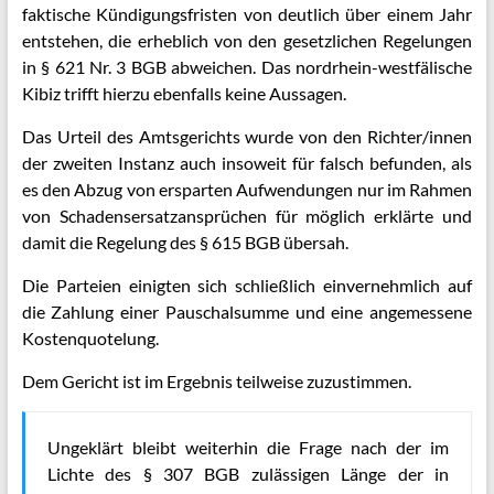
faktische Kündigungsfristen von deutlich über einem Jahr
entstehen, die erheblich von den gesetzlichen Regelungen
in § 621 Nr. 3 BGB abweichen. Das nordrhein-westfälische
Kibiz trifft hierzu ebenfalls keine Aussagen.
Das Urteil des Amtsgerichts wurde von den Richter/innen
der zweiten Instanz auch insoweit für falsch befunden, als
es den Abzug von ersparten Aufwendungen nur im Rahmen
von Schadensersatzansprüchen für möglich erklärte und
damit die Regelung des § 615 BGB übersah.
Die Parteien einigten sich schließlich einvernehmlich auf
die Zahlung einer Pauschalsumme und eine angemessene
Kostenquotelung.
Dem Gericht ist im Ergebnis teilweise zuzustimmen.
Ungeklärt bleibt weiterhin die Frage nach der im
Lichte des § 307 BGB zulässigen Länge der in