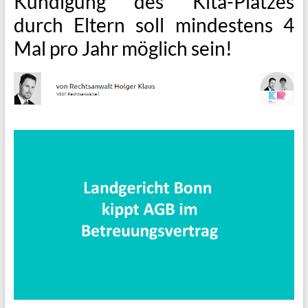
Kündigung des Kita-Platzes
durch Eltern soll mindestens 4
Mal pro Jahr möglich sein!