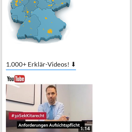
1.000+ Erklär-Videos! ⬇