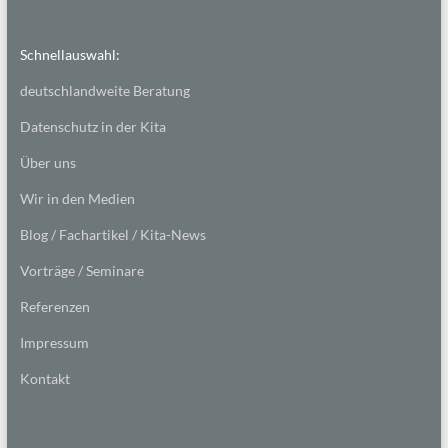
Schnellauswahl:
deutschlandweite Beratung
Datenschutz in der Kita
Über uns
Wir in den Medien
Blog / Fachartikel / Kita-News
Vorträge / Seminare
Referenzen
Impressum
Kontakt