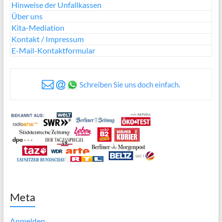
Hinweise der Unfallkassen
Über uns
Kita-Mediation
Kontakt / Impressum
E-Mail-Kontaktformular
Meta
Anmelden