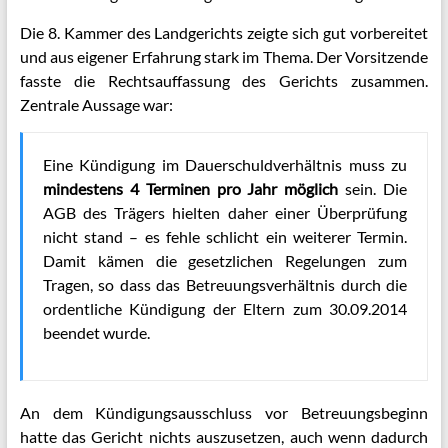
Die 8. Kammer des Landgerichts zeigte sich gut vorbereitet
und aus eigener Erfahrung stark im Thema. Der Vorsitzende
fasste die Rechtsauffassung des Gerichts zusammen.
Zentrale Aussage war:
Eine Kündigung im Dauerschuldverhältnis muss zu
mindestens 4 Terminen pro Jahr möglich
sein. Die
AGB des Trägers hielten daher einer Überprüfung
nicht stand – es fehle schlicht ein weiterer Termin.
Damit kämen die gesetzlichen Regelungen zum
Tragen, so dass das Betreuungsverhältnis durch die
ordentliche Kündigung der Eltern zum 30.09.2014
beendet wurde.
An dem Kündigungsausschluss vor Betreuungsbeginn
hatte das Gericht nichts auszusetzen, auch wenn dadurch