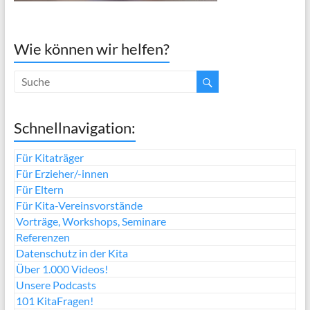
Wie können wir helfen?
Schnellnavigation:
Für Kitaträger
Für Erzieher/-innen
Für Eltern
Für Kita-Vereinsvorstände
Vorträge, Workshops, Seminare
Referenzen
Datenschutz in der Kita
Über 1.000 Videos!
Unsere Podcasts
101 KitaFragen!