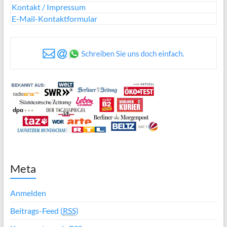
Kontakt / Impressum
E-Mail-Kontaktformular
Meta
Anmelden
Beitrags-Feed (
RSS
)