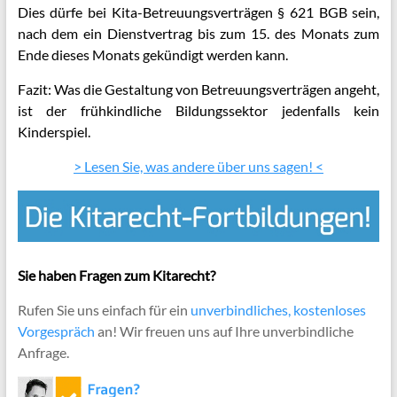
Dies dürfe bei Kita-Betreuungsverträgen § 621 BGB sein,
nach dem ein Dienstvertrag bis zum 15. des Monats zum
Ende dieses Monats gekündigt werden kann.
Fazit: Was die Gestaltung von Betreuungsverträgen angeht,
ist der frühkindliche Bildungssektor jedenfalls kein
Kinderspiel.
> Lesen Sie, was andere über uns sagen! <
Sie haben Fragen zum Kitarecht?
Rufen Sie uns einfach für ein
unverbindliches, kostenloses
Vorgespräch
an! Wir freuen uns auf Ihre unverbindliche
Anfrage.