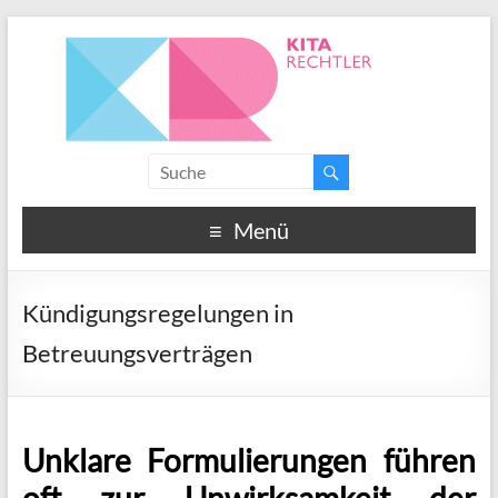
Menü
Kündigungsregelungen in
Betreuungsverträgen
Unklare Formulierungen führen
oft zur Unwirksamkeit der