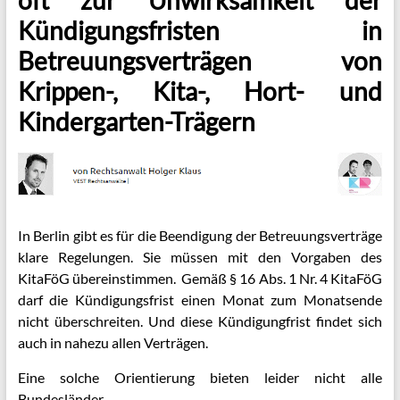
Kündigungsfristen in
Betreuungsverträgen von
Krippen-, Kita-, Hort- und
Kindergarten-Trägern
In Berlin gibt es für die Beendigung der Betreuungsverträge
klare Regelungen. Sie müssen mit den Vorgaben des
KitaFöG übereinstimmen. Gemäß § 16 Abs. 1 Nr. 4 KitaFöG
darf die Kündigungsfrist einen Monat zum Monatsende
nicht überschreiten. Und diese Kündigungfrist findet sich
auch in nahezu allen Verträgen.
Eine solche Orientierung bieten leider nicht alle
Bundesländer.