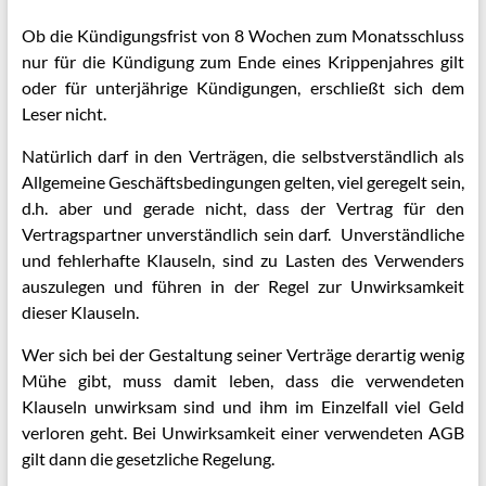
Ob die Kündigungsfrist von 8 Wochen zum Monatsschluss
nur für die Kündigung zum Ende eines Krippenjahres gilt
oder für unterjährige Kündigungen, erschließt sich dem
Leser nicht.
Natürlich darf in den Verträgen, die selbstverständlich als
Allgemeine Geschäftsbedingungen gelten, viel geregelt sein,
d.h. aber und gerade nicht, dass der Vertrag für den
Vertragspartner unverständlich sein darf. Unverständliche
und fehlerhafte Klauseln, sind zu Lasten des Verwenders
auszulegen und führen in der Regel zur Unwirksamkeit
dieser Klauseln.
Wer sich bei der Gestaltung seiner Verträge derartig wenig
Mühe gibt, muss damit leben, dass die verwendeten
Klauseln unwirksam sind und ihm im Einzelfall viel Geld
verloren geht. Bei Unwirksamkeit einer verwendeten AGB
gilt dann die gesetzliche Regelung.