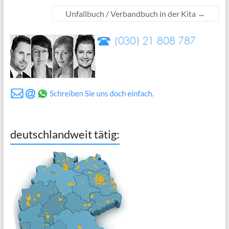
Unfallbuch / Verbandbuch in der Kita
→
deutschlandweit tätig: