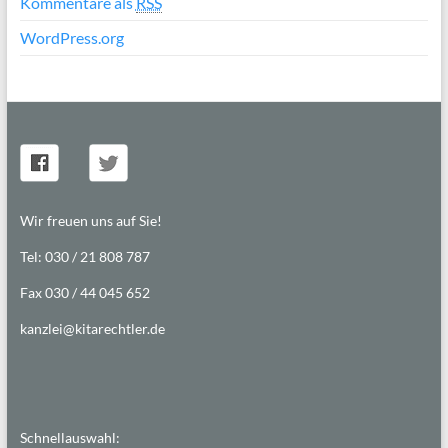
Kommentare als
RSS
WordPress.org
Wir freuen uns auf Sie!
Tel: 030 / 21 808 787
Fax 030 / 44 045 652
kanzlei@kitarechtler.de
Schnellauswahl: