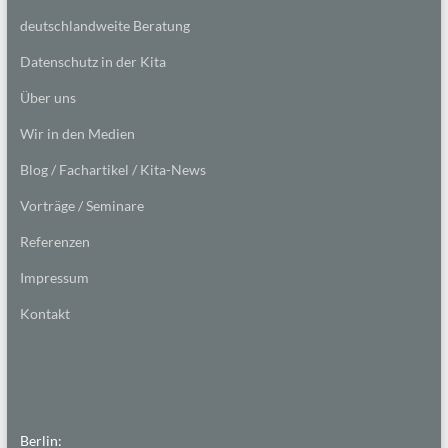
deutschlandweite Beratung
Datenschutz in der Kita
Über uns
Wir in den Medien
Blog / Fachartikel / Kita-News
Vorträge / Seminare
Referenzen
Impressum
Kontakt
Berlin: