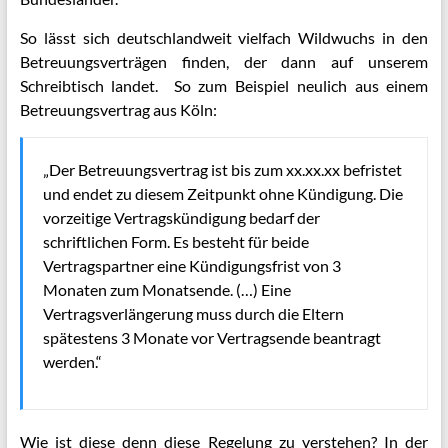
So lässt sich deutschlandweit vielfach Wildwuchs in den
Betreuungsverträgen finden, der dann auf unserem
Schreibtisch landet. So zum Beispiel neulich aus einem
Betreuungsvertrag aus Köln:
„Der Betreuungsvertrag ist bis zum xx.xx.xx befristet
und endet zu diesem Zeitpunkt ohne Kündigung. Die
vorzeitige Vertragskündigung bedarf der
schriftlichen Form. Es besteht für beide
Vertragspartner eine Kündigungsfrist von 3
Monaten zum Monatsende. (…) Eine
Vertragsverlängerung muss durch die Eltern
spätestens 3 Monate vor Vertragsende beantragt
werden.“
Wie ist diese denn diese Regelung zu verstehen? In der