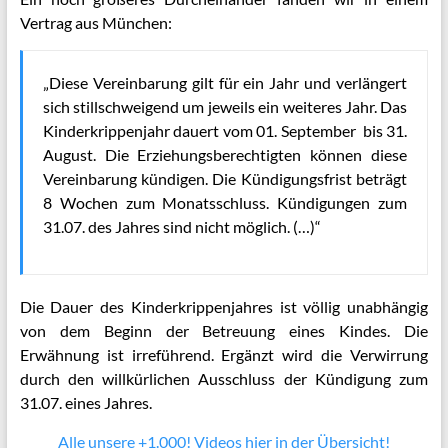
Vertrag aus München:
„Diese Vereinbarung gilt für ein Jahr und verlängert
sich stillschweigend um jeweils ein weiteres Jahr. Das
Kinderkrippenjahr dauert vom 01. September bis 31.
August. Die Erziehungsberechtigten können diese
Vereinbarung kündigen. Die Kündigungsfrist beträgt
8 Wochen zum Monatsschluss. Kündigungen zum
31.07. des Jahres sind nicht möglich. (…)“
Die Dauer des Kinderkrippenjahres ist völlig unabhängig
von dem Beginn der Betreuung eines Kindes. Die
Erwähnung ist irreführend. Ergänzt wird die Verwirrung
durch den willkürlichen Ausschluss der Kündigung zum
31.07. eines Jahres.
Alle unsere +1.000! Videos hier in der Übersicht!