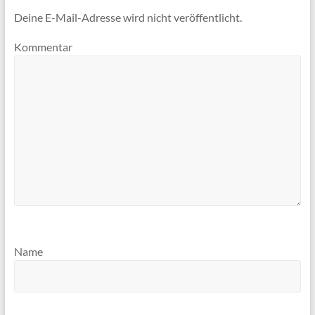
Deine E-Mail-Adresse wird nicht veröffentlicht.
Kommentar
Name