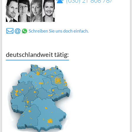
deutschlandweit tätig: