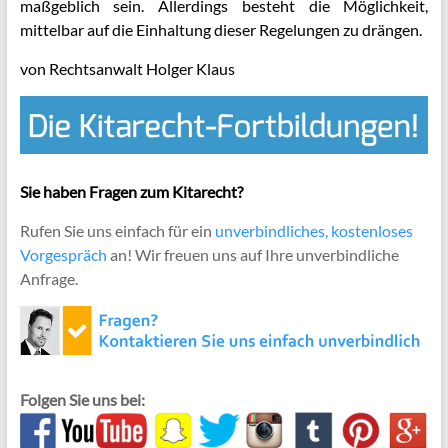
maßgeblich sein. Allerdings besteht die Möglichkeit,
mittelbar auf die Einhaltung dieser Regelungen zu drängen.
von Rechtsanwalt Holger Klaus
Sie haben Fragen zum Kitarecht?
Rufen Sie uns einfach für ein
unverbindliches, kostenloses
Vorgespräch
an! Wir freuen uns auf Ihre unverbindliche
Anfrage.
Folgen Sie uns bei: