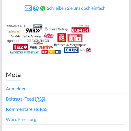
Meta
Anmelden
Beitrags-Feed (
RSS
)
Kommentare als
RSS
WordPress.org