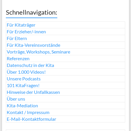
Schnellnavigation:
Für Kitaträger
Für Erzieher/-innen
Für Eltern
Für Kita-Vereinsvorstände
Vorträge, Workshops, Seminare
Referenzen
Datenschutz in der Kita
Über 1.000 Videos!
Unsere Podcasts
101 KitaFragen!
Hinweise der Unfallkassen
Über uns
Kita-Mediation
Kontakt / Impressum
E-Mail-Kontaktformular