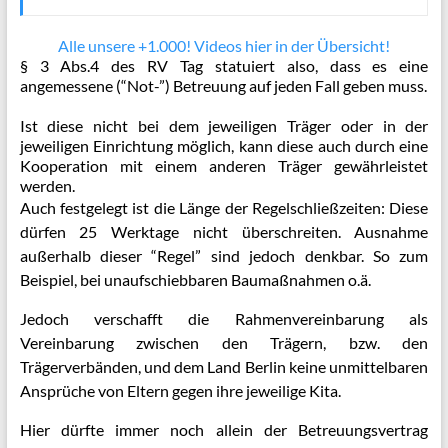
Alle unsere +1.000! Videos hier in der Übersicht!
§ 3 Abs.4 des RV Tag statuiert also, dass es eine
angemessene (“Not-”) Betreuung auf jeden Fall geben muss.
Ist diese nicht bei dem jeweiligen Träger oder in der
jeweiligen Einrichtung möglich, kann diese auch durch eine
Kooperation mit einem anderen Träger gewährleistet
werden.
Auch festgelegt ist die Länge der Regelschließzeiten: Diese
dürfen 25 Werktage nicht überschreiten. Ausnahme
außerhalb dieser “Regel” sind jedoch denkbar. So zum
Beispiel, bei unaufschiebbaren Baumaßnahmen o.ä.
Jedoch verschafft die Rahmenvereinbarung als
Vereinbarung zwischen den Trägern, bzw. den
Trägerverbänden, und dem Land Berlin keine unmittelbaren
Ansprüche von Eltern gegen ihre jeweilige Kita.
Hier dürfte immer noch allein der Betreuungsvertrag