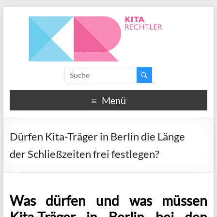
Menü
Dürfen Kita-Träger in Berlin die Länge
der Schließzeiten frei festlegen?
Was dürfen und was müssen
Kita-Träger in Berlin bei den