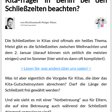
Schließzeiten beachten?
Die Schließzeiten in Kitas sind oftmals ein heißes Thema.
Meist gibt es die Schließzeiten zwischen Weihnachten und
dem 2. Januar (darauf können sich zeitlich die meisten
einigen) und im Sommer (hier wird es dann oft kompliziert).
> Lesen Sie, was andere über uns sagen! <
Was ist aber eigentlich die Vorgabe für Kitas, die über das
Kita-Gutscheinsystem abrechnen? Darf die Länge der
Schließzeit frei gewählt werden?
Und wie sieht es mit einer “Notbetreuung” aus für Eltern,
die auf eine Betreuung auch während der Schließzeit
dringend angewiesen sind?