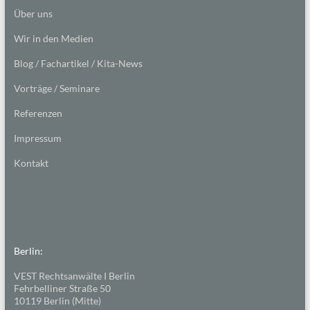
Über uns
Wir in den Medien
Blog / Fachartikel / Kita-News
Vorträge / Seminare
Referenzen
Impressum
Kontakt
Berlin:
VEST Rechtsanwälte I Berlin
Fehrbelliner Straße 50
10119 Berlin (Mitte)