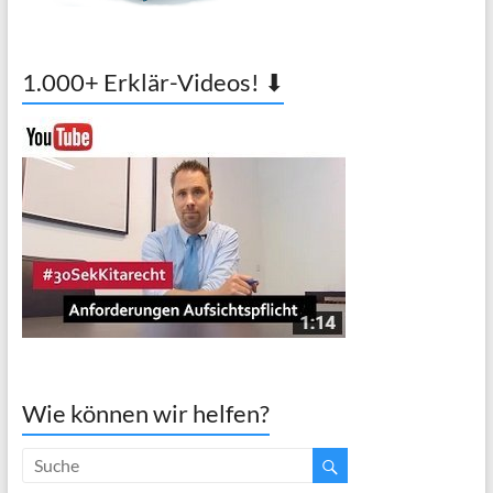
1.000+ Erklär-Videos! ⬇
Wie können wir helfen?