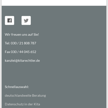
Wir freuen uns auf Sie!
Tel: 030 / 21 808 787
Fax 030 / 44 045 652
kanzlei@kitarechtler.de
Schnellauswahl:
deutschlandweite Beratung
Datenschutz in der Kita