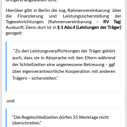
Hierüber gibt in Berlin die sog. Rahmenvereinbarung über
die Finanzierung und Leistungssicherstellung der
Tageseinrichtungen (Rahmenvereinbarung –
RV Tag
)
Auskunft. Denn dort ist in
§ 3 Abs.4 (Leistungen der Träger)
geregelt:
“Zu den Leistungsverpflichtungen der Träger gehört
auch, dass sie in Absprache mit den Eltern während
der Schließzeiten eine angemessene Betreuung – ggf.
über eigenverantwortliche Kooperation mit anderen
Trägern – sicherstellen.”
und:
“Die Regelschließzeiten dürfen 25 Werktage nicht
überschreiten.”